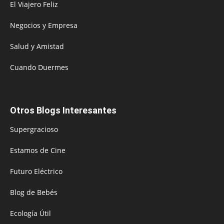
El Viajero Feliz
Negocios y Empresa
Salud y Amistad
Cuando Duermes
Otros Blogs Interesantes
Supergracioso
Estamos de Cine
Futuro Eléctrico
Blog de Bebés
Ecología Útil