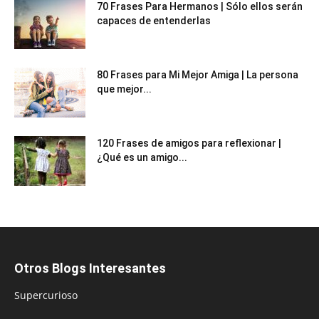
70 Frases Para Hermanos | Sólo ellos serán
capaces de entenderlas
80 Frases para Mi Mejor Amiga | La persona
que mejor...
120 Frases de amigos para reflexionar |
¿Qué es un amigo...
Otros Blogs Interesantes
Supercurioso