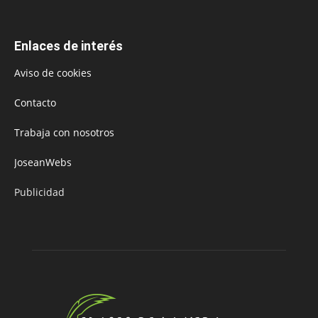
Enlaces de interés
Aviso de cookies
Contacto
Trabaja con nosotros
JoseanWebs
Publicidad