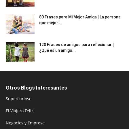
80 Frases para Mi Mejor Amiga | La persona
que mejor...
120 Frases de amigos para reflexionar |
¿Qué es un amigo...
Otros Blogs Interesantes
Supercurioso
El Viajero Feliz
Negocios y Empresa