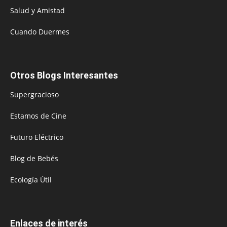
Salud y Amistad
Cuando Duermes
Otros Blogs Interesantes
Supergracioso
Estamos de Cine
Futuro Eléctrico
Blog de Bebés
Ecología Útil
Enlaces de interés