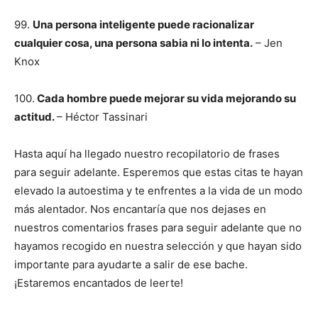
99.
Una persona inteligente puede racionalizar
cualquier cosa, una persona sabia ni lo intenta.
– Jen
Knox
100.
Cada hombre puede mejorar su vida mejorando su
actitud.
– Héctor Tassinari
Hasta aquí ha llegado nuestro recopilatorio de frases
para seguir adelante. Esperemos que estas citas te hayan
elevado la autoestima y te enfrentes a la vida de un modo
más alentador. Nos encantaría que nos dejases en
nuestros comentarios frases para seguir adelante que no
hayamos recogido en nuestra selección y que hayan sido
importante para ayudarte a salir de ese bache.
¡Estaremos encantados de leerte!