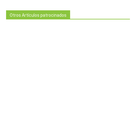
Otros Artículos patrocinados