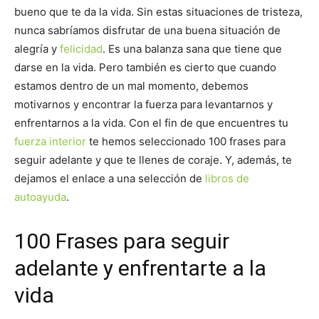
bueno que te da la vida. Sin estas situaciones de tristeza,
nunca sabríamos disfrutar de una buena situación de
alegría y
felicidad
. Es una balanza sana que tiene que
darse en la vida. Pero también es cierto que cuando
estamos dentro de un mal momento, debemos
motivarnos y encontrar la fuerza para levantarnos y
enfrentarnos a la vida. Con el fin de que encuentres tu
fuerza interior
te hemos seleccionado 100 frases para
seguir adelante y que te llenes de coraje. Y, además, te
dejamos el enlace a una selección de
libros de
autoayuda
.
100 Frases para seguir
adelante y enfrentarte a la
vida