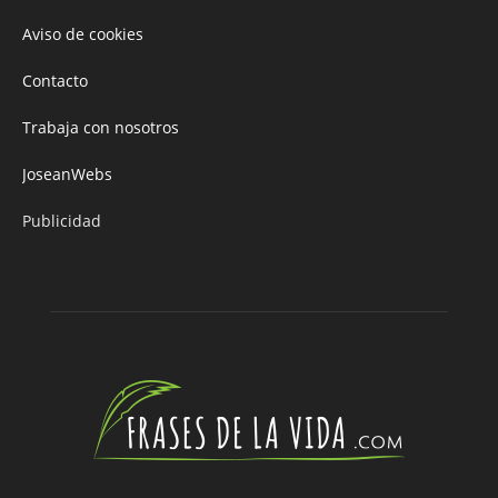
Aviso de cookies
Contacto
Trabaja con nosotros
JoseanWebs
Publicidad