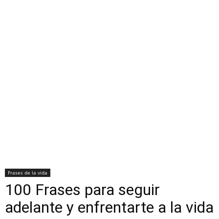
Frases de la vida
100 Frases para seguir
adelante y enfrentarte a la vida