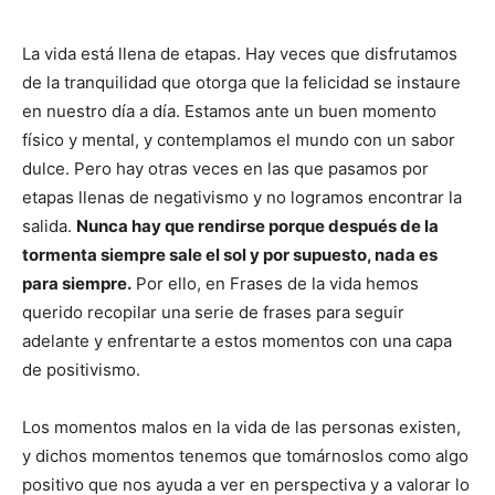
La vida está llena de etapas. Hay veces que disfrutamos
de la tranquilidad que otorga que la felicidad se instaure
en nuestro día a día. Estamos ante un buen momento
físico y mental, y contemplamos el mundo con un sabor
dulce. Pero hay otras veces en las que pasamos por
etapas llenas de negativismo y no logramos encontrar la
salida.
Nunca hay que rendirse porque después de la
tormenta siempre sale el sol y por supuesto, nada es
para siempre.
Por ello, en Frases de la vida hemos
querido recopilar una serie de frases para seguir
adelante y enfrentarte a estos momentos con una capa
de positivismo.
Los momentos malos en la vida de las personas existen,
y dichos momentos tenemos que tomárnoslos como algo
positivo que nos ayuda a ver en perspectiva y a valorar lo