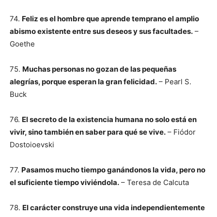
74.
Feliz es el hombre que aprende temprano el amplio
abismo existente entre sus deseos y sus facultades.
–
Goethe
75.
Muchas personas no gozan de las pequeñas
alegrías, porque esperan la gran felicidad.
– Pearl S.
Buck
76.
El secreto de la existencia humana no solo está en
vivir, sino también en saber para qué se vive.
– Fiódor
Dostoioevski
77.
Pasamos mucho tiempo ganándonos la vida, pero no
el suficiente tiempo viviéndola.
– Teresa de Calcuta
78.
El carácter construye una vida independientemente