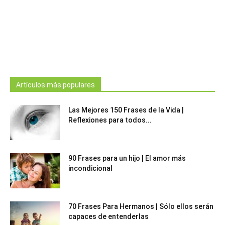
Artículos más populares
Las Mejores 150 Frases de la Vida |
Reflexiones para todos...
90 Frases para un hijo | El amor más
incondicional
70 Frases Para Hermanos | Sólo ellos serán
capaces de entenderlas