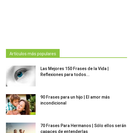
Artículos más populares
Las Mejores 150 Frases de la Vida |
Reflexiones para todos...
90 Frases para un hijo | El amor más
incondicional
70 Frases Para Hermanos | Sólo ellos serán
capaces de entenderlas