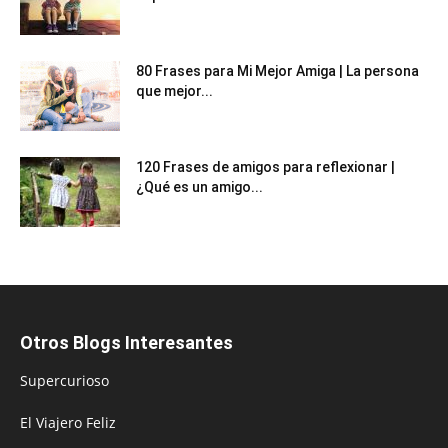
80 Frases para Mi Mejor Amiga | La persona
que mejor...
120 Frases de amigos para reflexionar |
¿Qué es un amigo...
Otros Blogs Interesantes
Supercurioso
El Viajero Feliz