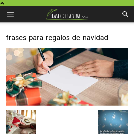
frases-para-regalos-de-navidad