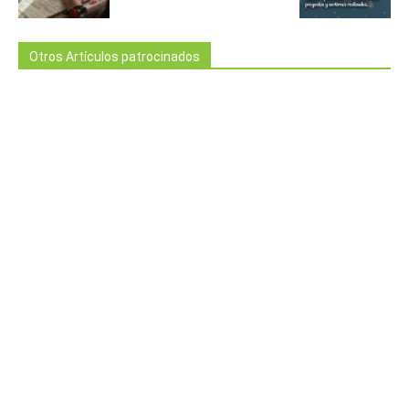
Otros Artículos patrocinados