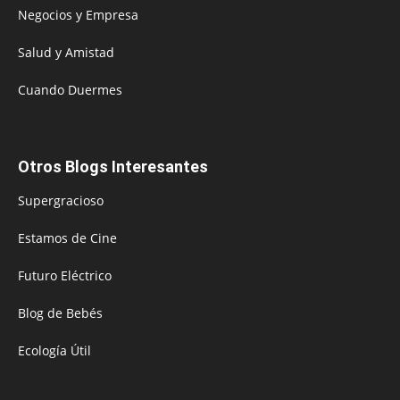
Negocios y Empresa
Salud y Amistad
Cuando Duermes
Otros Blogs Interesantes
Supergracioso
Estamos de Cine
Futuro Eléctrico
Blog de Bebés
Ecología Útil