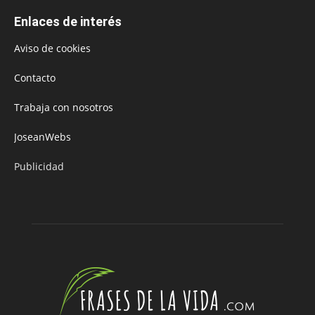
Enlaces de interés
Aviso de cookies
Contacto
Trabaja con nosotros
JoseanWebs
Publicidad