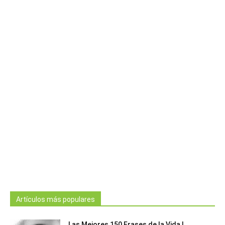
Artículos más populares
Las Mejores 150 Frases de la Vida |