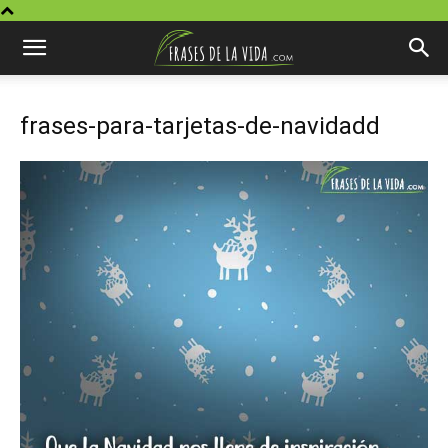
frases-para-tarjetas-de-navidadd