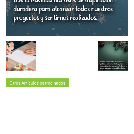
Otros Artículos patrocinados