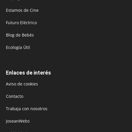
Estamos de Cine
Futuro Eléctrico
Blog de Bebés
Ecología Útil
Enlaces de interés
Aviso de cookies
Contacto
Trabaja con nosotros
JoseanWebs