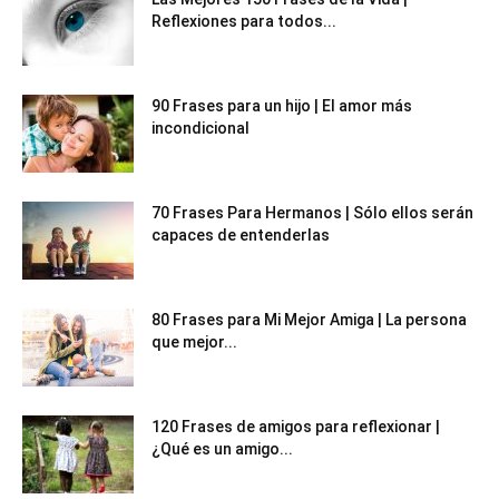
Reflexiones para todos...
90 Frases para un hijo | El amor más
incondicional
70 Frases Para Hermanos | Sólo ellos serán
capaces de entenderlas
80 Frases para Mi Mejor Amiga | La persona
que mejor...
120 Frases de amigos para reflexionar |
¿Qué es un amigo...