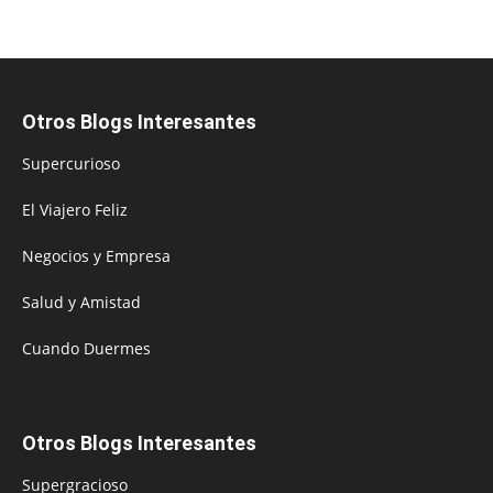
Otros Blogs Interesantes
Supercurioso
El Viajero Feliz
Negocios y Empresa
Salud y Amistad
Cuando Duermes
Otros Blogs Interesantes
Supergracioso