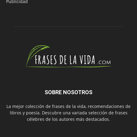
Publicidad
SOBRE NOSOTROS
La mejor colección de frases de la vida, recomendaciones de
libros y poesía. Descubre una variada selección de frases
célebres de los autores más destacados.