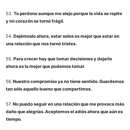
53.
Te perdono aunque me alejo porque la vida se repite
y mi corazón se tornó frágil.
54.
Dejémoslo ahora, estar solos es mejor que estar en
una relación que nos tornó tristes.
55.
Para crecer hay que tomar decisiones y dejarlo
ahora es la mejor que podemos tomar
.
56.
Nuestro compromiso ya no tiene sentido. Guardemos
tan sólo aquello bueno que compartimos.
57.
No puedo seguir en una relación que me provoca más
daño que alegrías. Aceptemos el adiós ahora que aún es
tiempo.