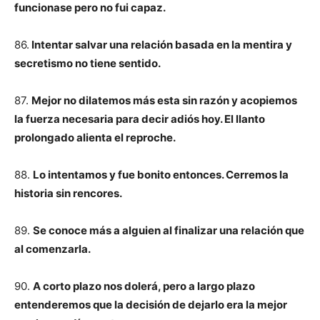
funcionase pero no fui capaz.
86.
Intentar salvar una relación basada en la mentira y
secretismo no tiene sentido.
87.
Mejor no dilatemos más esta sin razón y acopiemos
la fuerza necesaria para decir adiós hoy. El llanto
prolongado alienta el reproche.
88.
Lo intentamos y fue bonito entonces. Cerremos la
historia sin rencores.
89.
Se conoce más a alguien al finalizar una relación que
al comenzarla.
90.
A corto plazo nos dolerá, pero a largo plazo
entenderemos que la decisión de dejarlo era la mejor