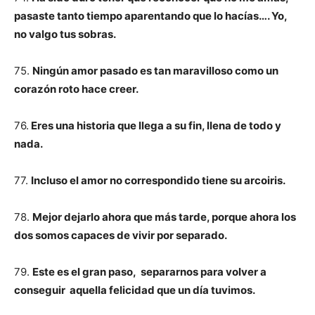
pasaste tanto tiempo aparentando que lo hacías…. Yo,
no valgo tus sobras.
75.
Ningún amor pasado es tan maravilloso como un
corazón roto hace creer.
76.
Eres una historia que llega a su fin, llena de todo y
nada.
77.
Incluso el amor no correspondido tiene su arcoiris.
78.
Mejor dejarlo ahora que más tarde, porque ahora los
dos somos capaces de vivir por separado.
79.
Este es el gran paso, separarnos para volver a
conseguir aquella felicidad que un día tuvimos.