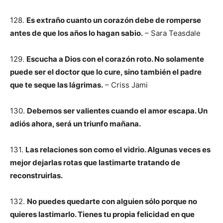
128.
Es extraño cuanto un corazón debe de romperse
antes de que los años lo hagan sabio.
– Sara Teasdale
129.
Escucha a Dios con el corazón roto. No solamente
puede ser el doctor que lo cure, sino también el padre
que te seque las lágrimas.
– Criss Jami
130.
Debemos ser valientes cuando el amor escapa. Un
adiós ahora, será un triunfo mañana.
131.
Las relaciones son como el vidrio. Algunas veces es
mejor dejarlas rotas que lastimarte tratando de
reconstruirlas.
132.
No puedes quedarte con alguien sólo porque no
quieres lastimarlo. Tienes tu propia felicidad en que