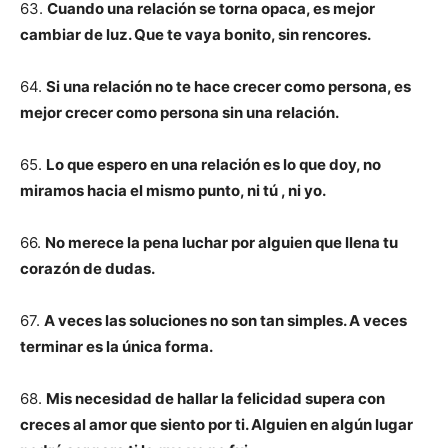
63.
Cuando una relación se torna opaca, es mejor
cambiar de luz. Que te vaya bonito, sin rencores.
64.
Si una relación no te hace crecer como persona, es
mejor crecer como persona sin una relación.
65.
Lo que espero en una relación es lo que doy, no
miramos hacia el mismo punto, ni tú , ni yo.
66.
No merece la pena luchar por alguien que llena tu
corazón de dudas.
67.
A veces las soluciones no son tan simples. A veces
terminar es la única forma.
68.
Mis necesidad de hallar la felicidad supera con
creces al amor que siento por ti. Alguien en algún lugar