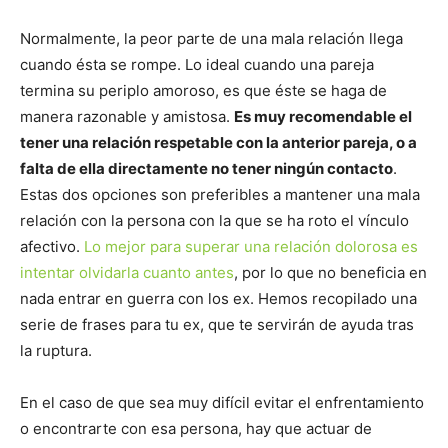
Normalmente, la peor parte de una mala relación llega
cuando ésta se rompe. Lo ideal cuando una pareja
termina su periplo amoroso, es que éste se haga de
manera razonable y amistosa.
Es muy recomendable el
tener una relación respetable con la anterior pareja, o a
falta de ella directamente no tener ningún contacto
.
Estas dos opciones son preferibles a mantener una mala
relación con la persona con la que se ha roto el vínculo
afectivo.
Lo mejor para superar una relación dolorosa es
intentar olvidarla cuanto antes
, por lo que no beneficia en
nada entrar en guerra con los ex. Hemos recopilado una
serie de frases para tu ex, que te servirán de ayuda tras
la ruptura.
En el caso de que sea muy difícil evitar el enfrentamiento
o encontrarte con esa persona, hay que actuar de