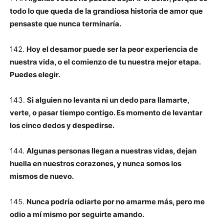
todo lo que queda de la grandiosa historia de amor que
pensaste que nunca terminaría.
142.
Hoy el desamor puede ser la peor experiencia de
nuestra vida, o el comienzo de tu nuestra mejor etapa.
Puedes elegir.
143.
Si alguien no levanta ni un dedo para llamarte,
verte, o pasar tiempo contigo. Es momento de levantar
los cinco dedos y despedirse.
144.
Algunas personas llegan a nuestras vidas, dejan
huella en nuestros corazones, y nunca somos los
mismos de nuevo.
145.
Nunca podría odiarte por no amarme más, pero me
odio a mí mismo por seguirte amando.