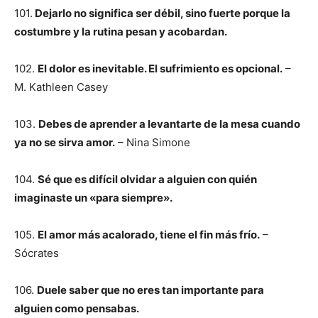
101.
Dejarlo no significa ser débil, sino fuerte porque la
costumbre y la rutina pesan y acobardan.
102.
El dolor es inevitable. El sufrimiento es opcional.
–
M. Kathleen Casey
103.
Debes de aprender a levantarte de la mesa cuando
ya no se sirva amor.
– Nina Simone
104.
Sé que es difícil olvidar a alguien con quién
imaginaste un «para siempre».
105.
El amor más acalorado, tiene el fin más frío.
–
Sócrates
106.
Duele saber que no eres tan importante para
alguien como pensabas.