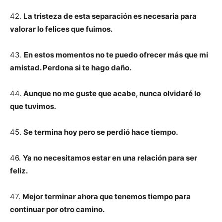
42.
La tristeza de esta separación es necesaria para
valorar lo felices que fuimos.
43.
En estos momentos no te puedo ofrecer más que mi
amistad. Perdona si te hago daño.
44.
Aunque no me guste que acabe, nunca olvidaré lo
que tuvimos.
45.
Se termina hoy pero se perdió hace tiempo.
46.
Ya no necesitamos estar en una relación para ser
feliz.
47.
Mejor terminar ahora que tenemos tiempo para
continuar por otro camino.