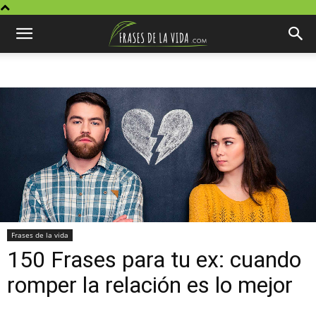
Frases de la vida
150 Frases para tu ex: cuando
romper la relación es lo mejor