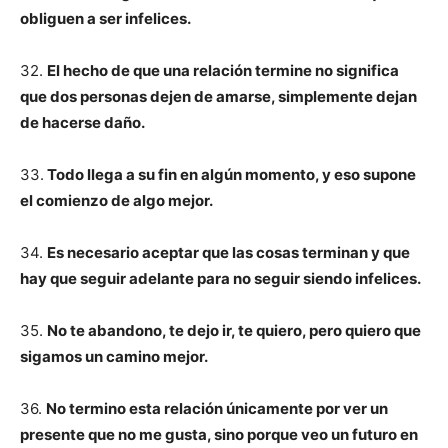
obliguen a ser infelices.
32.
El hecho de que una relación termine no significa
que dos personas dejen de amarse, simplemente dejan
de hacerse daño.
33.
Todo llega a su fin en algún momento, y eso supone
el comienzo de algo mejor.
34.
Es necesario aceptar que las cosas terminan y que
hay que seguir adelante para no seguir siendo infelices.
35.
No te abandono, te dejo ir, te quiero, pero quiero que
sigamos un camino mejor.
36.
No termino esta relación únicamente por ver un
presente que no me gusta, sino porque veo un futuro en