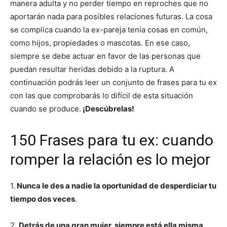
manera adulta y no perder tiempo en reproches que no
aportarán nada para posibles relaciones futuras. La cosa
se complica cuando la ex-pareja tenía cosas en común,
como hijos, propiedades o mascotas. En ese caso,
siempre se debe actuar en favor de las personas que
puedan resultar heridas debido a la ruptura. A
continuación podrás leer un conjunto de frases para tu ex
con las que comprobarás lo difícil de esta situación
cuando se produce.
¡Descúbrelas!
150 Frases para tu ex: cuando
romper la relación es lo mejor
1.
Nunca le des a nadie la oportunidad de desperdiciar tu
tiempo dos veces
.
2.
Detrás de una gran mujer, siempre está ella misma
.