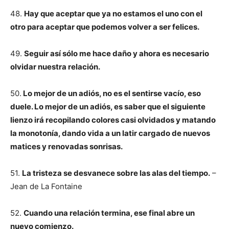
48.
Hay que aceptar que ya no estamos el uno con el
otro para aceptar que podemos volver a ser felices.
49.
Seguir así sólo me hace daño y ahora es necesario
olvidar nuestra relación.
50.
Lo mejor de un adiós, no es el sentirse vacío, eso
duele. Lo mejor de un adiós, es saber que el siguiente
lienzo irá recopilando colores casi olvidados y matando
la monotonía, dando vida a un latir cargado de nuevos
matices y renovadas sonrisas.
51.
La tristeza se desvanece sobre las alas del tiempo.
–
Jean de La Fontaine
52.
Cuando una relación termina, ese final abre un
nuevo comienzo.