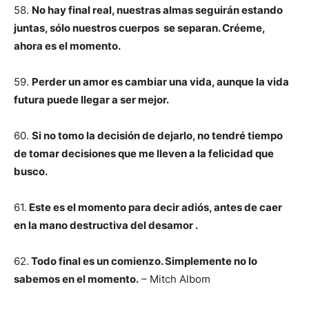
58.
No hay final real, nuestras almas seguirán estando
juntas, sólo nuestros cuerpos se separan. Créeme,
ahora es el momento.
59.
Perder un amor es cambiar una vida, aunque la vida
futura puede llegar a ser mejor.
60.
Si no tomo la decisión de dejarlo, no tendré tiempo
de tomar decisiones que me lleven a la felicidad que
busco.
61.
Este es el momento para decir adiós, antes de caer
en la mano destructiva del desamor .
62.
Todo final es un comienzo. Simplemente no lo
sabemos en el momento.
– Mitch Albom