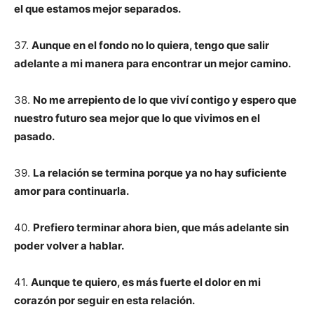
el que estamos mejor separados.
37.
Aunque en el fondo no lo quiera, tengo que salir
adelante a mi manera para encontrar un mejor camino.
38.
No me arrepiento de lo que viví contigo y espero que
nuestro futuro sea mejor que lo que vivimos en el
pasado.
39.
La relación se termina porque ya no hay suficiente
amor para continuarla.
40.
Prefiero terminar ahora bien, que más adelante sin
poder volver a hablar.
41.
Aunque te quiero, es más fuerte el dolor en mi
corazón por seguir en esta relación.