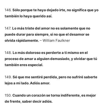
146.
Sólo porque te haya dejado irte, no significa que yo
también lo haya querido así.
147.
Lo más triste del amor no es solamente que no
puede durar para siempre, si no que el desamor se
olvida rápidamente.
– William Faulkner
148.
Lo más doloroso es perderte a ti mismo en el
proceso de amar a alguien demasiado, y olvidar que tú
también eres especial.
149.
Sé que me sentiré perdida, pero no sufriré saberte
lejos a mi lado. Adiós amor.
150.
Cuando un corazón se torna indiferente, es mejor
de frente, saber decir adiós.