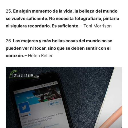
25.
En algún momento de la vida, la belleza del mundo
se vuelve suficiente.
No necesita fotografiarlo, pintarlo
ni siquiera recordarlo.
Es suficiente.
– Toni Morrison
26.
Las mejores y más bellas cosas del mundo no se
pueden ver ni tocar, sino que se deben sentir con el
corazón.
– Helen Keller