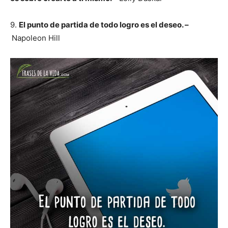
9.
El punto de partida de todo logro es el deseo. –
Napoleon Hill