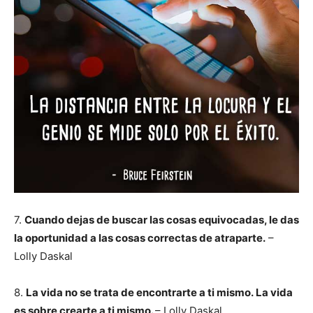
7.
Cuando dejas de buscar las cosas equivocadas, le das
la oportunidad a las cosas correctas de atraparte.
–
Lolly Daskal
8.
La vida no se trata de encontrarte a ti mismo. La vida
es sobre crearte a ti mismo.
– Lolly Daskal