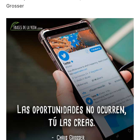
Grosser