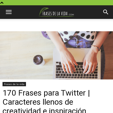
Frases de la vida
170 Frases para Twitter |
Caracteres llenos de
creatividad e inspiración