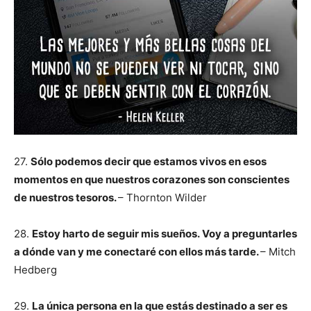
27.
Sólo podemos decir que estamos vivos en esos
momentos en que nuestros corazones son conscientes
de nuestros tesoros.
– Thornton Wilder
28.
Estoy harto de seguir mis sueños.
Voy a preguntarles
a dónde van y me conectaré con ellos más tarde.
– Mitch
Hedberg
29.
La única persona en la que estás destinado a ser es