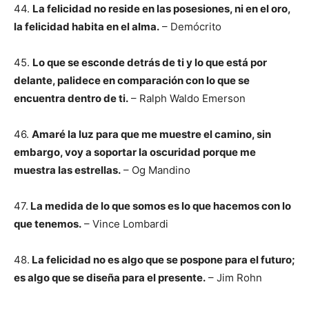
44.
La felicidad no reside en las posesiones, ni en el oro,
la felicidad habita en el alma.
– Demócrito
45.
Lo que se esconde detrás de ti y lo que está por
delante, palidece en comparación con lo que se
encuentra dentro de ti.
– Ralph Waldo Emerson
46.
Amaré la luz para que me muestre el camino, sin
embargo, voy a soportar la oscuridad porque me
muestra las estrellas.
– Og Mandino
47.
La medida de lo que somos es lo que hacemos con lo
que tenemos.
– Vince Lombardi
48.
La felicidad no es algo que se pospone para el futuro;
es algo que se diseña para el presente.
– Jim Rohn