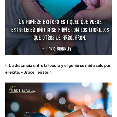
6.
La distancia entre la locura y el genio se mide solo por
el éxito. –
Bruce Feirstein