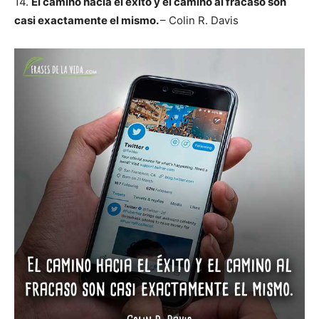
14.
El camino hacia el éxito y el camino al fracaso son
casi exactamente el mismo.
– Colin R. Davis