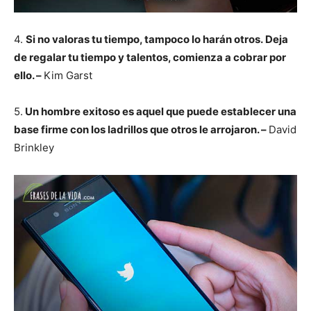
4.
Si no valoras tu tiempo, tampoco lo harán otros. Deja
de regalar tu tiempo y talentos, comienza a cobrar por
ello. –
Kim Garst
5.
Un hombre exitoso es aquel que puede establecer una
base firme con los ladrillos que otros le arrojaron. –
David
Brinkley