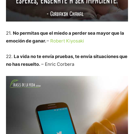
21.
No permitas que el miedo a perder sea mayor que la
emoción de ganar.
–
Robert Kiyosaki
22.
La vida no te envía pruebas, te envía situaciones que
no has resuelto.
– Enric Corbera