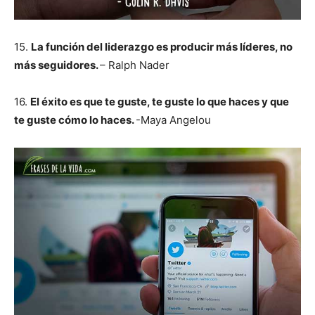
15.
La función del liderazgo es producir más líderes, no
más seguidores.
– Ralph Nader
16.
El éxito es que te guste, te guste lo que haces y que
te guste cómo lo haces.
-Maya Angelou