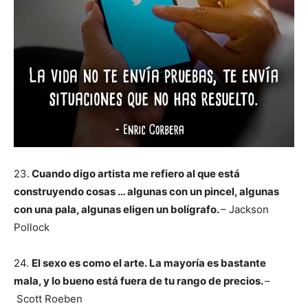
23.
Cuando digo artista me refiero al que está
construyendo cosas … algunas con un pincel, algunas
con una pala, algunas eligen un bolígrafo.
– Jackson
Pollock
24.
El sexo es como el arte.
La mayoría es bastante
mala, y lo bueno está fuera de tu rango de precios.
–
Scott Roeben