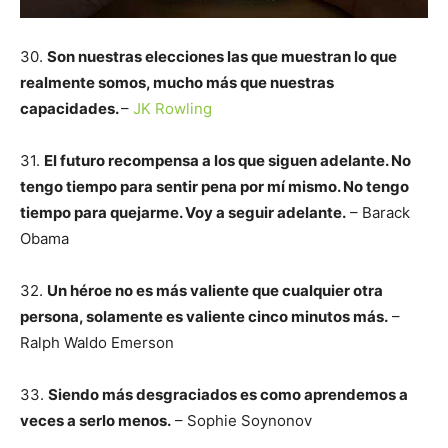
30.
Son nuestras elecciones las que muestran lo que
realmente somos, mucho más que nuestras
capacidades.
–
JK Rowling
31.
El futuro recompensa a los que siguen adelante. No
tengo tiempo para sentir pena por mí mismo. No tengo
tiempo para quejarme. Voy a seguir adelante.
– Barack
Obama
32.
Un héroe no es más valiente que cualquier otra
persona, solamente es valiente cinco minutos más.
–
Ralph Waldo Emerson
33.
Siendo más desgraciados es como aprendemos a
veces a serlo menos.
– Sophie Soynonov