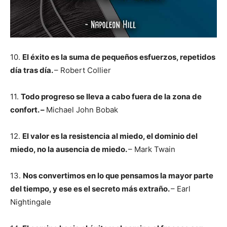
10.
El éxito es la suma de pequeños esfuerzos, repetidos
día tras día.
– Robert Collier
11.
Todo progreso se lleva a cabo fuera de la zona de
confort. –
Michael John Bobak
12.
El valor es la resistencia al miedo, el dominio del
miedo, no la ausencia de miedo.
– Mark Twain
13.
Nos convertimos en lo que pensamos la mayor parte
del tiempo, y ese es el secreto más extraño.
– Earl
Nightingale