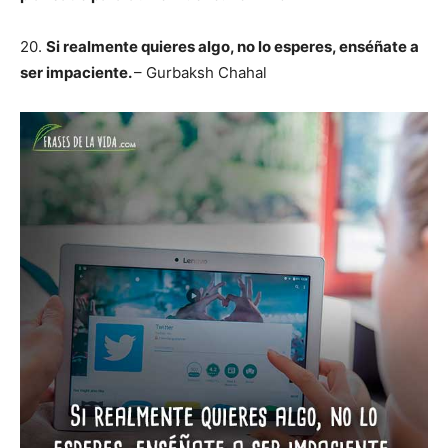
20.
Si realmente quieres algo, no lo esperes, enséñate a
ser impaciente.
– Gurbaksh Chahal