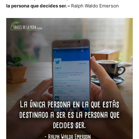
la persona que decides ser. –
Ralph Waldo Emerson