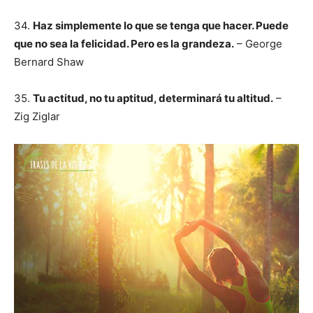
34.
Haz simplemente lo que se tenga que hacer. Puede
que no sea la felicidad. Pero es la grandeza.
– George
Bernard Shaw
35.
Tu actitud, no tu aptitud, determinará tu altitud.
–
Zig Ziglar