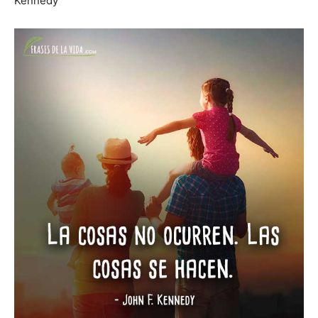
Kennedy