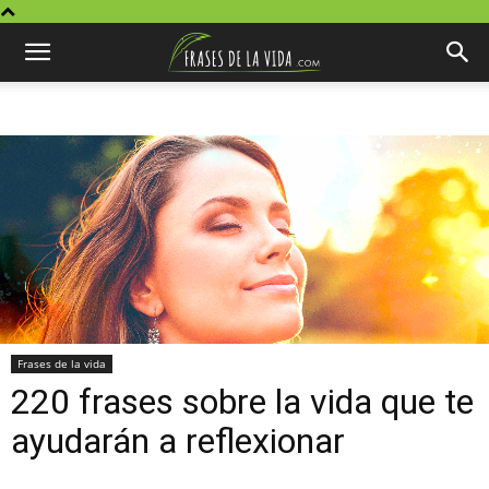
Frases de la vida
220 frases sobre la vida que te
ayudarán a reflexionar