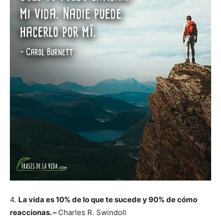
4.
La vida es 10% de lo que te sucede y 90% de cómo
reaccionas. –
Charles R. Swindoll