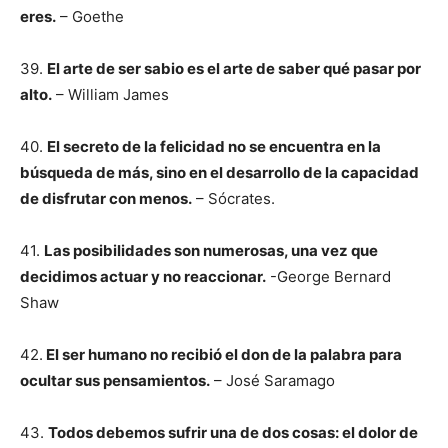
eres.
– Goethe
39.
El arte de ser sabio es el arte de saber qué pasar por
alto.
– William James
40.
El secreto de la felicidad no se encuentra en la
búsqueda de más, sino en el desarrollo de la capacidad
de disfrutar con menos.
– Sócrates.
41.
Las posibilidades son numerosas, una vez que
decidimos actuar y no reaccionar.
-George Bernard
Shaw
42.
El ser humano no recibió el don de la palabra para
ocultar sus pensamientos.
– José Saramago
43.
Todos debemos sufrir una de dos cosas: el dolor de