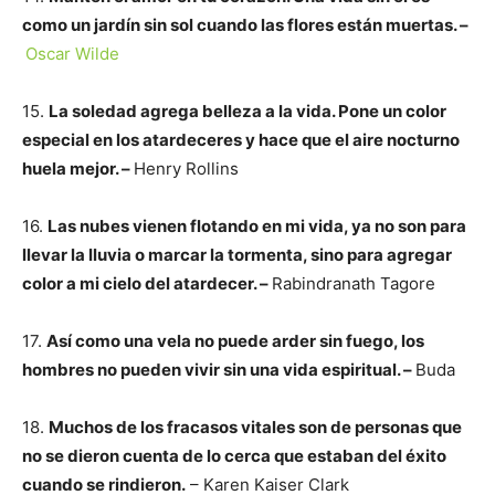
como un jardín sin sol cuando las flores están muertas. –
Oscar Wilde
15.
La soledad agrega belleza a la vida. Pone un color
especial en los atardeceres y hace que el aire nocturno
huela mejor. –
Henry Rollins
16.
Las nubes vienen flotando en mi vida, ya no son para
llevar la lluvia o marcar la tormenta, sino para agregar
color a mi cielo del atardecer. –
Rabindranath Tagore
17.
Así como una vela no puede arder sin fuego, los
hombres no pueden vivir sin una vida espiritual. –
Buda
18.
Muchos de los fracasos vitales son de personas que
no se dieron cuenta de lo cerca que estaban del éxito
cuando se rindieron.
– Karen Kaiser Clark