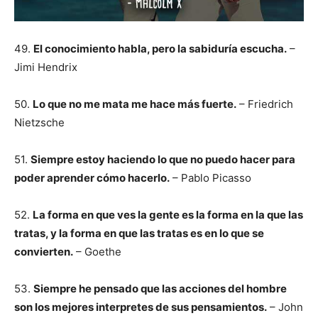
49.
El conocimiento habla, pero la sabiduría escucha.
–
Jimi Hendrix
50.
Lo que no me mata me hace más fuerte.
– Friedrich
Nietzsche
51.
Siempre estoy haciendo lo que no puedo hacer para
poder aprender cómo hacerlo.
– Pablo Picasso
52.
La forma en que ves la gente es la forma en la que las
tratas, y la forma en que las tratas es en lo que se
convierten.
– Goethe
53.
Siempre he pensado que las acciones del hombre
son los mejores interpretes de sus pensamientos.
– John