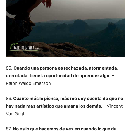
85.
Cuando una persona es rechazada, atormentada,
derrotada, tiene la oportunidad de aprender algo.
–
Ralph Waldo Emerson
86.
Cuanto más lo pienso, más me doy cuenta de que no
hay nada más artístico que amar a los demás.
– Vincent
Van Gogh
87.
No es lo que hacemos de vez en cuando lo que da