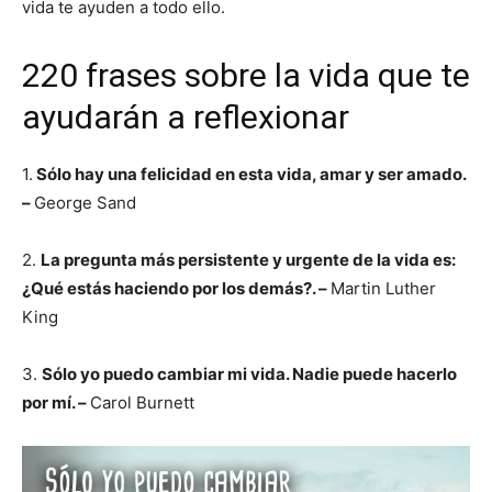
vida te ayuden a todo ello.
220 frases sobre la vida que te
ayudarán a reflexionar
1.
Sólo hay una felicidad en esta vida, amar y ser amado.
–
George Sand
2.
La pregunta más persistente y urgente de la vida es:
¿Qué estás haciendo por los demás?. –
Martin Luther
King
3.
Sólo yo puedo cambiar mi vida. Nadie puede hacerlo
por mí. –
Carol Burnett