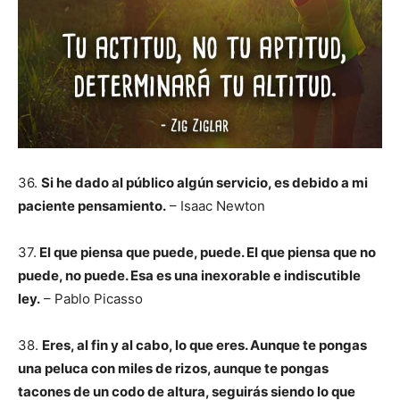
36.
Si he dado al público algún servicio, es debido a mi
paciente pensamiento.
– Isaac Newton
37.
El que piensa que puede, puede. El que piensa que no
puede, no puede. Esa es una inexorable e indiscutible
ley.
– Pablo Picasso
38.
Eres, al fin y al cabo, lo que eres. Aunque te pongas
una peluca con miles de rizos, aunque te pongas
tacones de un codo de altura, seguirás siendo lo que