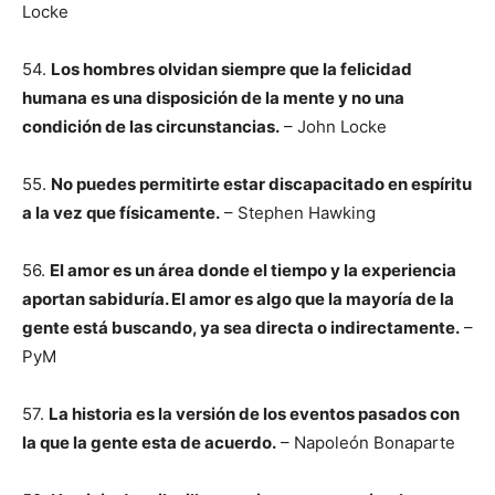
Locke
54.
Los hombres olvidan siempre que la felicidad
humana es una disposición de la mente y no una
condición de las circunstancias.
– John Locke
55.
No puedes permitirte estar discapacitado en espíritu
a la vez que físicamente.
– Stephen Hawking
56.
El amor es un área donde el tiempo y la experiencia
aportan sabiduría. El amor es algo que la mayoría de la
gente está buscando, ya sea directa o indirectamente.
–
PyM
57.
La historia es la versión de los eventos pasados con
la que la gente esta de acuerdo.
– Napoleón Bonaparte