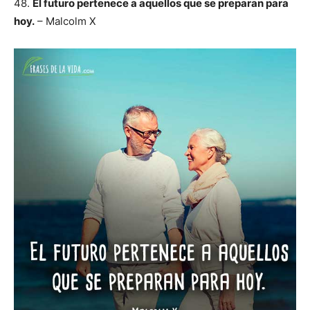
48.
El futuro pertenece a aquellos que se preparan para
hoy.
– Malcolm X