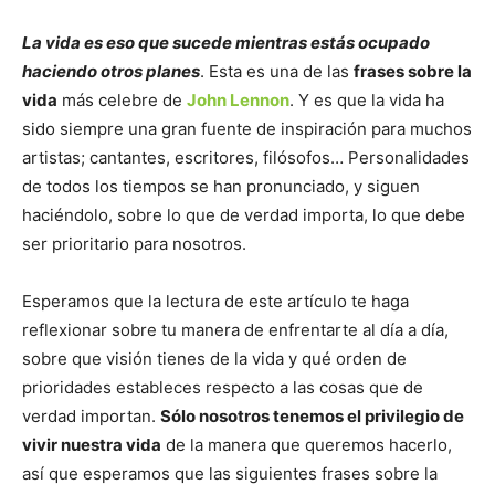
La vida es eso que sucede mientras estás ocupado
haciendo otros planes
. Esta es una de las
frases sobre la
vida
más celebre de
John Lennon
. Y es que la vida ha
sido siempre una gran fuente de inspiración para muchos
artistas; cantantes, escritores, filósofos… Personalidades
de todos los tiempos se han pronunciado, y siguen
haciéndolo, sobre lo que de verdad importa, lo que debe
ser prioritario para nosotros.
Esperamos que la lectura de este artículo te haga
reflexionar sobre tu manera de enfrentarte al día a día,
sobre que visión tienes de la vida y qué orden de
prioridades estableces respecto a las cosas que de
verdad importan.
Sólo nosotros tenemos el privilegio de
vivir nuestra vida
de la manera que queremos hacerlo,
así que esperamos que las siguientes frases sobre la