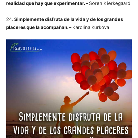
realidad que hay que experimentar. –
Soren Kierkegaard
24.
Simplemente disfruta de la vida y de los grandes
placeres que la acompañan. –
Karolina Kurkova