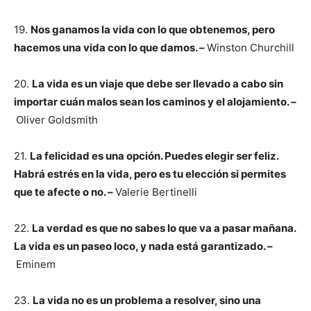
19.
Nos ganamos la vida con lo que obtenemos, pero
hacemos una vida con lo que damos. –
Winston Churchill
20.
La vida es un viaje que debe ser llevado a cabo sin
importar cuán malos sean los caminos y el alojamiento. –
Oliver Goldsmith
21.
La felicidad es una opción. Puedes elegir ser feliz.
Habrá estrés en la vida, pero es tu elección si permites
que te afecte o no. –
Valerie Bertinelli
22.
La verdad es que no sabes lo que va a pasar mañana.
La vida es un paseo loco, y nada está garantizado. –
Eminem
23.
La vida no es un problema a resolver, sino una