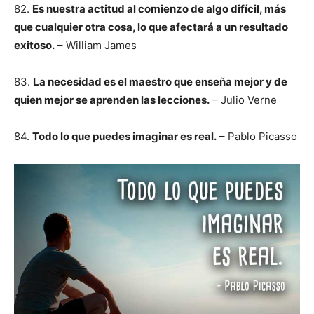
82.
Es nuestra actitud al comienzo de algo difícil, más
que cualquier otra cosa, lo que afectará a un resultado
exitoso.
– William James
83.
La necesidad es el maestro que enseña mejor y de
quien mejor se aprenden las lecciones.
– Julio Verne
84.
Todo lo que puedes imaginar es real.
– Pablo Picasso