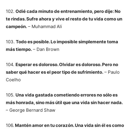
102.
Odié cada minuto de entrenamiento, pero dije: No
te rindas. Sufre ahora y vive el resto de tu vida como un
campeón.
– Muhammad Ali
103.
Todo es posible. Lo imposible simplemente toma
más tiempo.
– Dan Brown
104.
Esperar es doloroso. Olvidar es doloroso. Pero no
saber qué hacer es el peor tipo de sufrimiento.
– Paulo
Coelho
105.
Una vida gastada cometiendo errores no sólo es
más honrada, sino más útil que una vida sin hacer nada.
– George Bernard Shaw
106.
Mantén amor en tu corazón. Una vida sin él es como