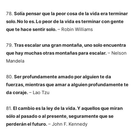
78.
Solía pensar que la peor cosa de la vida era terminar
solo. No lo es. Lo peor de la vida es terminar con gente
que te hace sentir solo.
– Robin Williams
79.
Tras escalar una gran montaña, uno solo encuentra
que hay muchas otras montañas para escalar.
– Nelson
Mandela
80.
Ser profundamente amado por alguien te da
fuerzas, mientras que amar a alguien profundamente te
da coraje.
– Lao Tzu
81.
El cambio es la ley de la vida. Y aquellos que miran
sólo al pasado o al presente, seguramente que se
perderán el futuro.
– John F. Kennedy