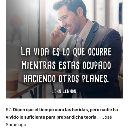
62.
Dicen que el tiempo cura las heridas, pero nadie ha
vivido lo suficiente para probar dicha teoría.
– José
Saramago