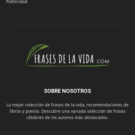
Publicidad
SOBRE NOSOTROS
La mejor colección de frases de la vida, recomendaciones de
libros y poesía. Descubre una variada selección de frases
célebres de los autores más destacados.