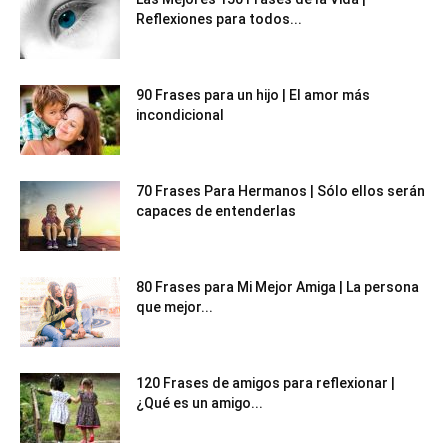
Reflexiones para todos...
90 Frases para un hijo | El amor más
incondicional
70 Frases Para Hermanos | Sólo ellos serán
capaces de entenderlas
80 Frases para Mi Mejor Amiga | La persona
que mejor...
120 Frases de amigos para reflexionar |
¿Qué es un amigo...