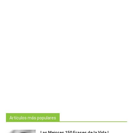
Artículos más populares
Las Mejores 150 Frases de la Vida |