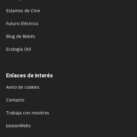
Estamos de Cine
Futuro Eléctrico
Blog de Bebés
Ecología Útil
Enlaces de interés
Aviso de cookies
Contacto
Trabaja con nosotros
JoseanWebs