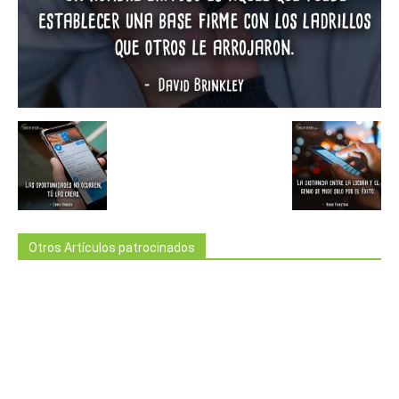
Otros Artículos patrocinados