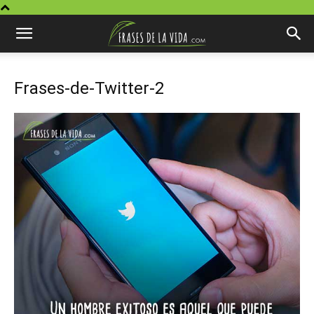
Frases-de-Twitter-2