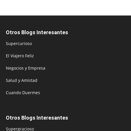
Otros Blogs Interesantes
Supercurioso
El Viajero Feliz
Negocios y Empresa
Salud y Amistad
Cuando Duermes
Otros Blogs Interesantes
Supergracioso