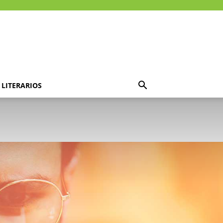
LITERARIOS