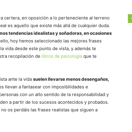
 certera, en oposición a lo perteneciente al terreno
real es aquello que existe más allá de cualquier duda.
os tendencias idealistas y soñadoras, en ocasiones
 ello, hoy hemos seleccionado las mejores frases
la vida desde este punto de vista, y además te
tra recopilación de
libros de psicología
que te
sta ante la vida
suelen llevarse menos desengaños,
s llevan a fantasear con imposibilidades e
personas con un alto sentido de la responsabilidad y
den a partir de los sucesos acontecidos y probados.
no os perdáis las frases realistas que siguen a