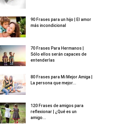
90 Frases para un hijo | El amor
más incondicional
70 Frases Para Hermanos |
Sólo ellos serán capaces de
entenderlas
80 Frases para Mi Mejor Amiga |
La persona que mejor...
120 Frases de amigos para
reflexionar | ¿Qué es un
amigo...