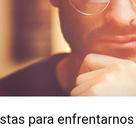
stas para enfrentarnos 