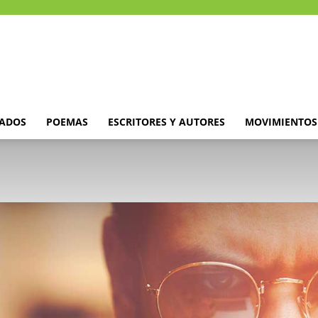
DADOS
POEMAS
ESCRITORES Y AUTORES
MOVIMIENTOS 