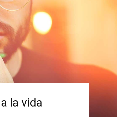
a la vida