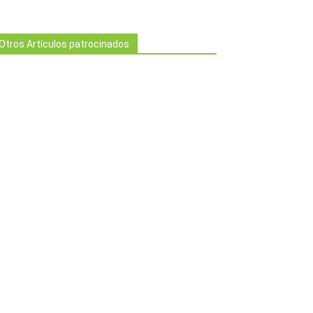
Otros Artículos patrocinados