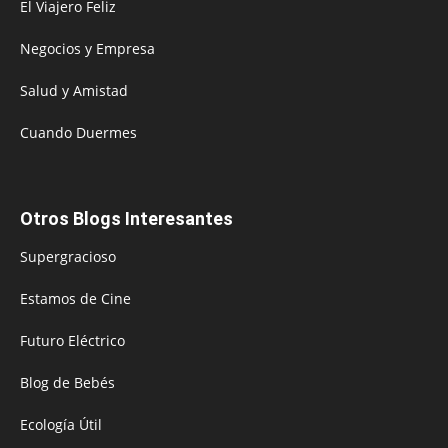
El Viajero Feliz
Negocios y Empresa
Salud y Amistad
Cuando Duermes
Otros Blogs Interesantes
Supergracioso
Estamos de Cine
Futuro Eléctrico
Blog de Bebés
Ecología Útil