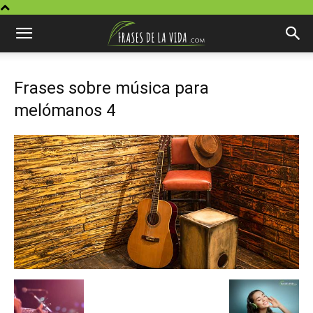
Frases sobre música para
melómanos 4