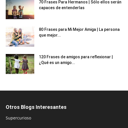
70 Frases Para Hermanos | Sólo ellos serán
capaces de entenderlas
80 Frases para Mi Mejor Amiga | La persona
que mejor...
120 Frases de amigos para reflexionar |
¿Qué es un amigo...
Otros Blogs Interesantes
Supercurioso