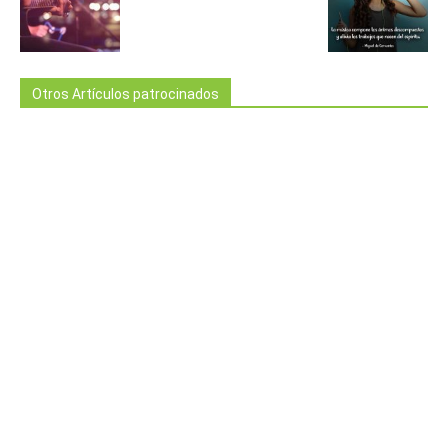
Otros Artículos patrocinados