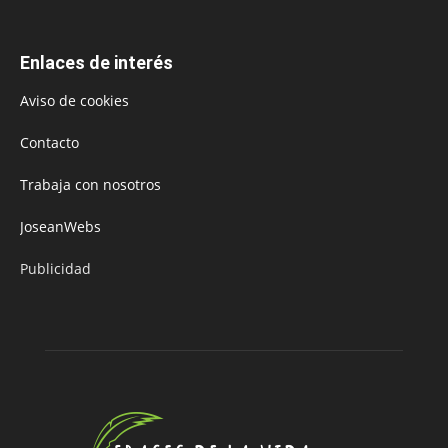
Enlaces de interés
Aviso de cookies
Contacto
Trabaja con nosotros
JoseanWebs
Publicidad