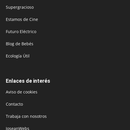
Supergracioso
Estamos de Cine
Futuro Eléctrico
Blog de Bebés
Ecología Útil
Enlaces de interés
Aviso de cookies
Contacto
Trabaja con nosotros
JoseanWebs