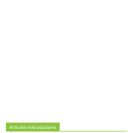
Artículos más populares