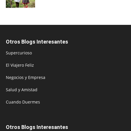
Otros Blogs Interesantes
Supercurioso
El Viajero Feliz
Negocios y Empresa
Salud y Amistad
Cuando Duermes
Otros Blogs Interesantes