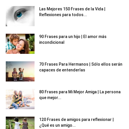
Las Mejores 150 Frases de la Vida |
Reflexiones para todos...
90 Frases para un hijo | El amor más
incondicional
70 Frases Para Hermanos | Sólo ellos serán
capaces de entenderlas
80 Frases para Mi Mejor Amiga | La persona
que mejor...
120 Frases de amigos para reflexionar |
¿Qué es un amigo...