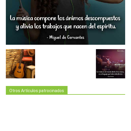
Otros Artículos patrocinados