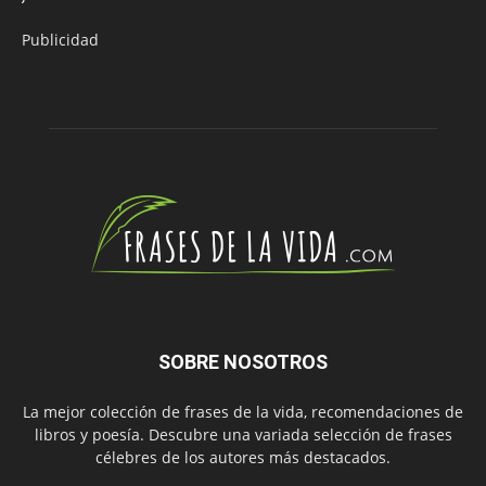
Publicidad
SOBRE NOSOTROS
La mejor colección de frases de la vida, recomendaciones de
libros y poesía. Descubre una variada selección de frases
célebres de los autores más destacados.