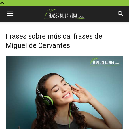
Frases sobre música, frases de
Miguel de Cervantes