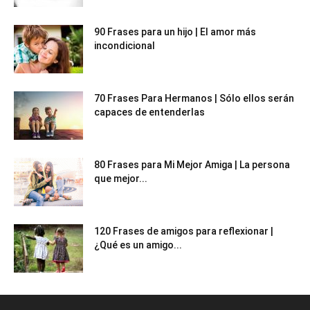
90 Frases para un hijo | El amor más
incondicional
70 Frases Para Hermanos | Sólo ellos serán
capaces de entenderlas
80 Frases para Mi Mejor Amiga | La persona
que mejor...
120 Frases de amigos para reflexionar |
¿Qué es un amigo...