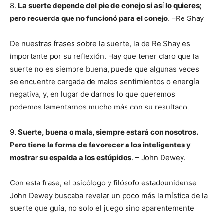
8.
La suerte depende del pie de conejo si así lo quieres;
pero recuerda que no funcionó para el conejo
. –Re Shay
De nuestras frases sobre la suerte, la de Re Shay es
importante por su reflexión. Hay que tener claro que la
suerte no es siempre buena, puede que algunas veces
se encuentre cargada de malos sentimientos o energía
negativa, y, en lugar de darnos lo que queremos
podemos lamentarnos mucho más con su resultado.
9.
Suerte, buena o mala, siempre estará con nosotros.
Pero tiene la forma de favorecer a los inteligentes y
mostrar su espalda a los estúpidos
. – John Dewey.
Con esta frase, el psicólogo y filósofo estadounidense
John Dewey buscaba revelar un poco más la mística de la
suerte que guía, no solo el juego sino aparentemente