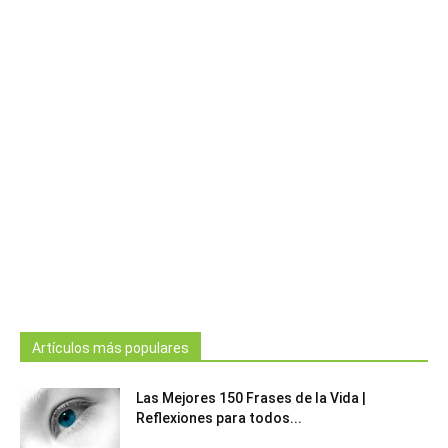
Artículos más populares
Las Mejores 150 Frases de la Vida |
Reflexiones para todos...