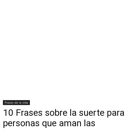
Frases de la vida
10 Frases sobre la suerte para
personas que aman las