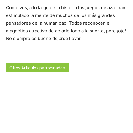
Como ves, a lo largo de la historia los juegos de azar han
estimulado la mente de muchos de los más grandes
pensadores de la humanidad. Todos reconocen el
magnético atractivo de dejarle todo a la suerte, pero ¡ojo!
No siempre es bueno dejarse llevar.
Otros Artículos patrocinados