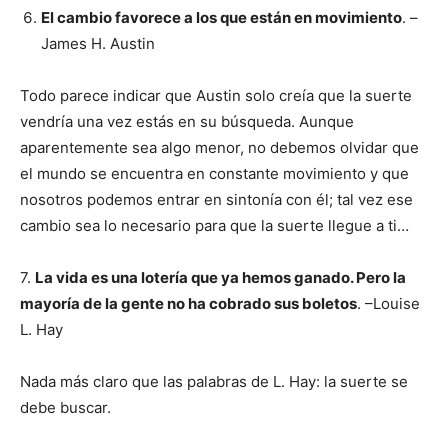
El cambio favorece a los que están en movimiento
. –
James H. Austin
Todo parece indicar que Austin solo creía que la suerte
vendría una vez estás en su búsqueda. Aunque
aparentemente sea algo menor, no debemos olvidar que
el mundo se encuentra en constante movimiento y que
nosotros podemos entrar en sintonía con él; tal vez ese
cambio sea lo necesario para que la suerte llegue a ti…
7.
La vida es una lotería que ya hemos ganado. Pero la
mayoría de la gente no ha cobrado sus boletos
. –Louise
L. Hay
Nada más claro que las palabras de L. Hay: la suerte se
debe buscar.