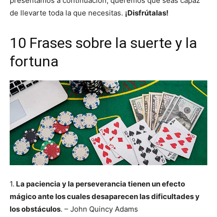
presentamos a continuación, queremos que seas capaz
de llevarte toda la que necesitas.
¡Disfrútalas!
10 Frases sobre la suerte y la
fortuna
1.
La paciencia y la perseverancia tienen un efecto
mágico ante los cuales desaparecen las dificultades y
los obstáculos
. – John Quincy Adams