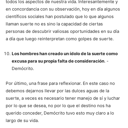
todos los aspectos de nuestra vida. Interesantemente y
en concordancia con su observación, hoy en día algunos
científicos sociales han postulado que lo que algunos
llaman suerte no es sino la capacidad de ciertas
personas de descubrir valiosas oportunidades en su día
a día que luego reinterpretan como golpes de suerte.
Los hombres han creado un ídolo de la suerte como
excusa para su propia falta de consideración
. -
Demócrito.
Por último, una frase para reflexionar. En este caso no
debemos dejarnos llevar por las dulces aguas de la
suerte, a veces es necesario tener manejo de sí y luchar
por lo que se desea, no por lo que el destino nos ha
querido conceder, Demócrito tuvo esto muy claro a lo
largo de su vida.