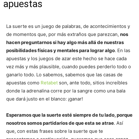
apuestas
La suerte es un juego de palabras, de acontecimientos y
de momentos que, por más extraños que parezcan,
nos
hacen preguntarnos si hay algo más allá de nuestras
posibilidades físicas y mentales para lograr algo
. En las
apuestas y los juegos de azar este hecho se hace cada
vez más y más plausible, cuando puedes perderlo todo o
ganarlo todo. Lo sabemos, sabemos que las casas de
apuestas como
Retabet
son, ante todo, sitios increíbles
donde la adrenalina corre por la sangre como una bala
que dará justo en el blanco: ¡ganar!
Esperamos que la suerte esté siempre de tu lado, porque
nosotros somos partidarios de que esta se atrae
. Así
que, con estas frases sobre la suerte que te