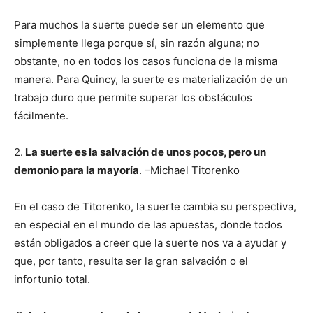
Para muchos la suerte puede ser un elemento que
simplemente llega porque sí, sin razón alguna; no
obstante, no en todos los casos funciona de la misma
manera. Para Quincy, la suerte es materialización de un
trabajo duro que permite superar los obstáculos
fácilmente.
2.
La suerte es la salvación de unos pocos, pero un
demonio para la mayoría
. –Michael Titorenko
En el caso de Titorenko, la suerte cambia su perspectiva,
en especial en el mundo de las apuestas, donde todos
están obligados a creer que la suerte nos va a ayudar y
que, por tanto, resulta ser la gran salvación o el
infortunio total.