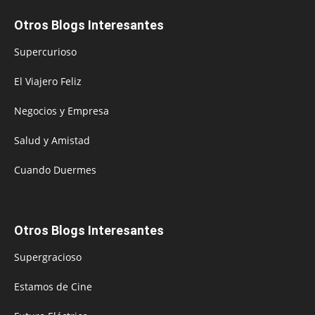
Otros Blogs Interesantes
Supercurioso
El Viajero Feliz
Negocios y Empresa
Salud y Amistad
Cuando Duermes
Otros Blogs Interesantes
Supergracioso
Estamos de Cine