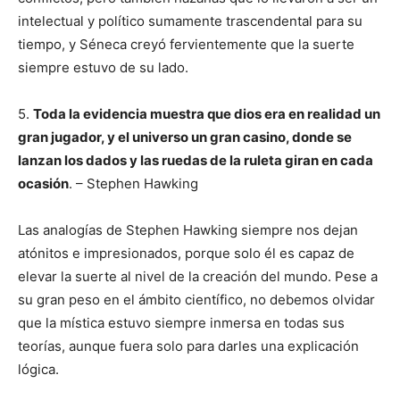
intelectual y político sumamente trascendental para su
tiempo, y Séneca creyó fervientemente que la suerte
siempre estuvo de su lado.
5.
Toda la evidencia muestra que dios era en realidad un
gran jugador, y el universo un gran casino, donde se
lanzan los dados y las ruedas de la ruleta giran en cada
ocasión
. – Stephen Hawking
Las analogías de Stephen Hawking siempre nos dejan
atónitos e impresionados, porque solo él es capaz de
elevar la suerte al nivel de la creación del mundo. Pese a
su gran peso en el ámbito científico, no debemos olvidar
que la mística estuvo siempre inmersa en todas sus
teorías, aunque fuera solo para darles una explicación
lógica.