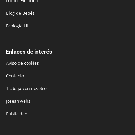
Futuro Eléctrico
Blog de Bebés
Ecología Útil
Enlaces de interés
Aviso de cookies
Contacto
Trabaja con nosotros
JoseanWebs
Publicidad