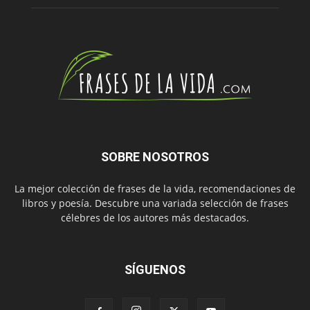
SOBRE NOSOTROS
La mejor colección de frases de la vida, recomendaciones de
libros y poesía. Descubre una variada selección de frases
célebres de los autores más destacados.
SÍGUENOS