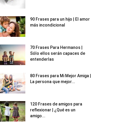
90 Frases para un hijo | El amor
más incondicional
70 Frases Para Hermanos |
Sólo ellos serán capaces de
entenderlas
80 Frases para Mi Mejor Amiga |
La persona que mejor...
120 Frases de amigos para
reflexionar | ¿Qué es un
amigo...