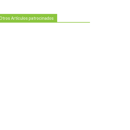
Otros Artículos patrocinados