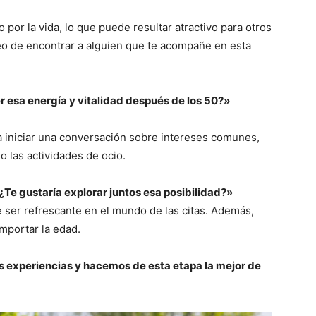
por la vida, lo que puede resultar atractivo para otros
seo de encontrar a alguien que te acompañe en esta
r esa energía y vitalidad después de los 50?»
a iniciar una conversación sobre intereses comunes,
o las actividades de ocio.
¿Te gustaría explorar juntos esa posibilidad?»
de ser refrescante en el mundo de las citas. Además,
mportar la edad.
s experiencias y hacemos de esta etapa la mejor de