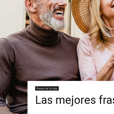
Frases de la vida
Las mejores fra