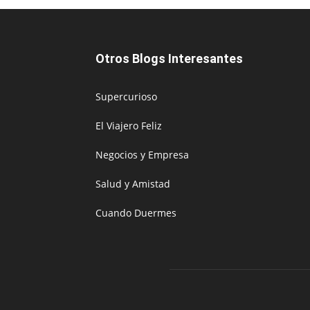
Otros Blogs Interesantes
Supercurioso
El Viajero Feliz
Negocios y Empresa
Salud y Amistad
Cuando Duermes