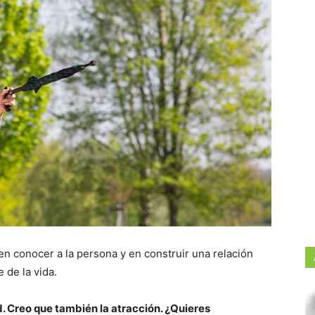
n conocer a la persona y en construir una relación
e de la vida.
d. Creo que también la atracción. ¿Quieres