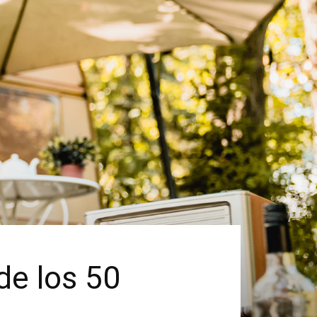
de los 50