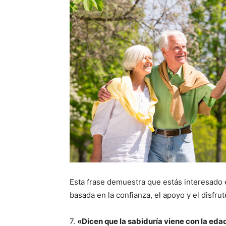
Esta frase demuestra que estás interesado e
basada en la confianza, el apoyo y el disfrut
7.
«Dicen que la sabiduría viene con la eda