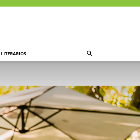
LITERARIOS