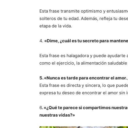
Esta frase transmite optimismo y entusiasmo 
solteros de tu edad. Además, refleja tu de
etapa de la vida.
4.
«Dime, ¿cuál es tu secreto para mantene
Esta frase es halagadora y puede ayudarte 
como el ejercicio, la alimentación saludable 
5. «Nunca es tarde para encontrar el amor. 
Esta frase es directa y sincera, lo que pue
expresa tu deseo de encontrar el amor sin i
6
. «¿Qué te parece si compartimos nuestra
nuestras vidas?»