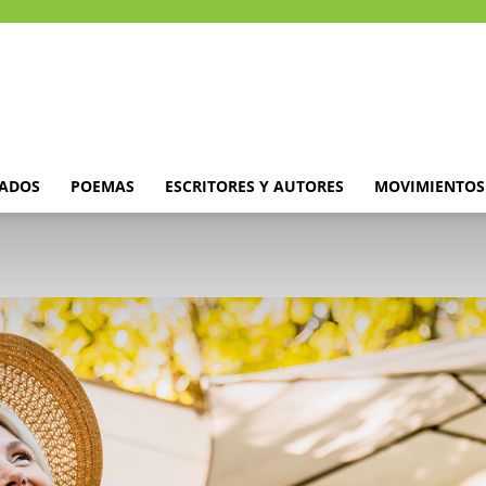
DADOS
POEMAS
ESCRITORES Y AUTORES
MOVIMIENTOS 