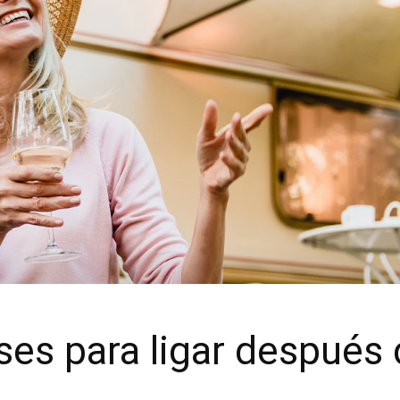
ses para ligar después 