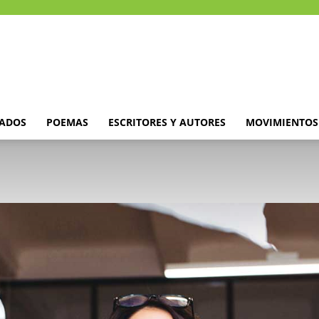
DADOS
POEMAS
ESCRITORES Y AUTORES
MOVIMIENTOS 