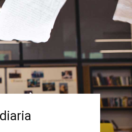
diaria