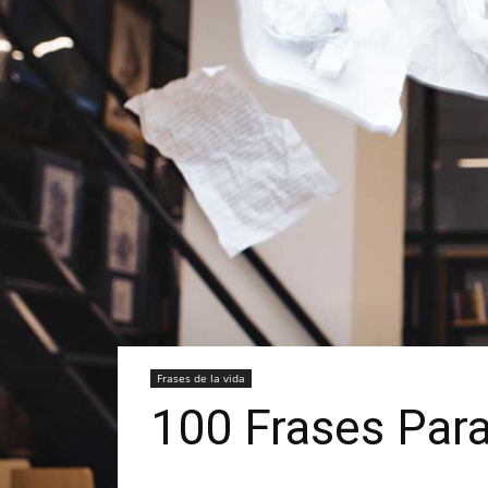
Frases de la vida
100 Frases Para 