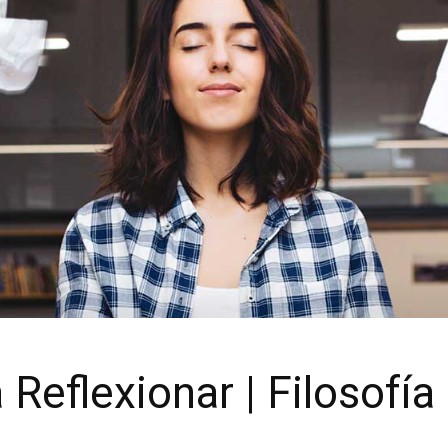
Reflexionar | Filosofía 