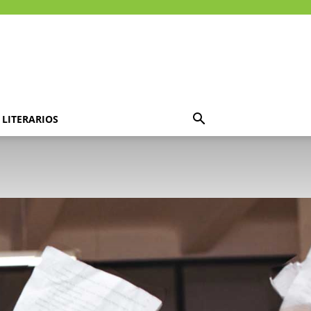
LITERARIOS