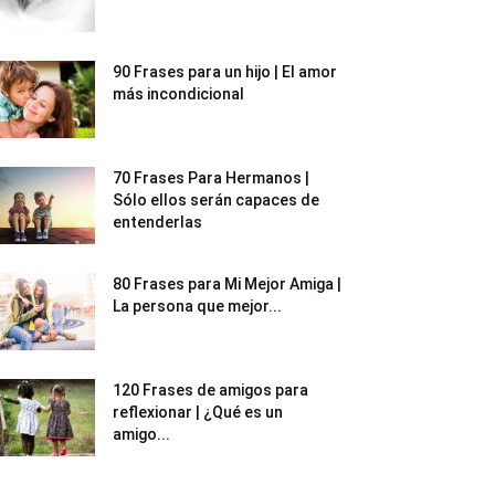
90 Frases para un hijo | El amor
más incondicional
70 Frases Para Hermanos |
Sólo ellos serán capaces de
entenderlas
80 Frases para Mi Mejor Amiga |
La persona que mejor...
120 Frases de amigos para
reflexionar | ¿Qué es un
amigo...