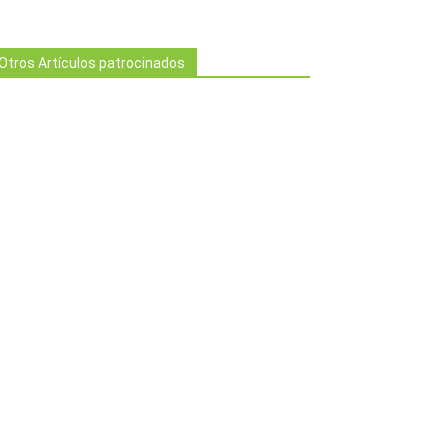
Otros Artículos patrocinados