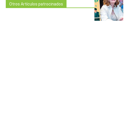
Otros Artículos patrocinados