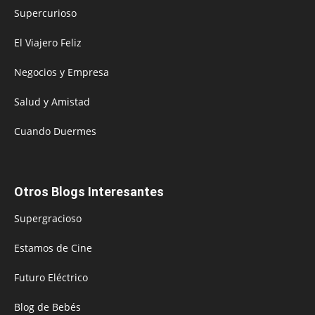
Supercurioso
El Viajero Feliz
Negocios y Empresa
Salud y Amistad
Cuando Duermes
Otros Blogs Interesantes
Supergracioso
Estamos de Cine
Futuro Eléctrico
Blog de Bebés