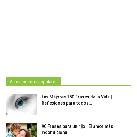
Artículos más populares
Las Mejores 150 Frases de la Vida |
Reflexiones para todos...
90 Frases para un hijo | El amor más
incondicional