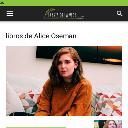
libros de Alice Oseman