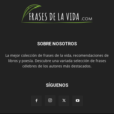
SOBRE NOSOTROS
La mejor colección de frases de la vida, recomendaciones de
libros y poesía. Descubre una variada selección de frases
célebres de los autores más destacados.
SÍGUENOS