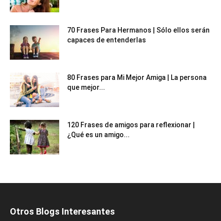
70 Frases Para Hermanos | Sólo ellos serán
capaces de entenderlas
80 Frases para Mi Mejor Amiga | La persona
que mejor...
120 Frases de amigos para reflexionar |
¿Qué es un amigo...
Otros Blogs Interesantes