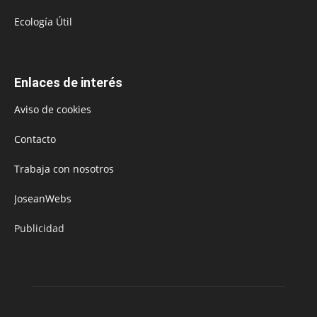
Ecología Útil
Enlaces de interés
Aviso de cookies
Contacto
Trabaja con nosotros
JoseanWebs
Publicidad