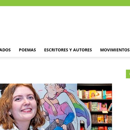
DADOS
POEMAS
ESCRITORES Y AUTORES
MOVIMIENTOS 