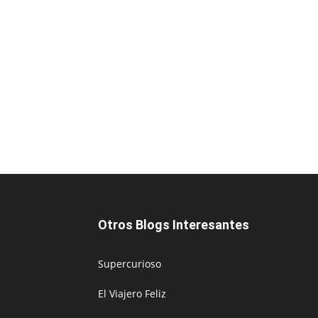
Otros Blogs Interesantes
Supercurioso
El Viajero Feliz