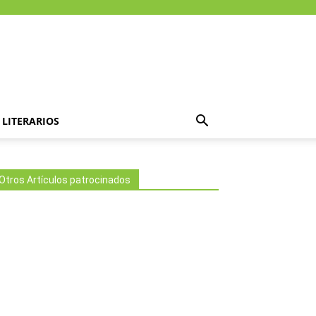
LITERARIOS
Otros Artículos patrocinados