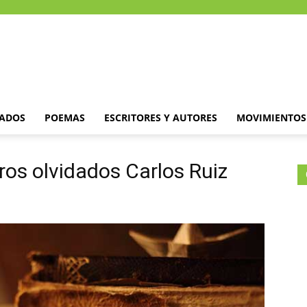
DADOS
POEMAS
ESCRITORES Y AUTORES
MOVIMIENTOS 
bros olvidados Carlos Ruiz