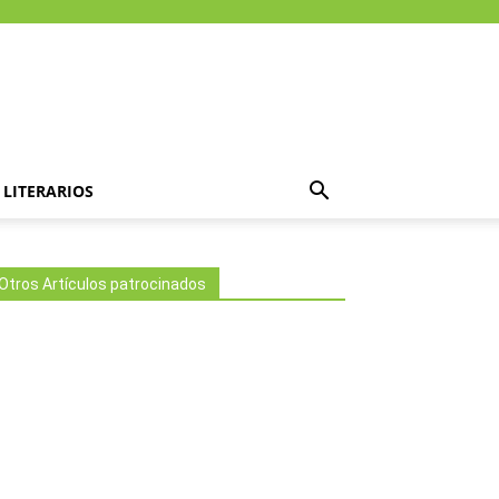
LITERARIOS
Otros Artículos patrocinados