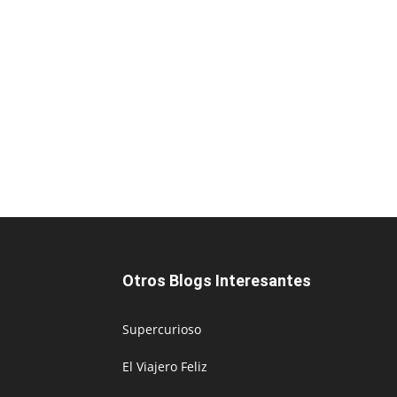
Otros Blogs Interesantes
Supercurioso
El Viajero Feliz