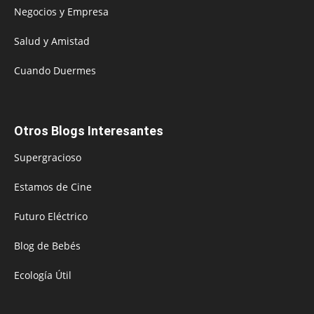
Negocios y Empresa
Salud y Amistad
Cuando Duermes
Otros Blogs Interesantes
Supergracioso
Estamos de Cine
Futuro Eléctrico
Blog de Bebés
Ecología Útil