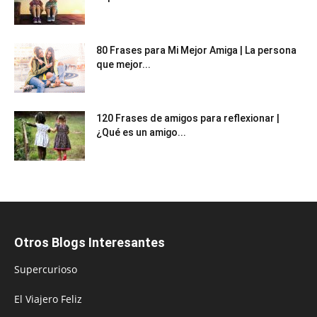
80 Frases para Mi Mejor Amiga | La persona
que mejor...
120 Frases de amigos para reflexionar |
¿Qué es un amigo...
Otros Blogs Interesantes
Supercurioso
El Viajero Feliz