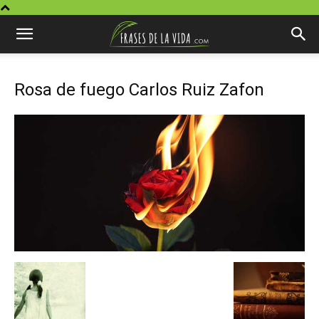
Rosa de fuego Carlos Ruiz Zafon