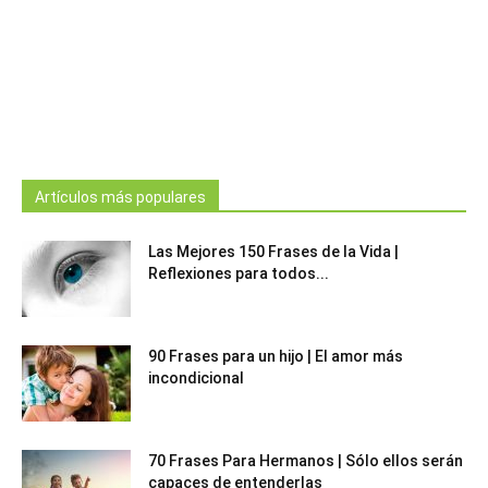
Artículos más populares
Las Mejores 150 Frases de la Vida |
Reflexiones para todos...
90 Frases para un hijo | El amor más
incondicional
70 Frases Para Hermanos | Sólo ellos serán
capaces de entenderlas