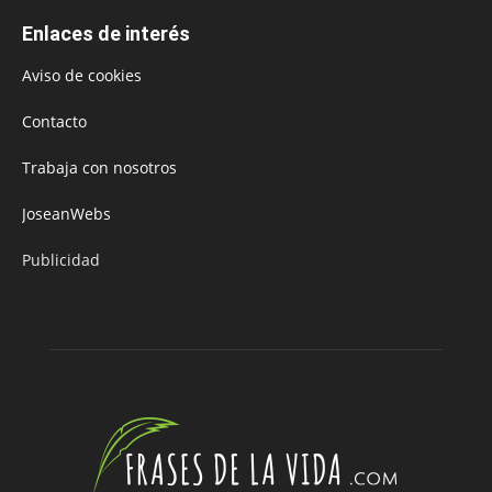
Enlaces de interés
Aviso de cookies
Contacto
Trabaja con nosotros
JoseanWebs
Publicidad