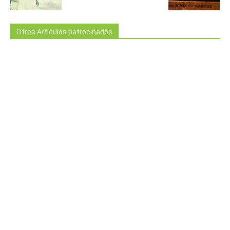
Otros Artículos patrocinados