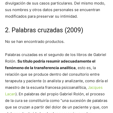
divulgación de sus casos particulares. Del mismo modo,
sus nombres y otros datos personales se encuentran
modificados para preservar su intimidad.
2. Palabras cruzadas (2009)
No se han encontrado productos.
Palabras cruzadas es el segundo de los libros de Gabriel
Rolón.
Su título podría resumir adecuadamente el
fenómeno de la transferencia analítica
, esto es, la
relación que se produce dentro del consultorio entre
terapeuta y paciente (o analista y analizante, como diría el
maestro de la escuela francesa psicoanalítica,
Jacques
Lacan
). En palabras del propio Gabriel Rolón, el proceso
de la cura se constituiría como “una sucesión de palabras
que se cruzan a partir del dolor de un paciente y que, con