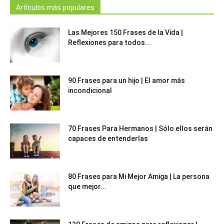
Artículos más populares
Las Mejores 150 Frases de la Vida |
Reflexiones para todos...
90 Frases para un hijo | El amor más
incondicional
70 Frases Para Hermanos | Sólo ellos serán
capaces de entenderlas
80 Frases para Mi Mejor Amiga | La persona
que mejor...