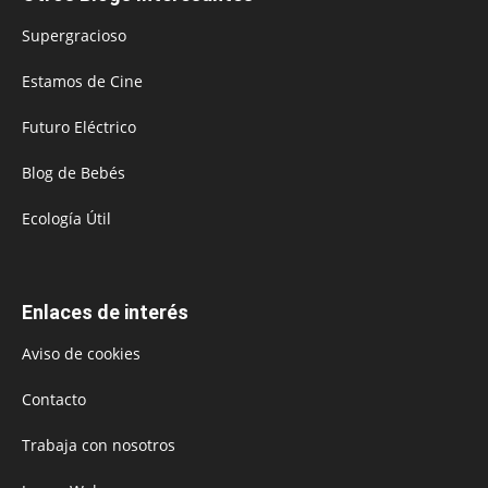
Supergracioso
Estamos de Cine
Futuro Eléctrico
Blog de Bebés
Ecología Útil
Enlaces de interés
Aviso de cookies
Contacto
Trabaja con nosotros