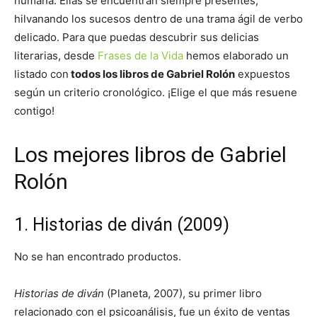
humana. Ellas se encuentran siempre presentes,
hilvanando los sucesos dentro de una trama ágil de verbo
delicado. Para que puedas descubrir sus delicias
literarias, desde
Frases de la Vida
hemos elaborado un
listado con
todos los libros de Gabriel Rolón
expuestos
según un criterio cronológico. ¡Elige el que más resuene
contigo!
Los mejores libros de Gabriel
Rolón
1. Historias de diván (2009)
No se han encontrado productos.
Historias de diván
(Planeta, 2007), su primer libro
relacionado con el psicoanálisis, fue un éxito de ventas