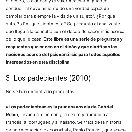
el deseo, la claridad y el valor necesario, pueden
conducir al develamiento de una verdad capaz de
cambiar para siempre la vida de un sujeto”. ¿Por qué
sufro? ¿Por qué siento esto? Se pregunta el analizante,
que llega a la consulta con el deseo de saber más acerca
de lo que le pasa.
Este libro es una serie de preguntas y
respuestas que nacen en el diván y que clarifican las
nociones acerca del psicoanálisis para todos aquellos
interesados en esta disciplina
.
3. Los padecientes (2010)
No se han encontrado productos.
«Los padecientes» es la primera novela de Gabriel
Rolón
, llevada al cine con gran éxito y traducida al
francés, al portugués y al italiano. Se trata de la historia
de un reconocido psicoanalista, Pablo Rouviot, que acaba