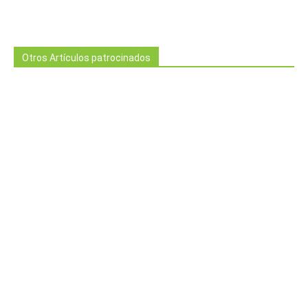
Otros Artículos patrocinados