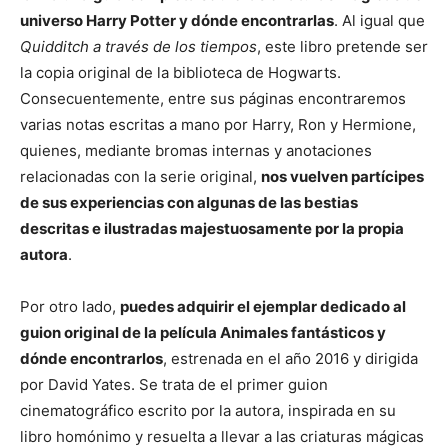
universo Harry Potter y dónde encontrarlas
. Al igual que
Quidditch a través de los tiempos
, este libro pretende ser
la copia original de la biblioteca de Hogwarts.
Consecuentemente, entre sus páginas encontraremos
varias notas escritas a mano por Harry, Ron y Hermione,
quienes, mediante bromas internas y anotaciones
relacionadas con la serie original,
nos vuelven partícipes
de sus experiencias con algunas de las bestias
descritas e ilustradas majestuosamente por la propia
autora
.
Por otro lado,
puedes adquirir el ejemplar dedicado al
guion original de la película Animales fantásticos y
dónde encontrarlos
, estrenada en el año 2016 y dirigida
por David Yates. Se trata de el primer guion
cinematográfico escrito por la autora, inspirada en su
libro homónimo y resuelta a llevar a las criaturas mágicas