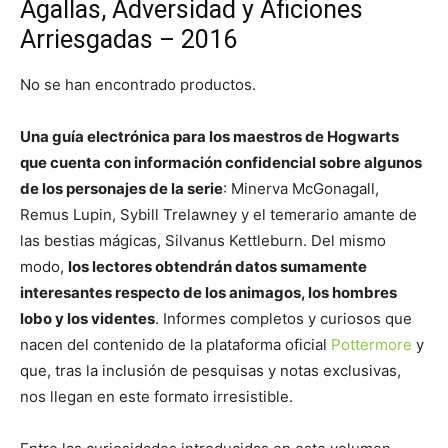
Agallas, Adversidad y Aficiones
Arriesgadas – 2016
No se han encontrado productos.
Una guía electrónica para los maestros de Hogwarts
que cuenta con información confidencial sobre algunos
de los personajes de la serie
: Minerva McGonagall,
Remus Lupin, Sybill Trelawney y el temerario amante de
las bestias mágicas, Silvanus Kettleburn. Del mismo
modo,
los lectores obtendrán datos sumamente
interesantes respecto de los animagos, los hombres
lobo y los videntes
. Informes completos y curiosos que
nacen del contenido de la plataforma oficial
Pottermore
y
que, tras la inclusión de pesquisas y notas exclusivas,
nos llegan en este formato irresistible.