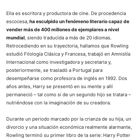
Ella es escritora y productora de cine. De procedencia
escocesa,
ha esculpido un fenómeno literario capaz de
vender más de 400 millones de ejemplares a nivel
mundial
, siendo traducida a más de 20 idiomas.
Retrocediendo en su trayectoria, hallamos que Rowling
estudió Filología Clásica y Francesa, trabajó en Amnistía
Internacional como investigadora y secretaria y,
posteriormente, se trasladó a Portugal para
desempeñarse como profesora de inglés en 1992. Dos
años antes, Harry se presentó en su mente y allí
permaneció – tal como si de un segundo hijo se tratara –
nutriéndose con la imaginación de su creadora.
Durante un periodo marcado por la crianza de su hija, un
divorcio y una situación económica realmente alarmante,
Rowling terminó su primer libro de la serie: Harry Potter