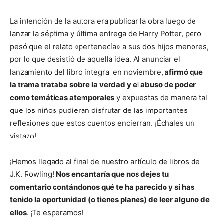
La intención de la autora era publicar la obra luego de
lanzar la séptima y última entrega de Harry Potter, pero
pesó que el relato «pertenecía» a sus dos hijos menores,
por lo que desistió de aquella idea. Al anunciar el
lanzamiento del libro integral en noviembre,
afirmó que
la trama trataba sobre la verdad y el abuso de poder
como temáticas atemporales
y expuestas de manera tal
que los niños pudieran disfrutar de las importantes
reflexiones que estos cuentos encierran. ¡Échales un
vistazo!
¡Hemos llegado al final de nuestro artículo de libros de
J.K. Rowling!
Nos encantaría que nos dejes tu
comentario contándonos qué te ha parecido y si has
tenido la oportunidad (o tienes planes) de leer alguno de
ellos
. ¡Te esperamos!