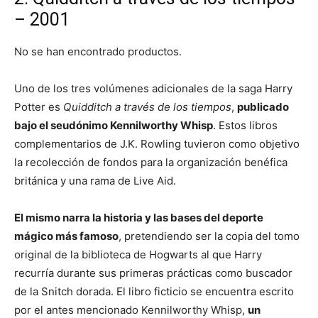
– 2001
No se han encontrado productos.
Uno de los tres volúmenes adicionales de la saga Harry
Potter es
Quidditch a través de los tiempos
,
publicado
bajo el seudónimo Kennilworthy Whisp
. Estos libros
complementarios de J.K. Rowling tuvieron como objetivo
la recolección de fondos para la organización benéfica
británica y una rama de Live Aid.
El mismo narra la historia y las bases del deporte
mágico más famoso
, pretendiendo ser la copia del tomo
original de la biblioteca de Hogwarts al que Harry
recurría durante sus primeras prácticas como buscador
de la Snitch dorada. El libro ficticio se encuentra escrito
por el antes mencionado Kennilworthy Whisp,
un