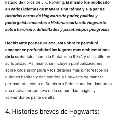
listado de libros de J.K. Rowling.
El mismo fue publicado
en varios idiomas de manera simultánea y a la par de
Historias cortas de Hogwarts de poder, política y
poltergeists molestos
e
Historias cortas de Hogwarts
sobre heroísmo, dificultades y pasatiempos peligrosos
.
Hechizante por naturaleza, esta obra te permitirá
conocer en profundidad los lugares más emblemáticos
de la serie
, tales como la Plataforma 9 3/4 y el castillo en
su totalidad. Asimismo, se incluyen puntualizaciones
sobre cada asignatura y los detalles más pintorescos de
quienes habitan y dan sentido a Hogwarts de manera
permanente, como el Sombrero Seleccionador, dándonos
una nueva perspectiva de la comunidad mágica y
volviéndonos parte de ella.
4. Historias breves de Hogwarts: