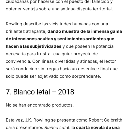
ciudadanas por hacerse con el puesto del fallecido y
obtener ventaja sobre una antigua disputa territorial.
Rowling describe las vicisitudes humanas con una
brillantez atrapante,
dando muestra de la inmensa gama
de intenciones ocultas y sentimientos ardientes que
hacen a las subjetividades
y que poseen la potencia
necesaria para frustrar cualquier proyecto de
convivencia. Con líneas divertidas y atinadas, el lector
será conducido sin tregua hacia un desenlace final que
solo puede ser adjetivado como sorprendente.
7. Blanco letal – 2018
No se han encontrado productos.
Esta vez, J.K. Rowling se presenta como Robert Galbraith
para presentarnos
Blanco Letal
,
la cuarta novela de una