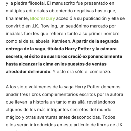
y la piedra filosofal. El manuscrito fue presentado en
múltiples editoriales obteniendo negativas hasta que,
finalmente,
Bloomsbury
accedió a su publicación y ella se
convirtió en J.K. Rowling, un seudónimo marcado por
iniciales fuertes que refieren tanto a su primer nombre
como al de su abuela, Kathleen.
A partir de la segunda
entrega de la saga, titulada Harry Potter y la cámara
secreta, el éxito de sus libros creció exponencialmente
hasta alcanzar la cima en los puestos de ventas
alrededor del mundo
. Y esto era sólo el comienzo.
A los siete volúmenes de la saga Harry Potter debemos
añadir tres libros complementarios escritos por la autora
que llevan la historia un tanto más allá, revelándonos
algunos de los más intrigantes secretos del mundo
mágico y otras aventuras antes desconocidas. Todos
ellos serán introducidos en este artículo de libros de J.K.