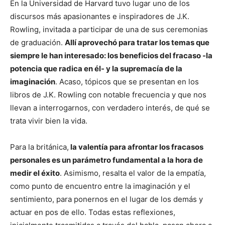
En la Universidad de Harvard tuvo lugar uno de los
discursos más apasionantes e inspiradores de J.K.
Rowling, invitada a participar de una de sus ceremonias
de graduación.
Allí aprovechó para tratar los temas que
siempre le han interesado: los beneficios del fracaso -la
potencia que radica en él- y la supremacía de la
imaginación
. Acaso, tópicos que se presentan en los
libros de J.K. Rowling con notable frecuencia y que nos
llevan a interrogarnos, con verdadero interés, de qué se
trata vivir bien la vida.
Para la británica,
la valentía para afrontar los fracasos
personales es un parámetro fundamental a la hora de
medir el éxito
. Asimismo, resalta el valor de la empatía,
como punto de encuentro entre la imaginación y el
sentimiento, para ponernos en el lugar de los demás y
actuar en pos de ello. Todas estas reflexiones,