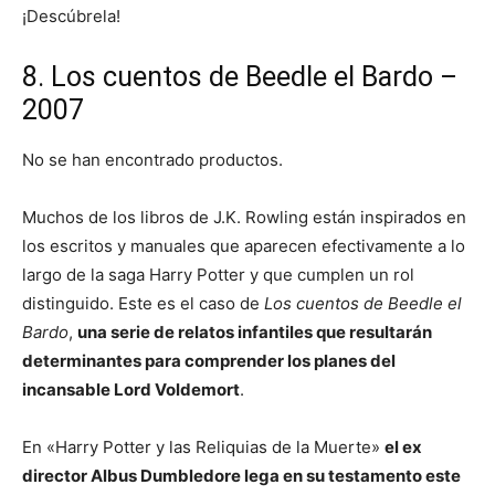
¡Descúbrela!
8. Los cuentos de Beedle el Bardo –
2007
No se han encontrado productos.
Muchos de los libros de J.K. Rowling están inspirados en
los escritos y manuales que aparecen efectivamente a lo
largo de la saga Harry Potter y que cumplen un rol
distinguido. Este es el caso de
Los cuentos de Beedle el
Bardo
,
una serie de relatos infantiles que resultarán
determinantes para comprender los planes del
incansable Lord Voldemort
.
En «Harry Potter y las Reliquias de la Muerte»
el ex
director Albus Dumbledore lega en su testamento este