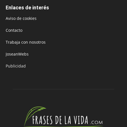
Enlaces de interés
Aviso de cookies
Contacto
Trabaja con nosotros
JoseanWebs
Publicidad