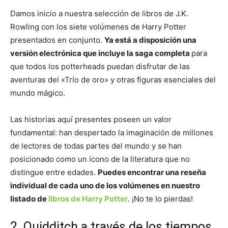
Damos inicio a nuestra selección de libros de J.K.
Rowling con los siete volúmenes de Harry Potter
presentados en conjunto.
Ya está a disposición una
versión electrónica que incluye la saga completa
para
que todos los potterheads puedan disfrutar de las
aventuras del «Trío de oro» y otras figuras esenciales del
mundo mágico.
Las historias aquí presentes poseen un valor
fundamental: han despertado la imaginación de millones
de lectores de todas partes del mundo y se han
posicionado como un ícono de la literatura que no
distingue entre edades.
Puedes encontrar una reseña
individual de cada uno de los volúmenes en nuestro
listado de
libros de Harry Potter
. ¡No te lo pierdas!
2. Quidditch a través de los tiempos