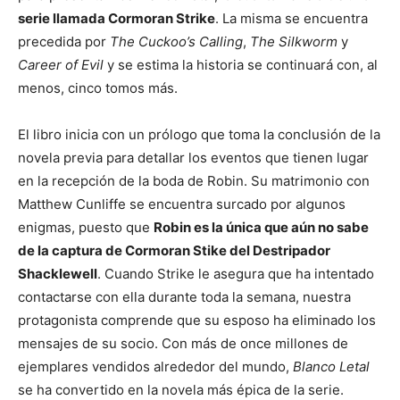
serie llamada Cormoran Strike
. La misma se encuentra
precedida por
The Cuckoo’s Calling
,
The Silkworm
y
Career of Evil
y se estima la historia se continuará con, al
menos, cinco tomos más.
El libro inicia con un prólogo que toma la conclusión de la
novela previa para detallar los eventos que tienen lugar
en la recepción de la boda de Robin. Su matrimonio con
Matthew Cunliffe se encuentra surcado por algunos
enigmas, puesto que
Robin es la única que aún no sabe
de la captura de Cormoran Stike del Destripador
Shacklewell
. Cuando Strike le asegura que ha intentado
contactarse con ella durante toda la semana, nuestra
protagonista comprende que su esposo ha eliminado los
mensajes de su socio. Con más de once millones de
ejemplares vendidos alrededor del mundo,
Blanco Letal
se ha convertido en la novela más épica de la serie.