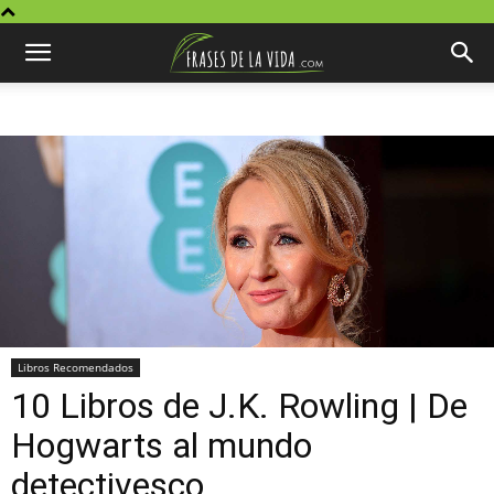
Libros Recomendados
10 Libros de J.K. Rowling | De
Hogwarts al mundo
detectivesco