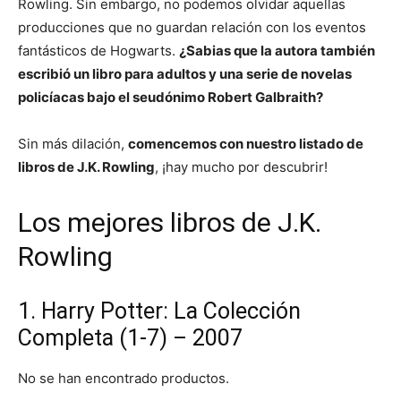
Rowling. Sin embargo, no podemos olvidar aquellas
producciones que no guardan relación con los eventos
fantásticos de Hogwarts.
¿Sabias que la autora también
escribió un libro para adultos y una serie de novelas
policíacas bajo el seudónimo Robert Galbraith?
Sin más dilación,
comencemos con nuestro listado de
libros de J.K. Rowling
, ¡hay mucho por descubrir!
Los mejores libros de J.K.
Rowling
1. Harry Potter: La Colección
Completa (1-7) – 2007
No se han encontrado productos.