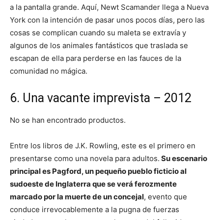
a la pantalla grande. Aquí, Newt Scamander llega a Nueva
York con la intención de pasar unos pocos días, pero las
cosas se complican cuando su maleta se extravía y
algunos de los animales fantásticos que traslada se
escapan de ella para perderse en las fauces de la
comunidad no mágica.
6. Una vacante imprevista – 2012
No se han encontrado productos.
Entre los libros de J.K. Rowling, este es el primero en
presentarse como una novela para adultos.
Su escenario
principal es Pagford, un pequeño pueblo ficticio al
sudoeste de Inglaterra que se verá ferozmente
marcado por la muerte de un concejal
, evento que
conduce irrevocablemente a la pugna de fuerzas