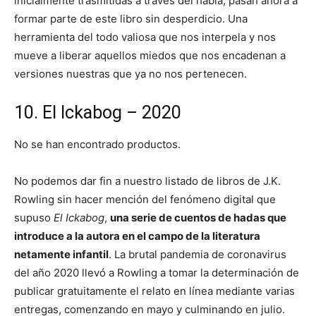
inicialmente trasmitidas a través del habla, pasan ahora a
formar parte de este libro sin desperdicio. Una
herramienta del todo valiosa que nos interpela y nos
mueve a liberar aquellos miedos que nos encadenan a
versiones nuestras que ya no nos pertenecen.
10. El Ickabog – 2020
No se han encontrado productos.
No podemos dar fin a nuestro listado de libros de J.K.
Rowling sin hacer mención del fenómeno digital que
supuso
El Ickabog
,
una serie de cuentos de hadas que
introduce a la autora en el campo de la literatura
netamente infantil
. La brutal pandemia de coronavirus
del año 2020 llevó a Rowling a tomar la determinación de
publicar gratuitamente el relato en línea mediante varias
entregas, comenzando en mayo y culminando en julio.