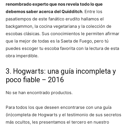
renombrado experto que nos revela todo lo que
debemos saber acerca del Quidditch
. Entre los
pasatiempos de este fanático erudito hallamos el
backgammon, la cocina vegetariana y la colección de
escobas clásicas. Sus conocimientos le permiten afirmar
que la mejor de todas es la Saeta de Fuego, pero tú
puedes escoger tu escoba favorita con la lectura de esta
obra imperdible.
3. Hogwarts: una guía incompleta y
poco fiable – 2016
No se han encontrado productos.
Para todos los que deseen encontrarse con una guía
(in)completa de Hogwarts y el testimonio de sus secretos
más ocultos, les presentamos el tercero en nuestro