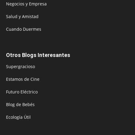
Negocios y Empresa
Salud y Amistad
Cuando Duermes
Otros Blogs Interesantes
Supergracioso
Estamos de Cine
Futuro Eléctrico
Blog de Bebés
Ecología Útil