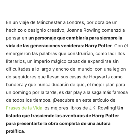
En un viaje de Mánchester a Londres, por obra de un
hechizo o designio creativo, Joanne Rowling comenzó a
pensar en
un personaje que cambiaría para siempre la
vida de las generaciones venideras: Harry Potter
. Con él
emergieron las palabras que construirían, como ladrillos
literarios, un imperio mágico capaz de expandirse sin
dificultades a lo largo y ancho del mundo; con una legión
de seguidores que llevan sus casas de Hogwarts como
bandera y que nunca dudarán de que, el mejor plan para
un domingo por la tarde, es dar play a la saga más famosa
de todos los tiempos. ¡Descubre en este artículo de
Frases de la Vida
los mejores libros de J.K. Rowling!
Un
listado que trasciende las aventuras de Harry Potter
para presentarte la obra completa de una autora
prolífica
.