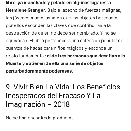
libro, ya manchado y pelado en algunos lugares, a
Hermione Granger
. Bajo el acecho de fuerzas malignas,
los jóvenes magos asumen que los objetos heredados
por ellos esconden las claves que contribuirán a la
destrucción de quien no debe ser nombrado. Y no se
equivocan. El libro pertenece a una colección popular de
cuentos de hadas para niños mágicos y esconde un
relato fundamental:
el de tres hermanos que desafían a la
Muerte y obtienen de ella una serie de objetos
perturbadoramente poderosos
.
9. Vivir Bien La Vida: Los Beneficios
Inesperados del Fracaso Y La
Imaginación – 2018
No se han encontrado productos.