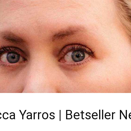
ca Yarros | Betseller 