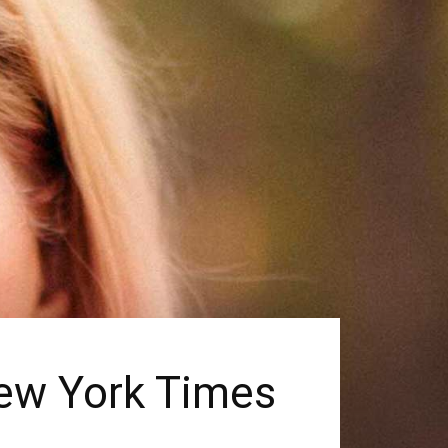
New York Times