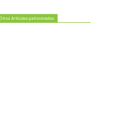
Otros Artículos patrocinados