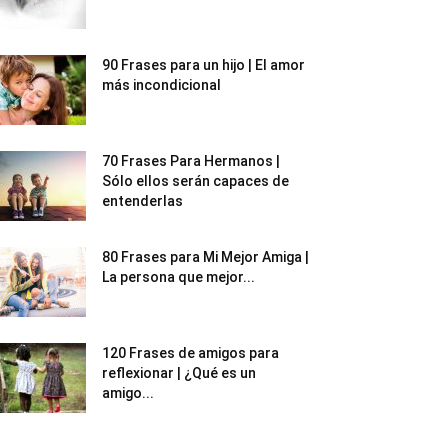
90 Frases para un hijo | El amor
más incondicional
70 Frases Para Hermanos |
Sólo ellos serán capaces de
entenderlas
80 Frases para Mi Mejor Amiga |
La persona que mejor...
120 Frases de amigos para
reflexionar | ¿Qué es un
amigo...