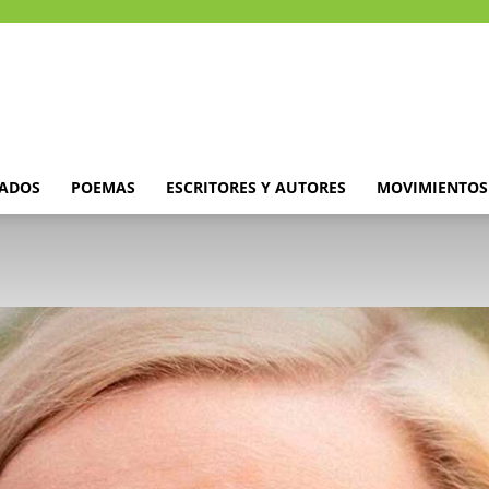
DADOS
POEMAS
ESCRITORES Y AUTORES
MOVIMIENTOS 