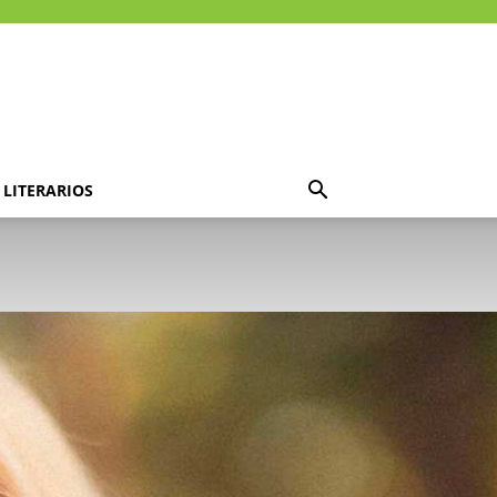
LITERARIOS