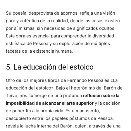
Su poesía, desprovista de adornos, refleja una visión
pura y auténtica de la realidad, donde las cosas existen
por sí mismas, sin necesidad de significados ocultos.
Esta obra es esencial para comprender la diversidad
estilística de Pessoa y su exploración de múltiples
facetas de la existencia humana.
5. La educación del estoico
Otro de los mejores libros de Fernando Pessoa es «La
educación del estoico». Bajo el heterónimo del Barón de
Teive, nos sumerge en una profunda
reflexión sobre la
imposibilidad de alcanzar el arte superior
y la decisión
de poner fin a la propia vida. Este manuscrito,
descubierto entre los papeles póstumos de Pessoa,
revela la lucha interna del Barón, quien, a través de una