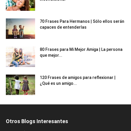
70 Frases Para Hermanos | Sólo ellos serán
capaces de entenderlas
80 Frases para Mi Mejor Amiga | La persona
que mejor...
120 Frases de amigos para reflexionar |
¿Qué es un amigo...
Otros Blogs Interesantes