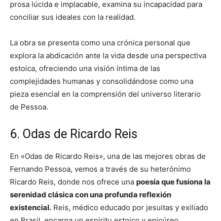
prosa lúcida e implacable, examina su incapacidad para
conciliar sus ideales con la realidad.
La obra se presenta como una crónica personal que
explora la abdicación ante la vida desde una perspectiva
estoica, ofreciendo una visión íntima de las
complejidades humanas y consolidándose como una
pieza esencial en la comprensión del universo literario
de Pessoa.
6. Odas de Ricardo Reis
En «Odas de Ricardo Reis», una de las mejores obras de
Fernando Pessoa, vemos a través de su heterónimo
Ricardo Reis, donde nos ofrece una
poesía que fusiona la
serenidad clásica con una profunda reflexión
existencial.
Reis, médico educado por jesuitas y exiliado
en Brasil, encarna un espíritu estoico y epicúreo,