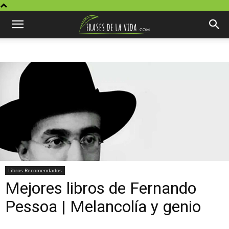
Libros Recomendados
Mejores libros de Fernando
Pessoa | Melancolía y genio