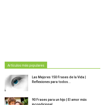
Artículos más populares
Las Mejores 150 Frases de la Vida |
Reflexiones para todos...
90 Frases para un hijo | El amor más
incondicional