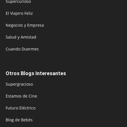
Supercurioso
El Viajero Feliz
Negocios y Empresa
Salud y Amistad
Cuando Duermes
Otros Blogs Interesantes
Supergracioso
Estamos de Cine
Futuro Eléctrico
Blog de Bebés