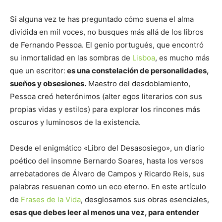
Si alguna vez te has preguntado cómo suena el alma
dividida en mil voces, no busques más allá de los libros
de Fernando Pessoa. El genio portugués, que encontró
su inmortalidad en las sombras de
Lisboa
, es mucho más
que un escritor:
es una constelación de personalidades,
sueños y obsesiones.
Maestro del desdoblamiento,
Pessoa creó heterónimos (alter egos literarios con sus
propias vidas y estilos) para explorar los rincones más
oscuros y luminosos de la existencia.
Desde el enigmático «Libro del Desasosiego», un diario
poético del insomne Bernardo Soares, hasta los versos
arrebatadores de Álvaro de Campos y Ricardo Reis, sus
palabras resuenan como un eco eterno. En este artículo
de
Frases de la Vida
, desglosamos sus obras esenciales,
esas que debes leer al menos una vez, para entender