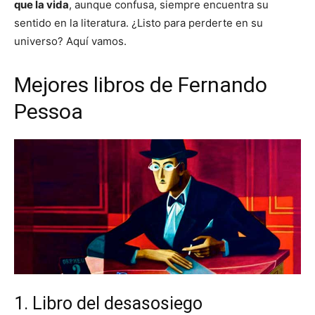
que la vida
, aunque confusa, siempre encuentra su
sentido en la literatura. ¿Listo para perderte en su
universo? Aquí vamos.
Mejores libros de Fernando
Pessoa
1. Libro del desasosiego