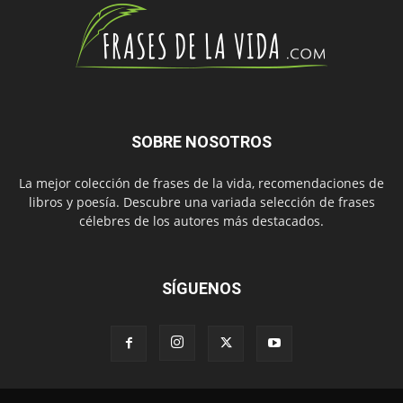
SOBRE NOSOTROS
La mejor colección de frases de la vida, recomendaciones de
libros y poesía. Descubre una variada selección de frases
célebres de los autores más destacados.
SÍGUENOS