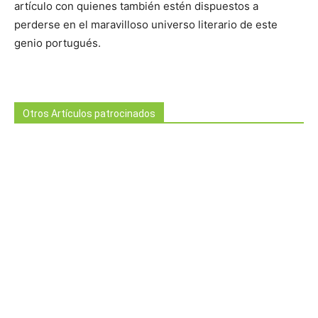
artículo con quienes también estén dispuestos a
perderse en el maravilloso universo literario de este
genio portugués.
Otros Artículos patrocinados