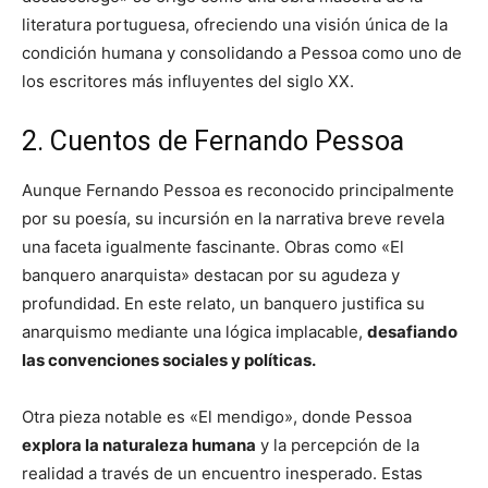
literatura portuguesa, ofreciendo una visión única de la
condición humana y consolidando a Pessoa como uno de
los escritores más influyentes del siglo XX.
2. Cuentos de Fernando Pessoa
Aunque Fernando Pessoa es reconocido principalmente
por su poesía, su incursión en la narrativa breve revela
una faceta igualmente fascinante. Obras como «El
banquero anarquista» destacan por su agudeza y
profundidad. En este relato, un banquero justifica su
anarquismo mediante una lógica implacable,
desafiando
las convenciones sociales y políticas.
Otra pieza notable es «El mendigo», donde Pessoa
explora la naturaleza humana
y la percepción de la
realidad a través de un encuentro inesperado. Estas