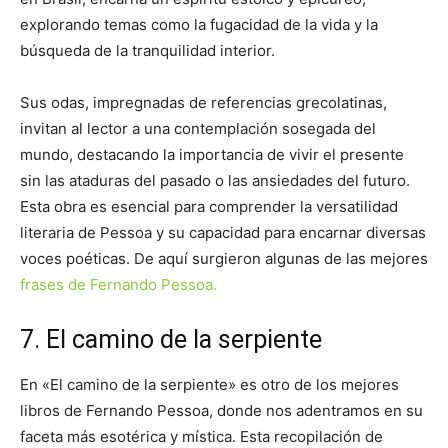
explorando temas como la fugacidad de la vida y la
búsqueda de la tranquilidad interior.
Sus odas, impregnadas de referencias grecolatinas,
invitan al lector a una contemplación sosegada del
mundo, destacando la importancia de vivir el presente
sin las ataduras del pasado o las ansiedades del futuro.
Esta obra es esencial para comprender la versatilidad
literaria de Pessoa y su capacidad para encarnar diversas
voces poéticas. De aquí surgieron algunas de las mejores
frases de Fernando Pessoa.
7. El camino de la serpiente
En «El camino de la serpiente» es otro de los mejores
libros de Fernando Pessoa, donde nos adentramos en su
faceta más esotérica y mística. Esta recopilación de