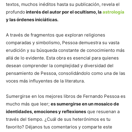
textos, muchos inéditos hasta su publicación, revela el
profundo
interés del autor por el ocultismo, la
astrología
y las órdenes iniciáticas.
A través de fragmentos que exploran religiones
comparadas y simbolismo, Pessoa demuestra su vasta
erudición y su búsqueda constante de conocimiento más
allá de lo evidente. Esta obra es esencial para quienes
desean comprender la complejidad y diversidad del
pensamiento de Pessoa, consolidándolo como una de las
voces más influyentes de la literatura.
Sumergirse en los mejores libros de Fernando Pessoa es
mucho más que leer;
es sumergirse en un mosaico de
identidades, emociones y reflexiones
que resuenan a
través del tiempo. ¿Cuál de sus heterónimos es tu
favorito? Déjanos tus comentarios y comparte este