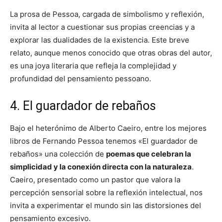
La prosa de Pessoa, cargada de simbolismo y reflexión,
invita al lector a cuestionar sus propias creencias y a
explorar las dualidades de la existencia. Este breve
relato, aunque menos conocido que otras obras del autor,
es una joya literaria que refleja la complejidad y
profundidad del pensamiento pessoano.
4. El guardador de rebaños
Bajo el heterónimo de Alberto Caeiro, entre los mejores
libros de Fernando Pessoa tenemos «El guardador de
rebaños» una colección de
poemas que celebran la
simplicidad y la conexión directa con la naturaleza
.
Caeiro, presentado como un pastor que valora la
percepción sensorial sobre la reflexión intelectual, nos
invita a experimentar el mundo sin las distorsiones del
pensamiento excesivo.