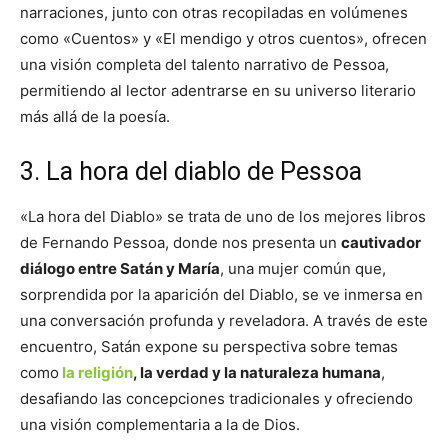
narraciones, junto con otras recopiladas en volúmenes
como «Cuentos» y «El mendigo y otros cuentos», ofrecen
una visión completa del talento narrativo de Pessoa,
permitiendo al lector adentrarse en su universo literario
más allá de la poesía.
3. La hora del diablo de Pessoa
«La hora del Diablo» se trata de uno de los mejores libros
de Fernando Pessoa, donde nos presenta un
cautivador
diálogo entre Satán y María
, una mujer común que,
sorprendida por la aparición del Diablo, se ve inmersa en
una conversación profunda y reveladora. A través de este
encuentro, Satán expone su perspectiva sobre temas
como
la religión
, la verdad y la naturaleza humana
,
desafiando las concepciones tradicionales y ofreciendo
una visión complementaria a la de Dios.