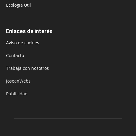
Ecología Útil
Enlaces de interés
Aviso de cookies
Contacto
Trabaja con nosotros
JoseanWebs
Publicidad