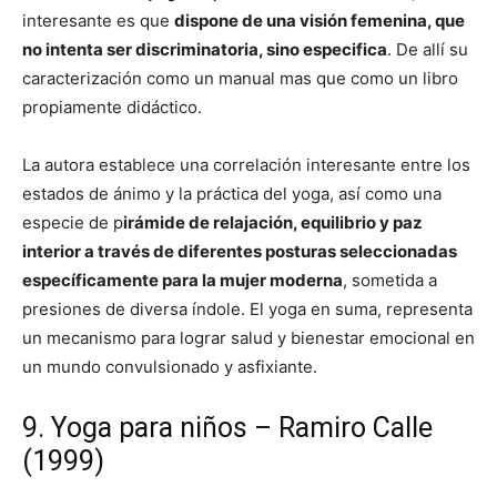
interesante es que
dispone de una visión femenina, que
no intenta ser discriminatoria, sino especifica
. De allí su
caracterización como un manual mas que como un libro
propiamente didáctico.
La autora establece una correlación interesante entre los
estados de ánimo y la práctica del yoga, así como una
especie de p
irámide de relajación, equilibrio y paz
interior a través de diferentes posturas seleccionadas
específicamente para la mujer moderna
, sometida a
presiones de diversa índole. El yoga en suma, representa
un mecanismo para lograr salud y bienestar emocional en
un mundo convulsionado y asfixiante.
9. Yoga para niños – Ramiro Calle
(1999)