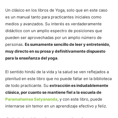
Un clásico en los libros de Yoga, solo que en este caso
es un manual tanto para practicantes iniciales como
medios y avanzados. Su interés es verdaderamente
didáctico con un amplio espectro de posiciones que
pueden ser aprovechadas por un amplio número de
personas.
Es sumamente sencillo de leer y entretenido,
muy directo en su prosa y definitivamente dispuesto
para la enseñanza del yoga
.
El sentido hindú de la vida y la salud se ven reflejados a
plenitud en este libro que no puede faltar en la biblioteca
de todo practicante. Su
extracción es indudablemente
clásica, por cuanto se mantiene fiel a la escuela de
Paramahamsa Satyananda
, y con este libro, puede
internarse sin temor en un aprendizaje efectivo y feliz.