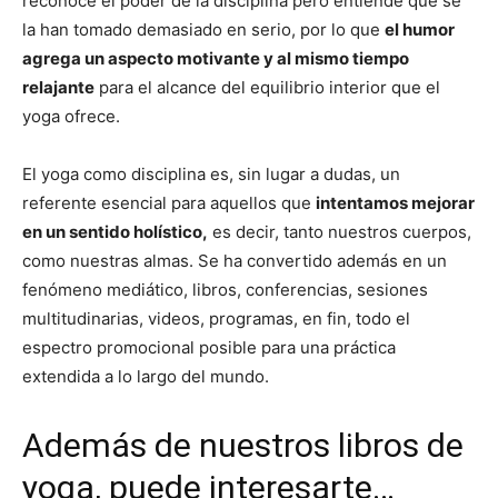
reconoce el poder de la disciplina pero entiende que se
la han tomado demasiado en serio, por lo que
el humor
agrega un aspecto motivante y al mismo tiempo
relajante
para el alcance del equilibrio interior que el
yoga ofrece.
El yoga como disciplina es, sin lugar a dudas, un
referente esencial para aquellos que
intentamos mejorar
en un sentido holístico,
es decir, tanto nuestros cuerpos,
como nuestras almas. Se ha convertido además en un
fenómeno mediático, libros, conferencias, sesiones
multitudinarias, videos, programas, en fin, todo el
espectro promocional posible para una práctica
extendida a lo largo del mundo.
Además de nuestros libros de
yoga, puede interesarte…