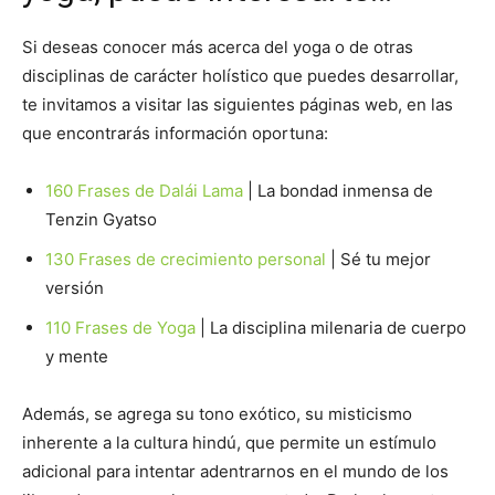
Si deseas conocer más acerca del yoga o de otras
disciplinas de carácter holístico que puedes desarrollar,
te invitamos a visitar las siguientes páginas web, en las
que encontrarás información oportuna:
160 Frases de Dalái Lama
| La bondad inmensa de
Tenzin Gyatso
130 Frases de crecimiento personal
| Sé tu mejor
versión
110 Frases de Yoga
| La disciplina milenaria de cuerpo
y mente
Además, se agrega su tono exótico, su misticismo
inherente a la cultura hindú, que permite un estímulo
adicional para intentar adentrarnos en el mundo de los