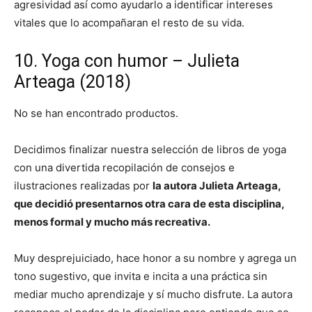
agresividad así como ayudarlo a identificar intereses
vitales que lo acompañaran el resto de su vida.
10. Yoga con humor – Julieta
Arteaga (2018)
No se han encontrado productos.
Decidimos finalizar nuestra selección de libros de yoga
con una divertida recopilación de consejos e
ilustraciones realizadas por
la autora Julieta Arteaga,
que decidió presentarnos otra cara de esta disciplina,
menos formal y mucho más recreativa.
Muy desprejuiciado, hace honor a su nombre y agrega un
tono sugestivo, que invita e incita a una práctica sin
mediar mucho aprendizaje y sí mucho disfrute. La autora