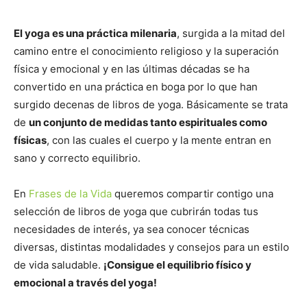
El yoga es una práctica milenaria
, surgida a la mitad del
camino entre el conocimiento religioso y la superación
física y emocional y en las últimas décadas se ha
convertido en una práctica en boga por lo que han
surgido decenas de libros de yoga. Básicamente se trata
de
un conjunto de medidas tanto espirituales como
físicas
, con las cuales el cuerpo y la mente entran en
sano y correcto equilibrio.
En
Frases de la Vida
queremos compartir contigo una
selección de libros de yoga que cubrirán todas tus
necesidades de interés, ya sea conocer técnicas
diversas, distintas modalidades y consejos para un estilo
de vida saludable.
¡Consigue el equilibrio físico y
emocional a través del yoga!