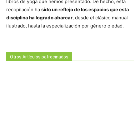
libros de yoga que hemos presentado. De hecho, esta
recopilación ha
sido un reflejo de los espacios que esta
disciplina ha logrado abarcar
, desde el clásico manual
ilustrado, hasta la especialización por género o edad.
Otros Artículos patrocinados