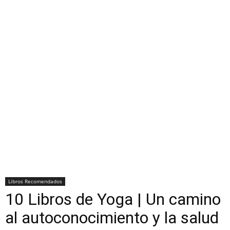
Libros Recomendados
10 Libros de Yoga | Un camino
al autoconocimiento y la salud