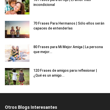
incondicional
70 Frases Para Hermanos | Sólo ellos serán
capaces de entenderlas
80 Frases para Mi Mejor Amiga | La persona
que mejor...
120 Frases de amigos para reflexionar |
¿Qué es un amigo...
Otros Blogs Interesantes