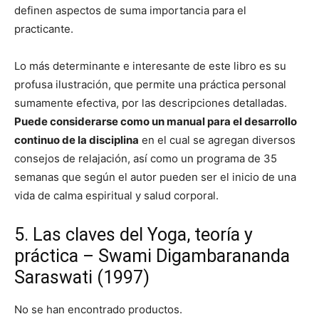
definen aspectos de suma importancia para el
practicante.
Lo más determinante e interesante de este libro es su
profusa ilustración, que permite una práctica personal
sumamente efectiva, por las descripciones detalladas.
Puede considerarse como un manual para el desarrollo
continuo de la disciplina
en el cual se agregan diversos
consejos de relajación, así como un programa de 35
semanas que según el autor pueden ser el inicio de una
vida de calma espiritual y salud corporal.
5. Las claves del Yoga, teoría y
práctica – Swami Digambarananda
Saraswati (1997)
No se han encontrado productos.