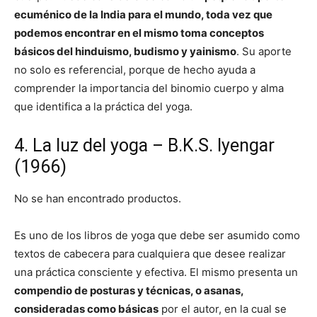
ecuménico de la India para el mundo, toda vez que
podemos encontrar en el mismo toma conceptos
básicos del hinduismo, budismo y yainismo
. Su aporte
no solo es referencial, porque de hecho ayuda a
comprender la importancia del binomio cuerpo y alma
que identifica a la práctica del yoga.
4. La luz del yoga – B.K.S. Iyengar
(1966)
No se han encontrado productos.
Es uno de los libros de yoga que debe ser asumido como
textos de cabecera para cualquiera que desee realizar
una práctica consciente y efectiva. El mismo presenta un
compendio de posturas y técnicas, o asanas,
consideradas como básicas
por el autor, en la cual se