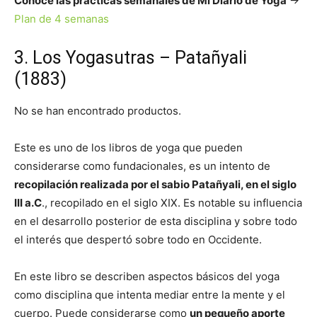
Conoce las prácticas semanales de Mi Diario de Yoga
->
Plan de 4 semanas
3. Los Yogasutras – Patañyali
(1883)
No se han encontrado productos.
Este es uno de los libros de yoga que pueden
considerarse como fundacionales, es un intento de
recopilación realizada por el sabio Patañyali, en el siglo
III a.C
., recopilado en el siglo XIX. Es notable su influencia
en el desarrollo posterior de esta disciplina y sobre todo
el interés que despertó sobre todo en Occidente.
En este libro se describen aspectos básicos del yoga
como disciplina que intenta mediar entre la mente y el
cuerpo. Puede considerarse como
un pequeño aporte