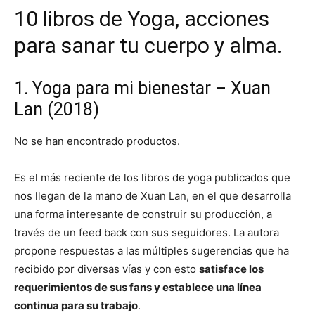
10 libros de Yoga, acciones
para sanar tu cuerpo y alma.
1. Yoga para mi bienestar – Xuan
Lan (2018)
No se han encontrado productos.
Es el más reciente de los libros de yoga publicados que
nos llegan de la mano de Xuan Lan, en el que desarrolla
una forma interesante de construir su producción, a
través de un feed back con sus seguidores. La autora
propone respuestas a las múltiples sugerencias que ha
recibido por diversas vías y con esto
satisface los
requerimientos de sus fans y establece una línea
continua para su trabajo
.