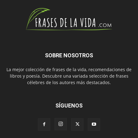
SOBRE NOSOTROS
La mejor colección de frases de la vida, recomendaciones de
libros y poesía. Descubre una variada selección de frases
célebres de los autores más destacados.
SÍGUENOS