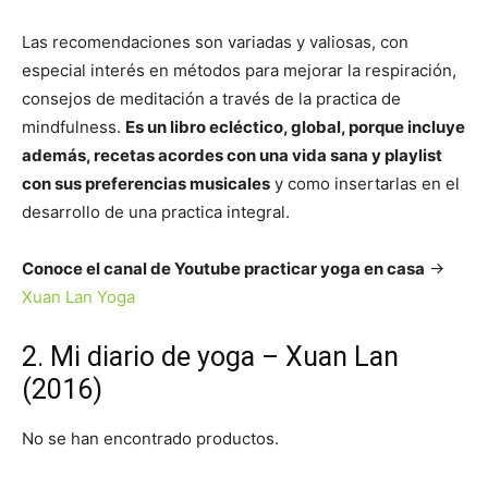
Las recomendaciones son variadas y valiosas, con
especial interés en métodos para mejorar la respiración,
consejos de meditación a través de la practica de
mindfulness.
Es un libro ecléctico, global, porque incluye
además, recetas acordes con una vida sana y playlist
con sus preferencias musicales
y como insertarlas en el
desarrollo de una practica integral.
Conoce el canal de Youtube practicar yoga en casa
->
Xuan Lan Yoga
2. Mi diario de yoga – Xuan Lan
(2016)
No se han encontrado productos.