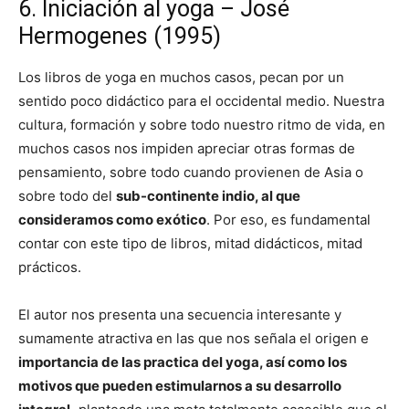
6. Iniciación al yoga – José
Hermogenes (1995)
Los libros de yoga en muchos casos, pecan por un
sentido poco didáctico para el occidental medio. Nuestra
cultura, formación y sobre todo nuestro ritmo de vida, en
muchos casos nos impiden apreciar otras formas de
pensamiento, sobre todo cuando provienen de Asia o
sobre todo del
sub-continente indio, al que
consideramos como exótico
. Por eso, es fundamental
contar con este tipo de libros, mitad didácticos, mitad
prácticos.
El autor nos presenta una secuencia interesante y
sumamente atractiva en las que nos señala el origen e
importancia de las practica del yoga, así como los
motivos que pueden estimularnos a su desarrollo