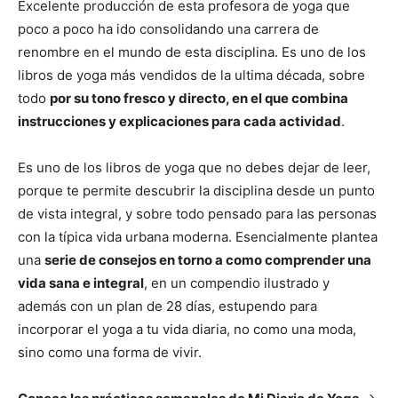
Excelente producción de esta profesora de yoga que
poco a poco ha ido consolidando una carrera de
renombre en el mundo de esta disciplina. Es uno de los
libros de yoga más vendidos de la ultima década, sobre
todo
por su tono fresco y directo, en el que combina
instrucciones y explicaciones para cada actividad
.
Es uno de los libros de yoga que no debes dejar de leer,
porque te permite descubrir la disciplina desde un punto
de vista integral, y sobre todo pensado para las personas
con la típica vida urbana moderna. Esencialmente plantea
una
serie de consejos en torno a como comprender una
vida sana e integral
, en un compendio ilustrado y
además con un plan de 28 días, estupendo para
incorporar el yoga a tu vida diaria, no como una moda,
sino como una forma de vivir.