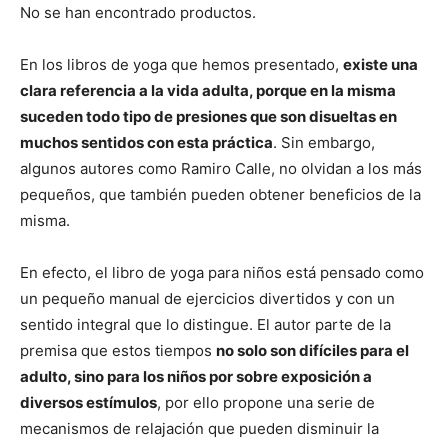
No se han encontrado productos.
En los libros de yoga que hemos presentado,
existe una
clara referencia a la vida adulta, porque en la misma
suceden todo tipo de presiones que son disueltas en
muchos sentidos con esta práctica
. Sin embargo,
algunos autores como Ramiro Calle, no olvidan a los más
pequeños, que también pueden obtener beneficios de la
misma.
En efecto, el libro de yoga para niños está pensado como
un pequeño manual de ejercicios divertidos y con un
sentido integral que lo distingue. El autor parte de la
premisa que estos tiempos
no solo son difíciles para el
adulto, sino para los niños por sobre exposición a
diversos estímulos
, por ello propone una serie de
mecanismos de relajación que pueden disminuir la