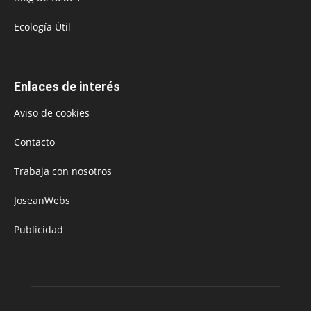
Ecología Útil
Enlaces de interés
Aviso de cookies
Contacto
Trabaja con nosotros
JoseanWebs
Publicidad