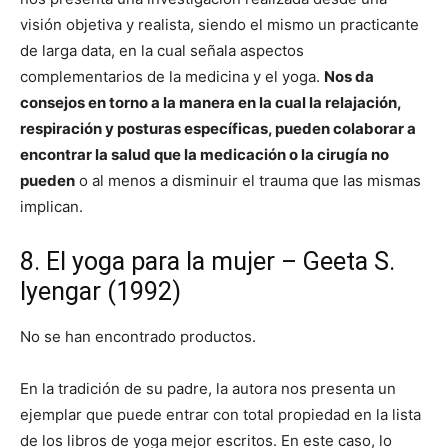
visión objetiva y realista, siendo el mismo un practicante
de larga data, en la cual señala aspectos
complementarios de la medicina y el yoga.
Nos da
consejos en torno a la manera en la cual la relajación,
respiración y posturas específicas, pueden colaborar a
encontrar la salud que la medicación o la cirugía no
pueden
o al menos a disminuir el trauma que las mismas
implican.
8. El yoga para la mujer – Geeta S.
Iyengar (1992)
No se han encontrado productos.
En la tradición de su padre, la autora nos presenta un
ejemplar que puede entrar con total propiedad en la lista
de los libros de yoga mejor escritos. En este caso, lo