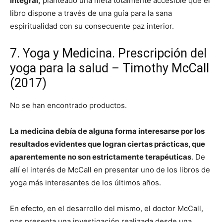
integral,
planteado una meta totalmente accesible que el
libro dispone a través de una guía para la sana
espiritualidad con su consecuente paz interior.
7. Yoga y Medicina. Prescripción del
yoga para la salud – Timothy McCall
(2017)
No se han encontrado productos.
La medicina debía de alguna forma interesarse por los
resultados evidentes que logran ciertas prácticas, que
aparentemente no son estrictamente terapéuticas
. De
allí el interés de McCall en presentar uno de los libros de
yoga más interesantes de los últimos años.
En efecto, en el desarrollo del mismo, el doctor McCall,
nos presenta una investigación realizada desde una