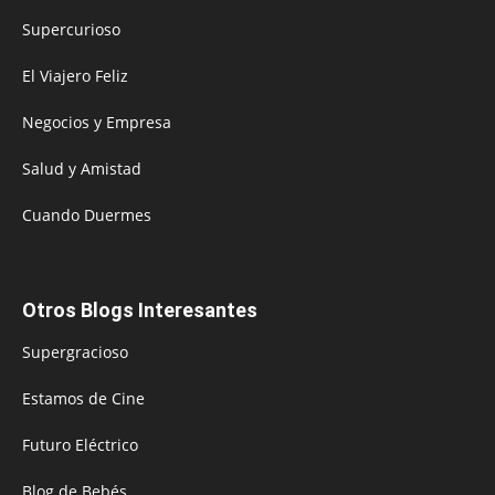
Supercurioso
El Viajero Feliz
Negocios y Empresa
Salud y Amistad
Cuando Duermes
Otros Blogs Interesantes
Supergracioso
Estamos de Cine
Futuro Eléctrico
Blog de Bebés