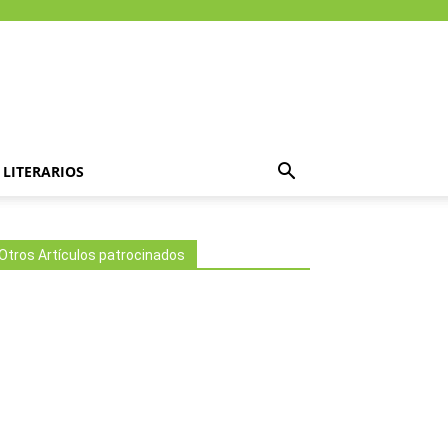
LITERARIOS
Otros Artículos patrocinados