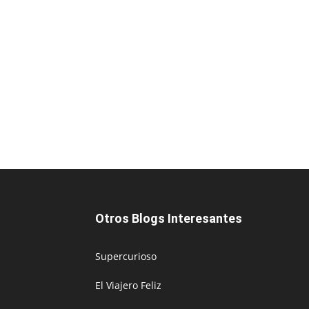
Otros Blogs Interesantes
Supercurioso
El Viajero Feliz