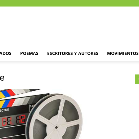
DADOS
POEMAS
ESCRITORES Y AUTORES
MOVIMIENTOS 
ne