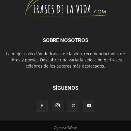
SOBRE NOSOTROS
La mejor colección de frases de la vida, recomendaciones de
libros y poesía. Descubre una variada selección de frases
célebres de los autores más destacados.
SÍGUENOS
© JoseanWebs