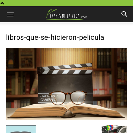
libros-que-se-hicieron-pelicula