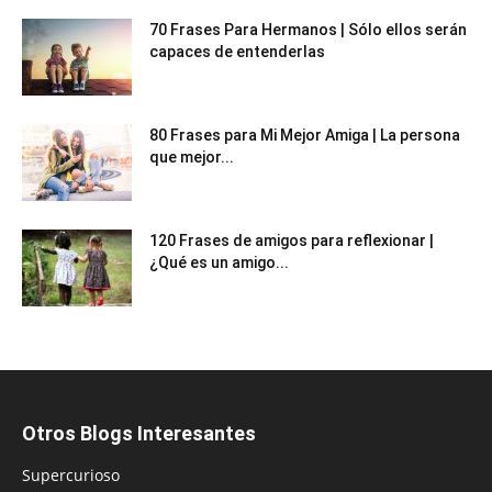
70 Frases Para Hermanos | Sólo ellos serán
capaces de entenderlas
80 Frases para Mi Mejor Amiga | La persona
que mejor...
120 Frases de amigos para reflexionar |
¿Qué es un amigo...
Otros Blogs Interesantes
Supercurioso