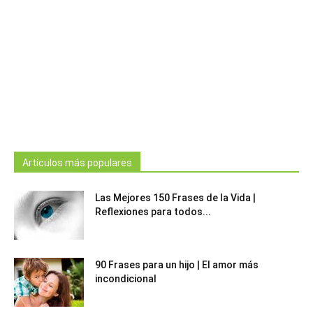
Artículos más populares
Las Mejores 150 Frases de la Vida |
Reflexiones para todos...
90 Frases para un hijo | El amor más
incondicional