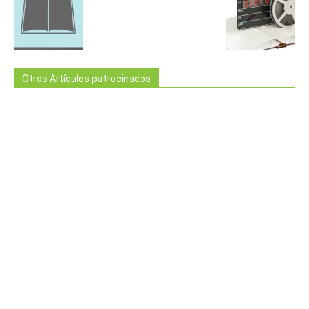
Otros Artículos patrocinados