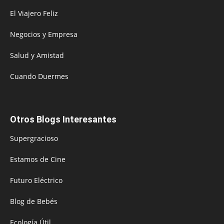
El Viajero Feliz
Negocios y Empresa
Salud y Amistad
Cuando Duermes
Otros Blogs Interesantes
Supergracioso
Estamos de Cine
Futuro Eléctrico
Blog de Bebés
Ecología Útil