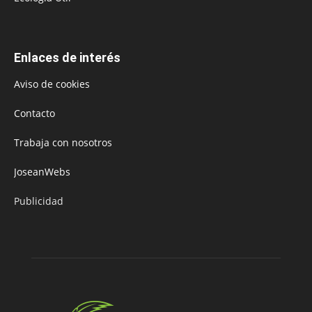
Enlaces de interés
Aviso de cookies
Contacto
Trabaja con nosotros
JoseanWebs
Publicidad