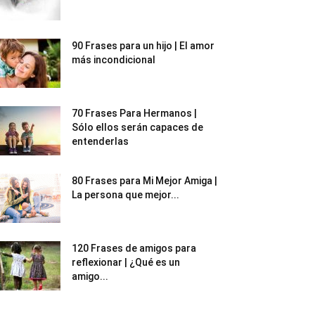
90 Frases para un hijo | El amor
más incondicional
70 Frases Para Hermanos |
Sólo ellos serán capaces de
entenderlas
80 Frases para Mi Mejor Amiga |
La persona que mejor...
120 Frases de amigos para
reflexionar | ¿Qué es un
amigo...