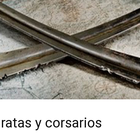
iratas y corsarios