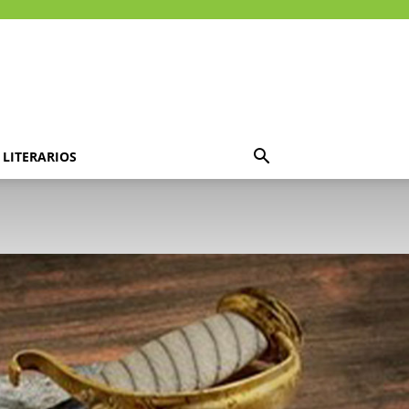
LITERARIOS