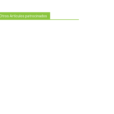
Otros Artículos patrocinados