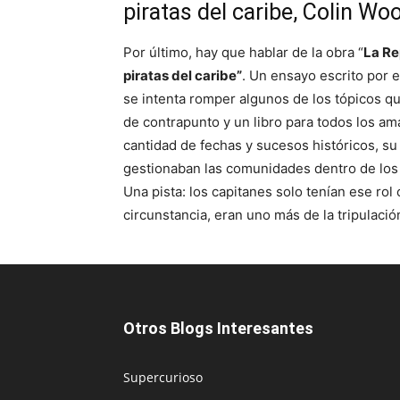
piratas del caribe, Colin Wo
Por último, hay que hablar de la obra “
La Re
piratas del caribe”
. Un ensayo escrito por e
se intenta romper algunos de los tópicos q
de contrapunto y un libro para todos los ama
cantidad de fechas y sucesos históricos, 
gestionaban las comunidades dentro de los b
Una pista: los capitanes solo tenían ese rol
circunstancia, eran uno más de la tripulació
Otros Blogs Interesantes
Supercurioso