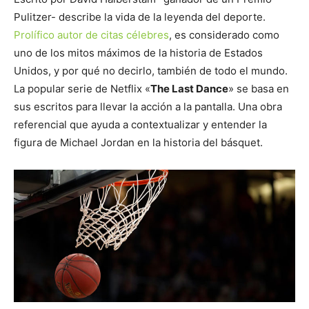
Pulitzer- describe la vida de la leyenda del deporte.
Prolífico autor de citas célebres
, es considerado como
uno de los mitos máximos de la historia de Estados
Unidos, y por qué no decirlo, también de todo el mundo.
La popular serie de Netflix «
The Last Dance
» se basa en
sus escritos para llevar la acción a la pantalla. Una obra
referencial que ayuda a contextualizar y entender la
figura de Michael Jordan en la historia del básquet.