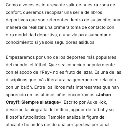
Como a veces es interesante salir de nuestra zona de
confort, queremos recopilar una serie de libros
deportivos que son referentes dentro de su ámbito; una
manera de realizar una primera toma de contacto con
otra modalidad deportiva, o una vía para aumentar el
conocimiento si ya sois seguidores asiduos.
Empezaremos por uno de los deportes más populares
del mundo: el fútbol. Que sea conocido popularmente
con el apodo de «Rey» no es fruto del azar. Es una de las
disciplinas que más literatura ha generado en relación
con un balón. Entre los libros más interesantes que han
aparecido en los últimos años encontramos «
Johan
Cruyff: Siempre al ataque
«. Escrito por Auke Kok,
describe la biografía del mítico jugador de fútbol y su
filosofía futbolística. También analiza la figura del
atacante holandés desde una perspectiva personal,