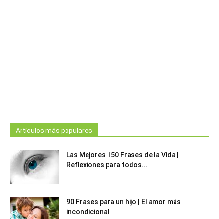
Artículos más populares
Las Mejores 150 Frases de la Vida |
Reflexiones para todos...
90 Frases para un hijo | El amor más
incondicional