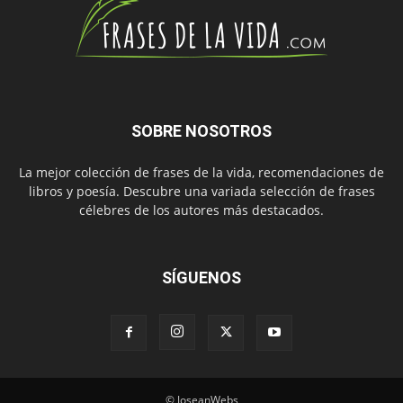
SOBRE NOSOTROS
La mejor colección de frases de la vida, recomendaciones de
libros y poesía. Descubre una variada selección de frases
célebres de los autores más destacados.
SÍGUENOS
© JoseanWebs