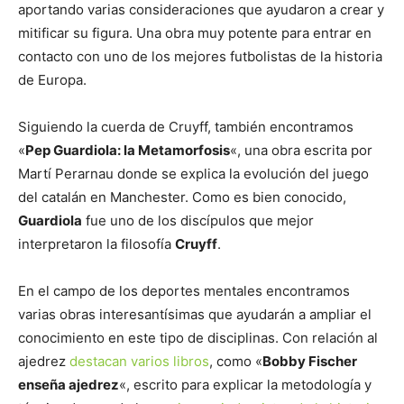
aportando varias consideraciones que ayudaron a crear y
mitificar su figura. Una obra muy potente para entrar en
contacto con uno de los mejores futbolistas de la historia
de Europa.
Siguiendo la cuerda de Cruyff, también encontramos
«
Pep Guardiola: la Metamorfosis
«, una obra escrita por
Martí Perarnau donde se explica la evolución del juego
del catalán en Manchester. Como es bien conocido,
Guardiola
fue uno de los discípulos que mejor
interpretaron la filosofía
Cruyff
.
En el campo de los deportes mentales encontramos
varias obras interesantísimas que ayudarán a ampliar el
conocimiento en este tipo de disciplinas. Con relación al
ajedrez
destacan varios libros
, como «
Bobby Fischer
enseña ajedrez
«, escrito para explicar la metodología y