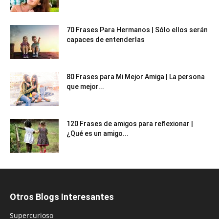
70 Frases Para Hermanos | Sólo ellos serán
capaces de entenderlas
80 Frases para Mi Mejor Amiga | La persona
que mejor...
120 Frases de amigos para reflexionar |
¿Qué es un amigo...
Otros Blogs Interesantes
Supercurioso