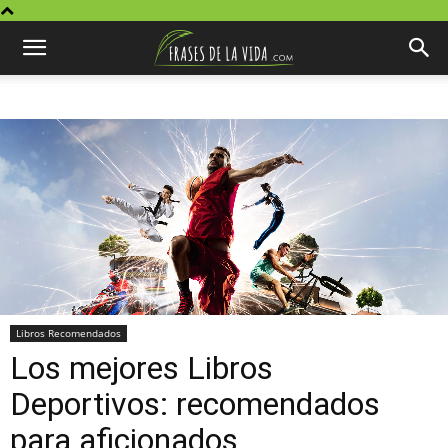
Libros Recomendados
Los mejores Libros
Deportivos: recomendados
para aficionados