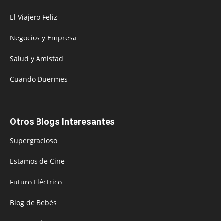
El Viajero Feliz
Negocios y Empresa
Salud y Amistad
Cuando Duermes
Otros Blogs Interesantes
Supergracioso
Estamos de Cine
Futuro Eléctrico
Blog de Bebés