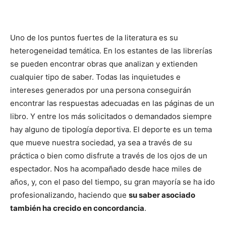
Uno de los puntos fuertes de la literatura es su
heterogeneidad temática. En los estantes de las librerías
se pueden encontrar obras que analizan y extienden
cualquier tipo de saber. Todas las inquietudes e
intereses generados por una persona conseguirán
encontrar las respuestas adecuadas en las páginas de un
libro. Y entre los más solicitados o demandados siempre
hay alguno de tipología deportiva. El deporte es un tema
que mueve nuestra sociedad, ya sea a través de su
práctica o bien como disfrute a través de los ojos de un
espectador. Nos ha acompañado desde hace miles de
años, y, con el paso del tiempo, su gran mayoría se ha ido
profesionalizando, haciendo que
su saber asociado
también ha crecido en concordancia
.