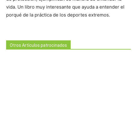
vida. Un libro muy interesante que ayuda a entender el
porqué de la práctica de los deportes extremos.
Otros Artículos patrocinados