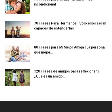
incondicional
70 Frases Para Hermanos | Sólo ellos serán
capaces de entenderlas
80 Frases para Mi Mejor Amiga | La persona
que mejor...
120 Frases de amigos para reflexionar |
¿Qué es un amigo...