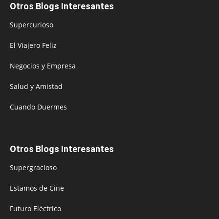
Otros Blogs Interesantes
Supercurioso
El Viajero Feliz
Negocios y Empresa
Salud y Amistad
Cuando Duermes
Otros Blogs Interesantes
Supergracioso
Estamos de Cine
Futuro Eléctrico