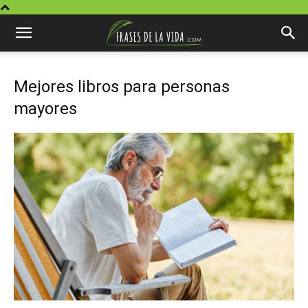
Mejores libros para personas
mayores