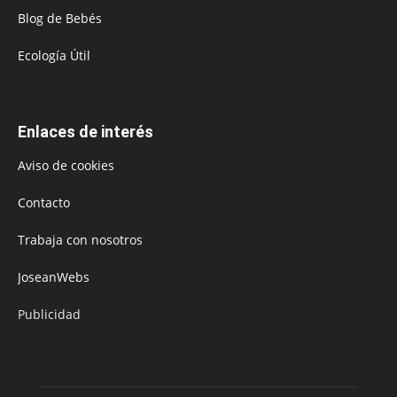
Blog de Bebés
Ecología Útil
Enlaces de interés
Aviso de cookies
Contacto
Trabaja con nosotros
JoseanWebs
Publicidad