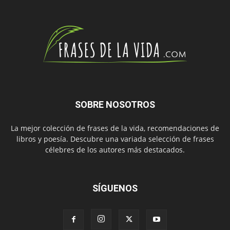
SOBRE NOSOTROS
La mejor colección de frases de la vida, recomendaciones de
libros y poesía. Descubre una variada selección de frases
célebres de los autores más destacados.
SÍGUENOS