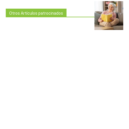
Otros Artículos patrocinados