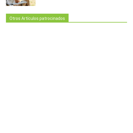
Otros Artículos patrocinados