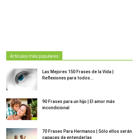
Artículos más populares
Las Mejores 150 Frases de la Vida |
Reflexiones para todos...
90 Frases para un hijo | El amor más
incondicional
70 Frases Para Hermanos | Sólo ellos serán
capaces de entenderlas