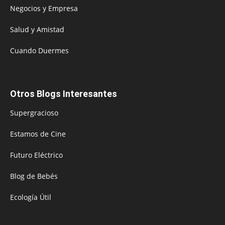
Negocios y Empresa
Salud y Amistad
Cuando Duermes
Otros Blogs Interesantes
Supergracioso
Estamos de Cine
Futuro Eléctrico
Blog de Bebés
Ecología Útil