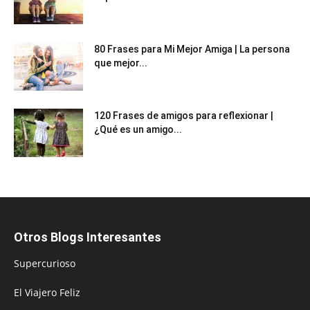
80 Frases para Mi Mejor Amiga | La persona
que mejor...
120 Frases de amigos para reflexionar |
¿Qué es un amigo...
Otros Blogs Interesantes
Supercurioso
El Viajero Feliz