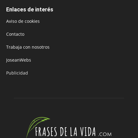
Enlaces de interés
Aviso de cookies
Contacto
Trabaja con nosotros
JoseanWebs
Publicidad