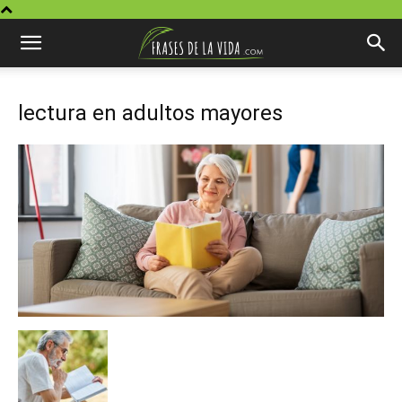
lectura en adultos mayores