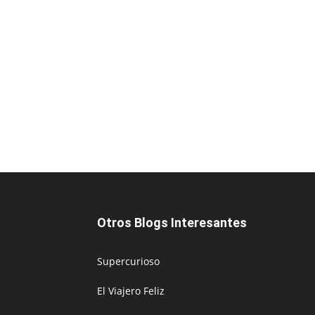
Otros Blogs Interesantes
Supercurioso
El Viajero Feliz