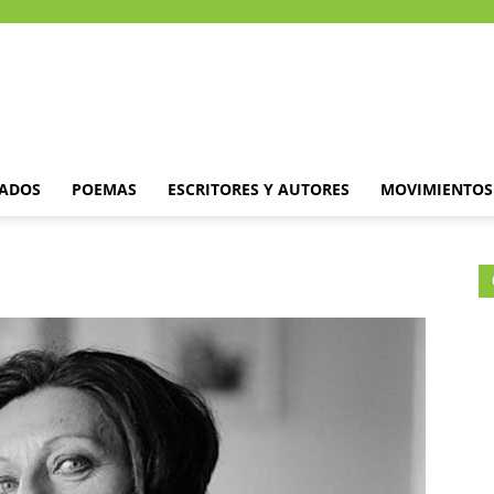
DADOS
POEMAS
ESCRITORES Y AUTORES
MOVIMIENTOS 