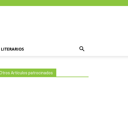
LITERARIOS
Otros Artículos patrocinados