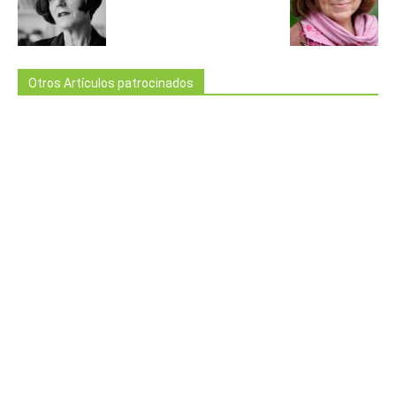
Otros Artículos patrocinados