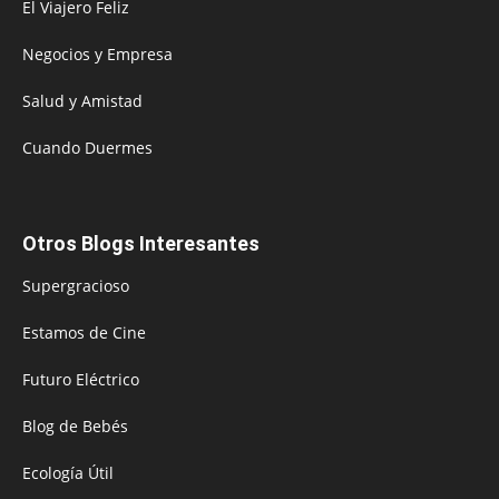
El Viajero Feliz
Negocios y Empresa
Salud y Amistad
Cuando Duermes
Otros Blogs Interesantes
Supergracioso
Estamos de Cine
Futuro Eléctrico
Blog de Bebés
Ecología Útil