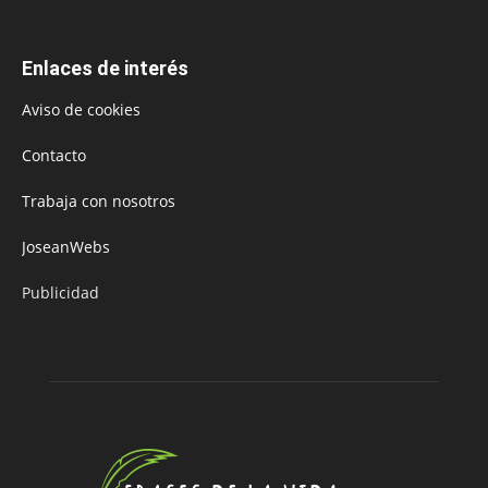
Enlaces de interés
Aviso de cookies
Contacto
Trabaja con nosotros
JoseanWebs
Publicidad