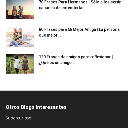
70 Frases Para Hermanos | Sólo ellos serán
capaces de entenderlas
80 Frases para Mi Mejor Amiga | La persona
que mejor...
120 Frases de amigos para reflexionar |
¿Qué es un amigo...
Otros Blogs Interesantes
Supercurioso