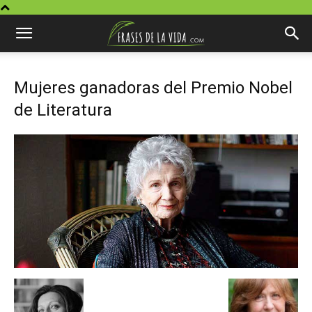
Mujeres ganadoras del Premio Nobel
de Literatura