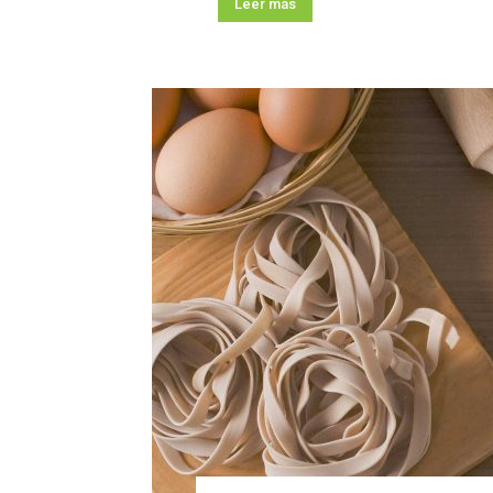
Leer más