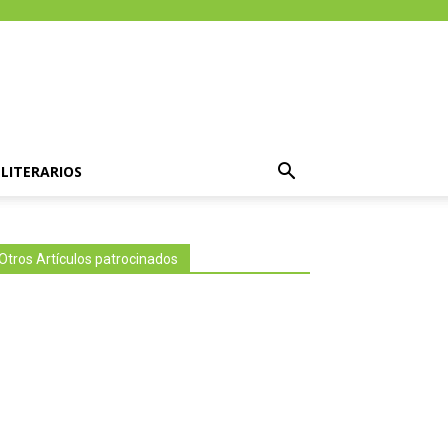
LITERARIOS
Otros Artículos patrocinados