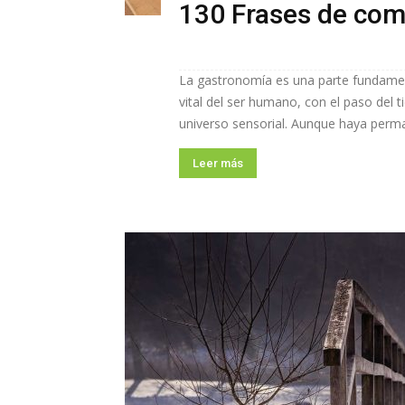
130 Frases de com
La gastronomía es una parte fundament
vital del ser humano, con el paso del 
universo sensorial. Aunque haya perm
Leer más