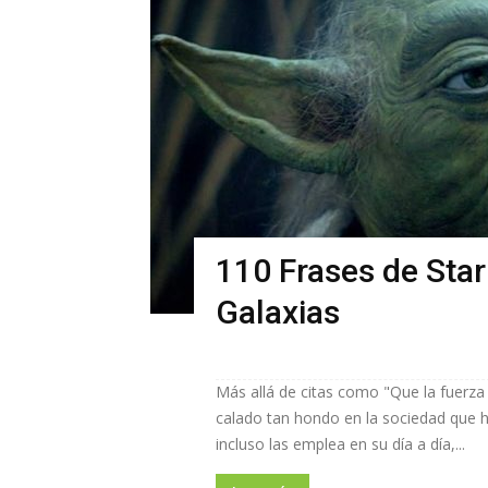
110 Frases de Star
Galaxias
Más allá de citas como "Que la fuerza
calado tan hondo en la sociedad que h
incluso las emplea en su día a día,...