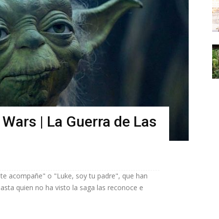
 Wars | La Guerra de Las
 te acompañe" o "Luke, soy tu padre", que han
asta quien no ha visto la saga las reconoce e