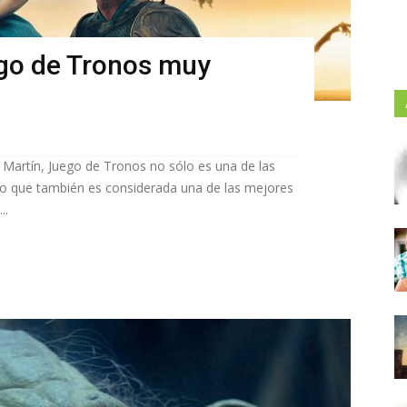
go de Tronos muy
 Martín, Juego de Tronos no sólo es una de las
ino que también es considerada una de las mejores
..