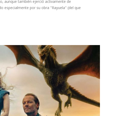
io, aunque también ejerció activamente de
ido especialmente por su obra "Rayuela" (del que