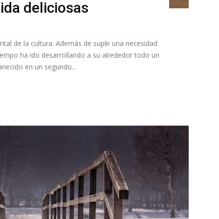
ida deliciosas
al de la cultura. Además de suplir una necesidad
tiempo ha ido desarrollando a su alrededor todo un
anecido en un segundo...