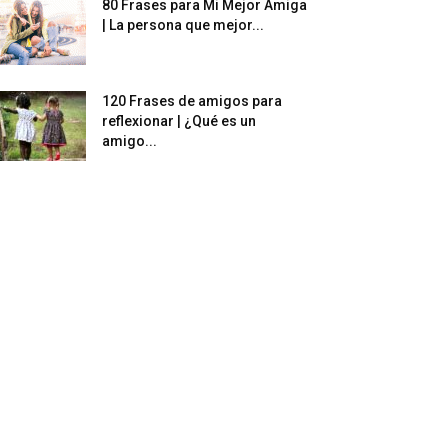
80 Frases para Mi Mejor Amiga
| La persona que mejor...
120 Frases de amigos para
reflexionar | ¿Qué es un
amigo...