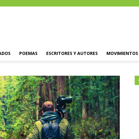
ADOS
POEMAS
ESCRITORES Y AUTORES
MOVIMIENTOS 