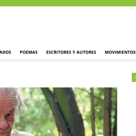
DADOS
POEMAS
ESCRITORES Y AUTORES
MOVIMIENTOS 