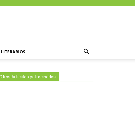
LITERARIOS
Otros Artículos patrocinados