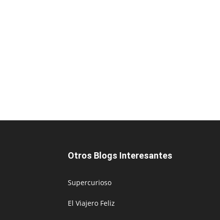
Otros Blogs Interesantes
Supercurioso
El Viajero Feliz