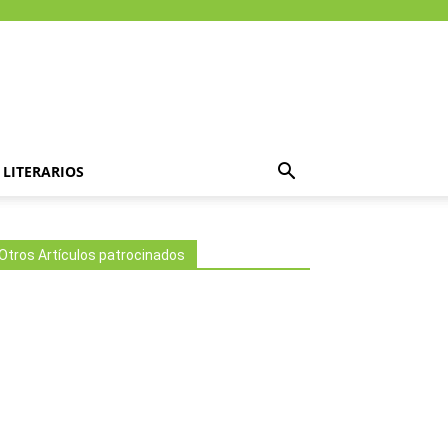
LITERARIOS
Otros Artículos patrocinados