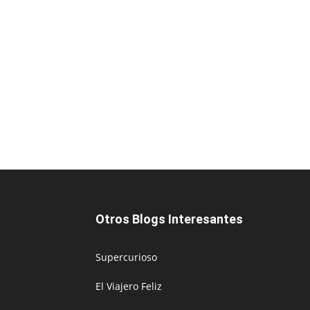
Otros Blogs Interesantes
Supercurioso
El Viajero Feliz