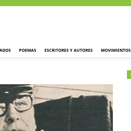
DADOS
POEMAS
ESCRITORES Y AUTORES
MOVIMIENTOS 