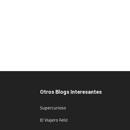
Otros Blogs Interesantes
Supercurioso
El Viajero Feliz