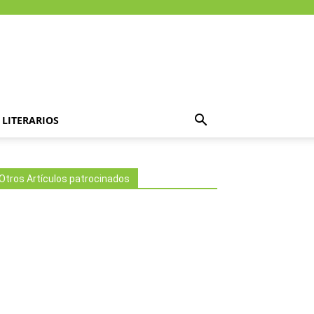
LITERARIOS
Otros Artículos patrocinados