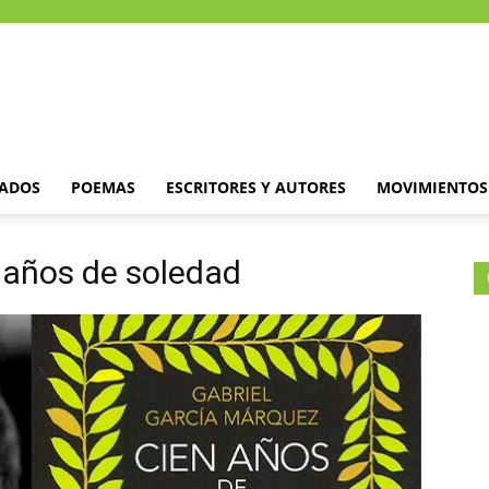
DADOS
POEMAS
ESCRITORES Y AUTORES
MOVIMIENTOS 
 años de soledad