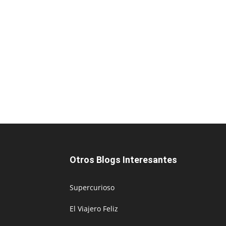
Otros Blogs Interesantes
Supercurioso
El Viajero Feliz