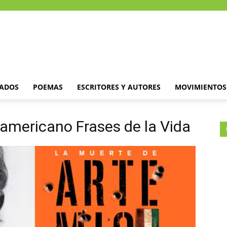
DADOS
POEMAS
ESCRITORES Y AUTORES
MOVIMIENTOS 
americano Frases de la Vida