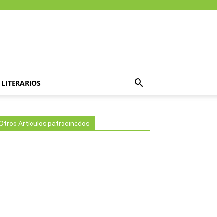
LITERARIOS
Otros Artículos patrocinados