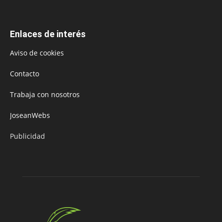
Enlaces de interés
Aviso de cookies
Contacto
Trabaja con nosotros
JoseanWebs
Publicidad