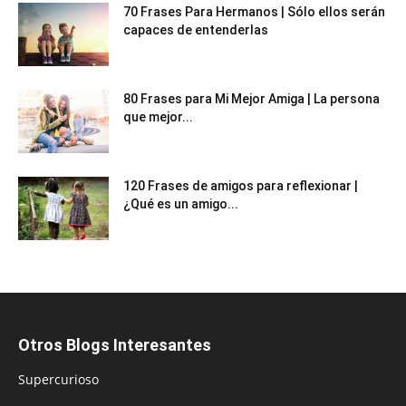
70 Frases Para Hermanos | Sólo ellos serán
capaces de entenderlas
80 Frases para Mi Mejor Amiga | La persona
que mejor...
120 Frases de amigos para reflexionar |
¿Qué es un amigo...
Otros Blogs Interesantes
Supercurioso