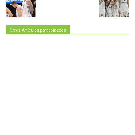
Otros Artículos patrocinados