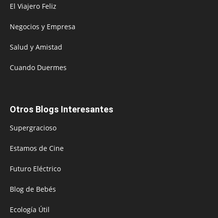
El Viajero Feliz
Negocios y Empresa
Salud y Amistad
Cuando Duermes
Otros Blogs Interesantes
Supergracioso
Estamos de Cine
Futuro Eléctrico
Blog de Bebés
Ecología Útil