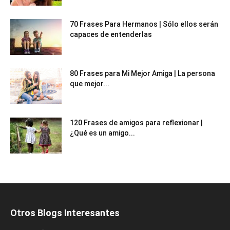
70 Frases Para Hermanos | Sólo ellos serán
capaces de entenderlas
80 Frases para Mi Mejor Amiga | La persona
que mejor...
120 Frases de amigos para reflexionar |
¿Qué es un amigo...
Otros Blogs Interesantes