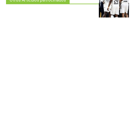
Otros Artículos patrocinados