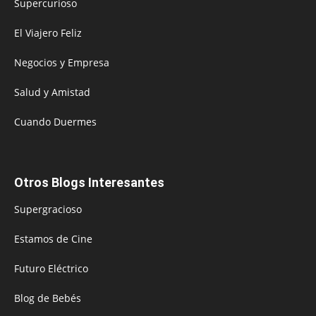
Supercurioso
El Viajero Feliz
Negocios y Empresa
Salud y Amistad
Cuando Duermes
Otros Blogs Interesantes
Supergracioso
Estamos de Cine
Futuro Eléctrico
Blog de Bebés