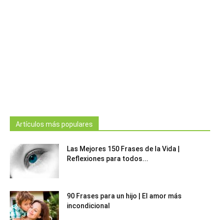
Artículos más populares
Las Mejores 150 Frases de la Vida |
Reflexiones para todos...
90 Frases para un hijo | El amor más
incondicional