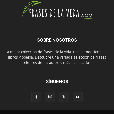
SOBRE NOSOTROS
La mejor colección de frases de la vida, recomendaciones de
libros y poesía. Descubre una variada selección de frases
célebres de los autores más destacados.
SÍGUENOS