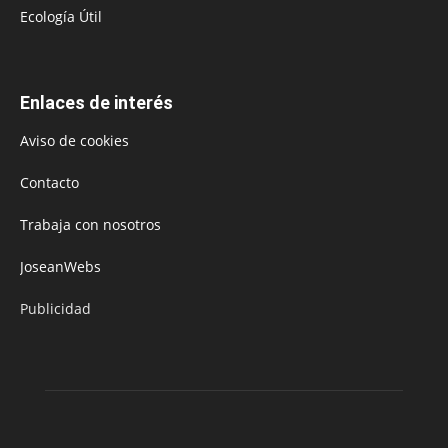
Ecología Útil
Enlaces de interés
Aviso de cookies
Contacto
Trabaja con nosotros
JoseanWebs
Publicidad