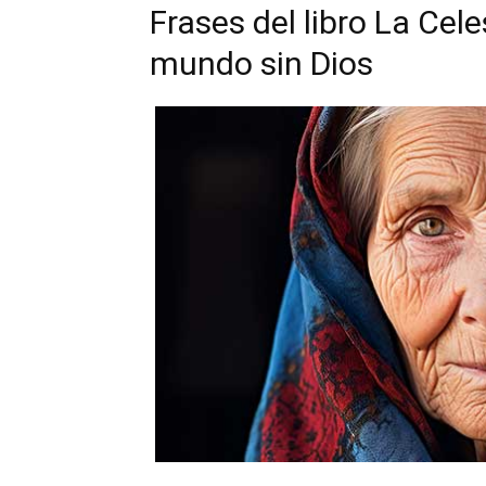
Frases del libro La Cele
mundo sin Dios