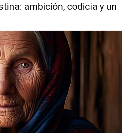
stina: ambición, codicia y un