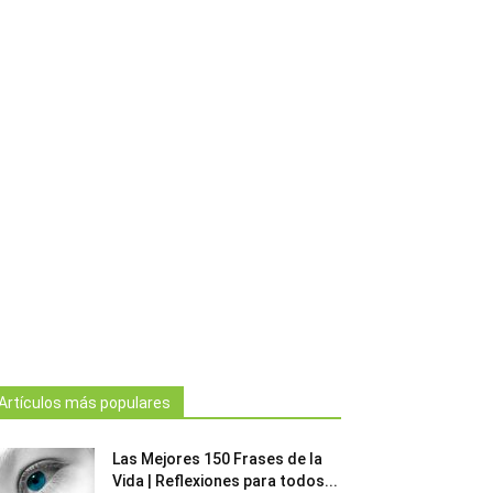
Artículos más populares
Las Mejores 150 Frases de la
Vida | Reflexiones para todos...