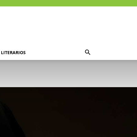
LITERARIOS