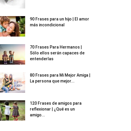
90 Frases para un hijo | El amor
más incondicional
70 Frases Para Hermanos |
Sólo ellos serán capaces de
entenderlas
80 Frases para Mi Mejor Amiga |
La persona que mejor...
120 Frases de amigos para
reflexionar | ¿Qué es un
amigo...