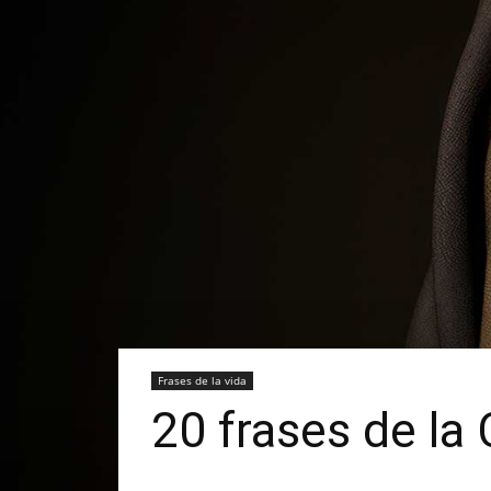
Frases de la vida
20 frases de la 