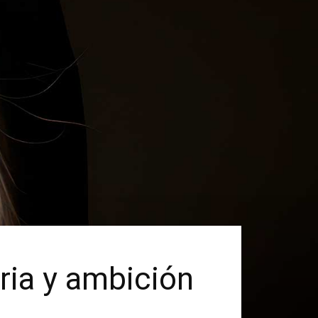
uria y ambición