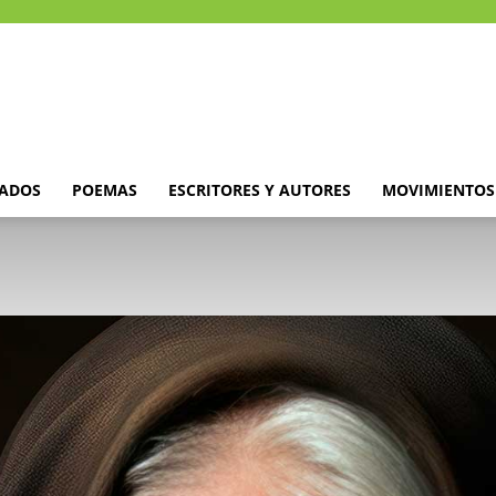
DADOS
POEMAS
ESCRITORES Y AUTORES
MOVIMIENTOS 