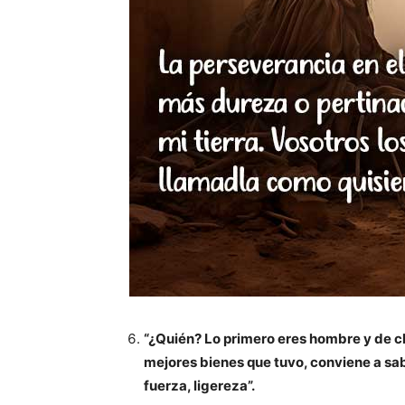
“¿Quién? Lo primero eres hombre y de cla
mejores bienes que tuvo, conviene a sa
fuerza, ligereza”.