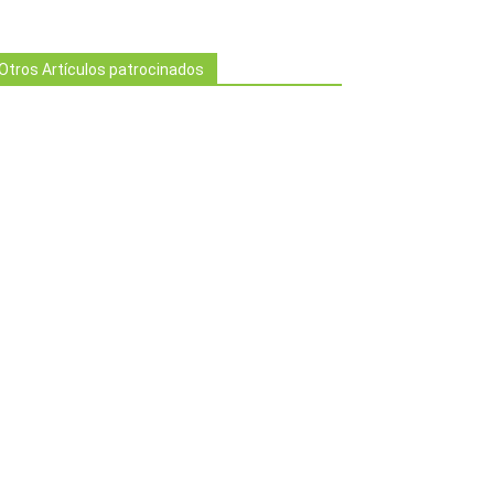
Otros Artículos patrocinados