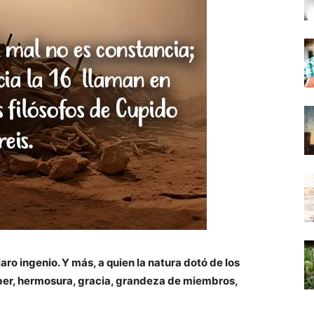
ro ingenio. Y más, a quien la natura dotó de los
ber, hermosura, gracia, grandeza de miembros,