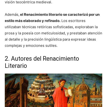
visión teocéntrica medieval.
Además,
el Renacimiento literario se caracterizó por un
estilo más elaborado y refinado.
Los escritores
utilizaban técnicas retóricas sofisticadas, exploraban la
prosa y la poesía con meticulosidad, y prestaban atención
al detalle y la precisión lingüística para expresar ideas
complejas y emociones sutiles.
2. Autores del Renacimiento
Literario