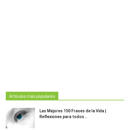
Artículos más populares
Las Mejores 150 Frases de la Vida |
Reflexiones para todos...