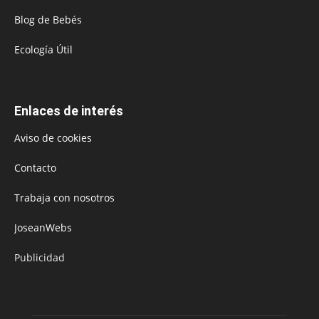
Blog de Bebés
Ecología Útil
Enlaces de interés
Aviso de cookies
Contacto
Trabaja con nosotros
JoseanWebs
Publicidad