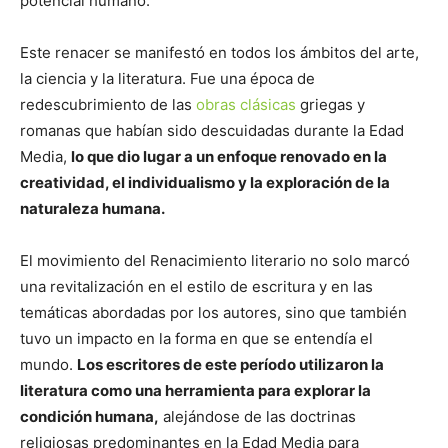
potencial humano.
Este renacer se manifestó en todos los ámbitos del arte,
la ciencia y la literatura. Fue una época de
redescubrimiento de las
obras clásicas
griegas y
romanas que habían sido descuidadas durante la Edad
Media,
lo que dio lugar a un enfoque renovado en la
creatividad, el individualismo y la exploración de la
naturaleza humana.
El movimiento del Renacimiento literario no solo marcó
una revitalización en el estilo de escritura y en las
temáticas abordadas por los autores, sino que también
tuvo un impacto en la forma en que se entendía el
mundo.
Los escritores de este período utilizaron la
literatura como una herramienta para explorar la
condición humana,
alejándose de las doctrinas
religiosas predominantes en la Edad Media para