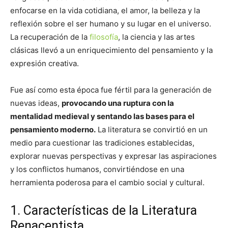
enfocarse en la vida cotidiana, el amor, la belleza y la
reflexión sobre el ser humano y su lugar en el universo.
La recuperación de la
filosofía
, la ciencia y las artes
clásicas llevó a un enriquecimiento del pensamiento y la
expresión creativa.
Fue así como esta época fue fértil para la generación de
nuevas ideas,
provocando una ruptura con la
mentalidad medieval y sentando las bases para el
pensamiento moderno.
La literatura se convirtió en un
medio para cuestionar las tradiciones establecidas,
explorar nuevas perspectivas y expresar las aspiraciones
y los conflictos humanos, convirtiéndose en una
herramienta poderosa para el cambio social y cultural.
1. Características de la Literatura
Renacentista