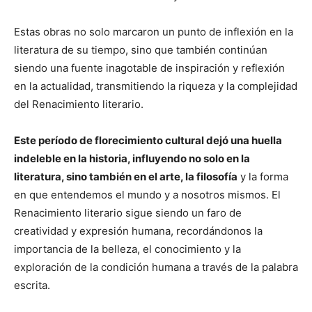
Estas obras no solo marcaron un punto de inflexión en la
literatura de su tiempo, sino que también continúan
siendo una fuente inagotable de inspiración y reflexión
en la actualidad, transmitiendo la riqueza y la complejidad
del Renacimiento literario.
Este período de florecimiento cultural dejó una huella
indeleble en la historia, influyendo no solo en la
literatura, sino también en el arte, la filosofía
y la forma
en que entendemos el mundo y a nosotros mismos. El
Renacimiento literario sigue siendo un faro de
creatividad y expresión humana, recordándonos la
importancia de la belleza, el conocimiento y la
exploración de la condición humana a través de la palabra
escrita.