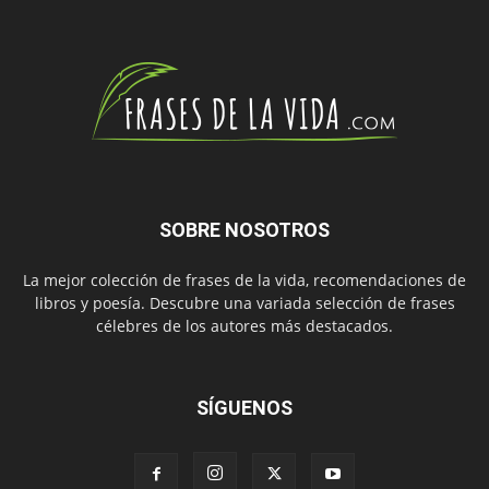
SOBRE NOSOTROS
La mejor colección de frases de la vida, recomendaciones de
libros y poesía. Descubre una variada selección de frases
célebres de los autores más destacados.
SÍGUENOS