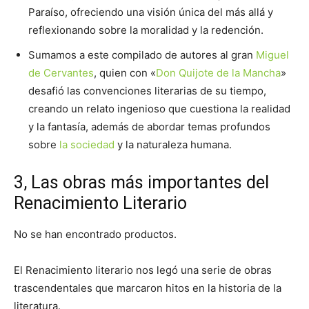
Paraíso, ofreciendo una visión única del más allá y
reflexionando sobre la moralidad y la redención.
Sumamos a este compilado de autores al gran
Miguel
de Cervantes
, quien con «
Don Quijote de la Mancha
»
desafió las convenciones literarias de su tiempo,
creando un relato ingenioso que cuestiona la realidad
y la fantasía, además de abordar temas profundos
sobre
la sociedad
y la naturaleza humana.
3, Las obras más importantes del
Renacimiento Literario
No se han encontrado productos.
El Renacimiento literario nos legó una serie de obras
trascendentales que marcaron hitos en la historia de la
literatura.