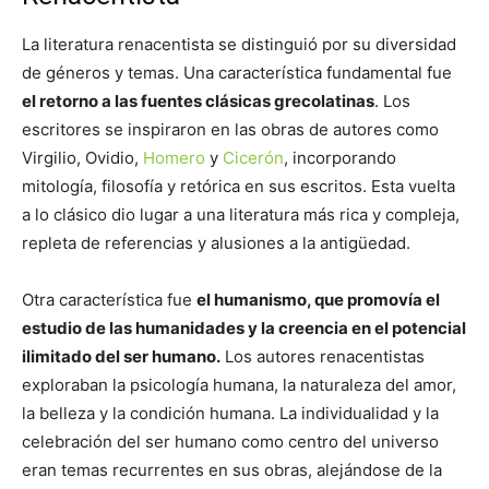
La literatura renacentista se distinguió por su diversidad
de géneros y temas. Una característica fundamental fue
el retorno a las fuentes clásicas grecolatinas
. Los
escritores se inspiraron en las obras de autores como
Virgilio, Ovidio,
Homero
y
Cicerón
, incorporando
mitología, filosofía y retórica en sus escritos. Esta vuelta
a lo clásico dio lugar a una literatura más rica y compleja,
repleta de referencias y alusiones a la antigüedad.
Otra característica fue
el humanismo, que promovía el
estudio de las humanidades y la creencia en el potencial
ilimitado del ser humano.
Los autores renacentistas
exploraban la psicología humana, la naturaleza del amor,
la belleza y la condición humana. La individualidad y la
celebración del ser humano como centro del universo
eran temas recurrentes en sus obras, alejándose de la