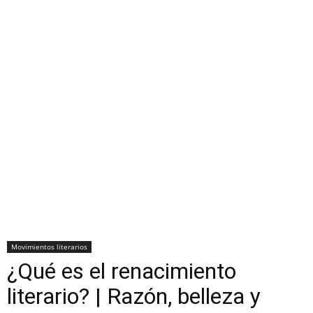
Movimientos literarios
¿Qué es el renacimiento
literario? | Razón, belleza y