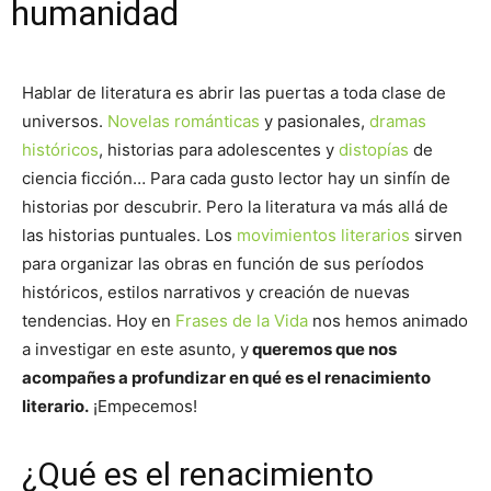
humanidad
Hablar de literatura es abrir las puertas a toda clase de
universos.
Novelas románticas
y pasionales,
dramas
históricos
, historias para adolescentes y
distopías
de
ciencia ficción… Para cada gusto lector hay un sinfín de
historias por descubrir. Pero la literatura va más allá de
las historias puntuales. Los
movimientos literarios
sirven
para organizar las obras en función de sus períodos
históricos, estilos narrativos y creación de nuevas
tendencias. Hoy en
Frases de la Vida
nos hemos animado
a investigar en este asunto, y
queremos que nos
acompañes a profundizar en qué es el renacimiento
literario.
¡Empecemos!
¿Qué es el renacimiento