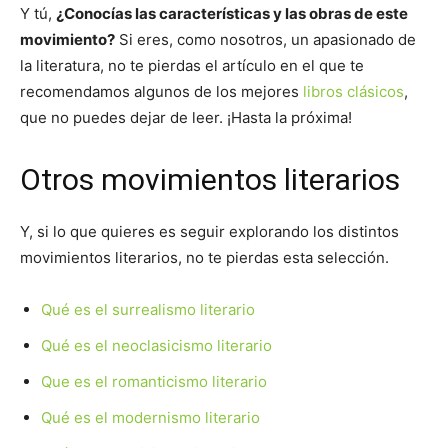
Y tú,
¿Conocías las características y las obras de este
movimiento?
Si eres, como nosotros, un apasionado de
la literatura, no te pierdas el artículo en el que te
recomendamos algunos de los mejores
libros clásicos
,
que no puedes dejar de leer. ¡Hasta la próxima!
Otros movimientos literarios
Y, si lo que quieres es seguir explorando los distintos
movimientos literarios, no te pierdas esta selección.
Qué es el surrealismo literario
Qué es el neoclasicismo literario
Que es el romanticismo literario
Qué es el modernismo literario