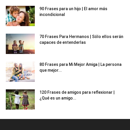
90 Frases para un hijo | El amor más
incondicional
70 Frases Para Hermanos | Sólo ellos serán
capaces de entenderlas
80 Frases para Mi Mejor Amiga | La persona
que mejor...
120 Frases de amigos para reflexionar |
¿Qué es un amigo...