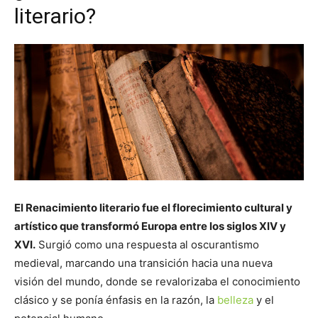
literario?
El Renacimiento literario fue el florecimiento cultural y
artístico que transformó Europa entre los siglos XIV y
XVI.
Surgió como una respuesta al oscurantismo
medieval, marcando una transición hacia una nueva
visión del mundo, donde se revalorizaba el conocimiento
clásico y se ponía énfasis en la razón, la
belleza
y el