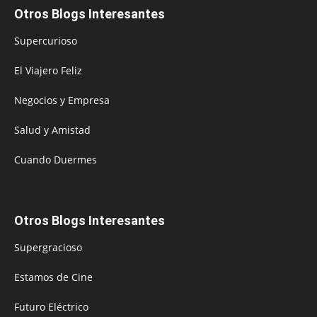
Otros Blogs Interesantes
Supercurioso
El Viajero Feliz
Negocios y Empresa
Salud y Amistad
Cuando Duermes
Otros Blogs Interesantes
Supergracioso
Estamos de Cine
Futuro Eléctrico