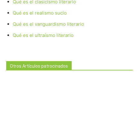
Qué es el clasicismo literario
Qué es el realismo sucio
Qué es el vanguardismo literario
Qué es el ultraísmo literario
Otros Artículos patrocinados