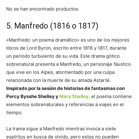
No se han encontrado productos.
5. Manfredo (1816 o 1817)
«Manfredo: un poema dramático» es uno de los mejores
libros de Lord Byron, escrito entre 1816 y 1817, durante
un período turbulento de su vida. Este drama gótico
sobrenatural presenta a Manfredo, un personaje fáustico
que vive en los Alpes, atormentado por una culpa
relacionada con la muerte de su amada Astarté.
Inspirado por la sesión de historias de fantasmas con
Percy Bysshe Shelley y
Mary Shelley
, el poema contiene
elementos sobrenaturales y referencias a viajes en el
tiempo.
La trama sigue a Manfredo mientras invoca a siete
espíritus en busca de olvido, pero estos no pueden