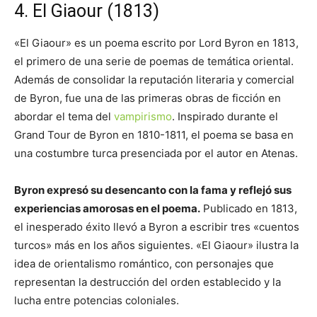
4. El Giaour (1813)
«El Giaour» es un poema escrito por Lord Byron en 1813,
el primero de una serie de poemas de temática oriental.
Además de consolidar la reputación literaria y comercial
de Byron, fue una de las primeras obras de ficción en
abordar el tema del
vampirismo
. Inspirado durante el
Grand Tour de Byron en 1810-1811, el poema se basa en
una costumbre turca presenciada por el autor en Atenas.
Byron expresó su desencanto con la fama y reflejó sus
experiencias amorosas en el poema.
Publicado en 1813,
el inesperado éxito llevó a Byron a escribir tres «cuentos
turcos» más en los años siguientes. «El Giaour» ilustra la
idea de orientalismo romántico, con personajes que
representan la destrucción del orden establecido y la
lucha entre potencias coloniales.