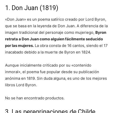
1. Don Juan (1819)
«Don Juan» es un poema satírico creado por Lord Byron,
que se basa en la leyenda de Don Juan. A diferencia de la
imagen tradicional del personaje como mujeriego,
Byron
retrata a Don Juan como alguien fácilmente seducido
por las mujeres.
La obra consta de 16 cantos, siendo el 17
inacabado debido a la muerte de Byron en 1824.
Aunque inicialmente criticado por su «contenido
inmoral», el poema fue popular desde su publicación
anónima en 1819. Sin duda alguna, es uno de los mejores
libros Lord Byron.
No se han encontrado productos.
3. Las peregrinaciones de Childe