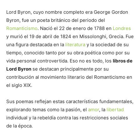
Lord Byron, cuyo nombre completo era George Gordon
Byron, fue un poeta británico del periodo del
Romanticismo
. Nació el 22 de enero de 1788 en
Londres
y murió el 19 de abril de 1824 en Missolonghi, Grecia. Fue
una figura destacada en la
literatura
y la sociedad de su
tiempo, conocido tanto por su obra poética como por su
vida personal controvertida. Eso no es todo, los
libros de
Lord Byron
se destacan principalmente por su
contribución al movimiento literario del Romanticismo en
el siglo XIX.
Sus poemas reflejan estas características fundamentales,
explorando temas como la pasión, el
amor
, la
libertad
individual y la rebeldía contra las restricciones sociales
de la época.