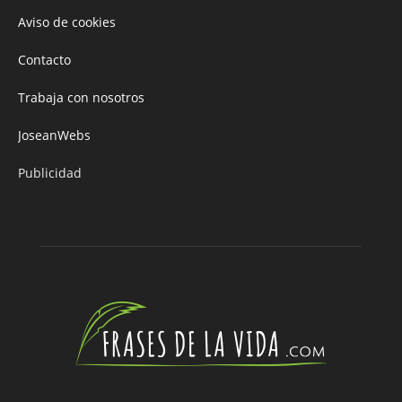
Aviso de cookies
Contacto
Trabaja con nosotros
JoseanWebs
Publicidad