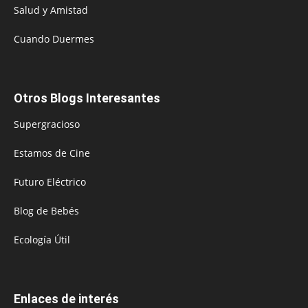
Salud y Amistad
Cuando Duermes
Otros Blogs Interesantes
Supergracioso
Estamos de Cine
Futuro Eléctrico
Blog de Bebés
Ecología Útil
Enlaces de interés