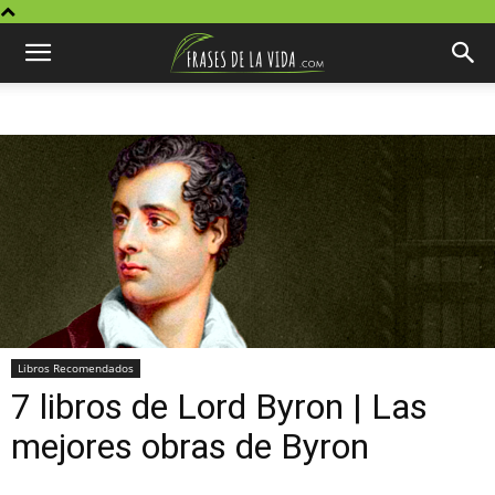
Libros Recomendados
7 libros de Lord Byron | Las
mejores obras de Byron