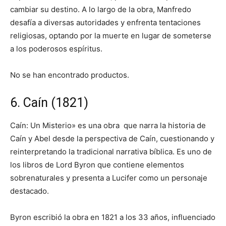
cambiar su destino. A lo largo de la obra, Manfredo
desafía a diversas autoridades y enfrenta tentaciones
religiosas, optando por la muerte en lugar de someterse
a los poderosos espíritus.
No se han encontrado productos.
6. Caín (1821)
Caín: Un Misterio» es una obra que narra la historia de
Caín y Abel desde la perspectiva de Caín, cuestionando y
reinterpretando la tradicional narrativa bíblica. Es uno de
los libros de Lord Byron que contiene elementos
sobrenaturales y presenta a Lucifer como un personaje
destacado.
Byron escribió la obra en 1821 a los 33 años, influenciado