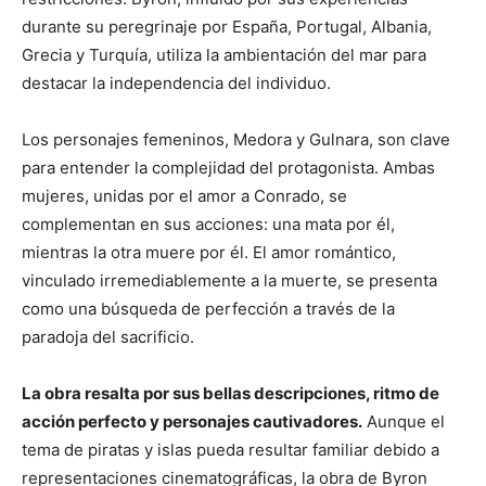
durante su peregrinaje por España, Portugal, Albania,
Grecia y Turquía, utiliza la ambientación del mar para
destacar la independencia del individuo.
Los personajes femeninos, Medora y Gulnara, son clave
para entender la complejidad del protagonista. Ambas
mujeres, unidas por el amor a Conrado, se
complementan en sus acciones: una mata por él,
mientras la otra muere por él. El amor romántico,
vinculado irremediablemente a la muerte, se presenta
como una búsqueda de perfección a través de la
paradoja del sacrificio.
La obra resalta por sus bellas descripciones, ritmo de
acción perfecto y personajes cautivadores.
Aunque el
tema de piratas y islas pueda resultar familiar debido a
representaciones cinematográficas, la obra de Byron