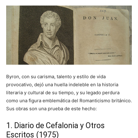
Byron, con su carisma, talento y estilo de vida
provocativo, dejó una huella indeleble en la historia
literaria y cultural de su tiempo, y su legado perdura
como una figura emblemática del Romanticismo británico.
Sus obras son una prueba de este hecho:
1. Diario de Cefalonia y Otros
Escritos (1975)