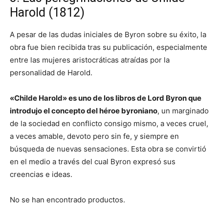
Harold (1812)
A pesar de las dudas iniciales de Byron sobre su éxito, la
obra fue bien recibida tras su publicación, especialmente
entre las mujeres aristocráticas atraídas por la
personalidad de Harold.
«Childe Harold» es uno de los libros de Lord Byron que
introdujo el concepto del héroe byroniano
, un marginado
de la sociedad en conflicto consigo mismo, a veces cruel,
a veces amable, devoto pero sin fe, y siempre en
búsqueda de nuevas sensaciones. Esta obra se convirtió
en el medio a través del cual Byron expresó sus
creencias e ideas.
No se han encontrado productos.