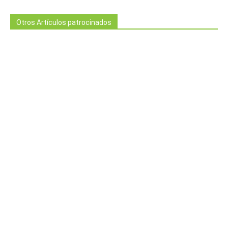
Otros Artículos patrocinados