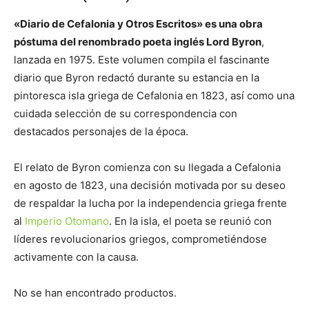
«Diario de Cefalonia y Otros Escritos» es una obra
póstuma del renombrado poeta inglés Lord Byron
,
lanzada en 1975. Este volumen compila el fascinante
diario que Byron redactó durante su estancia en la
pintoresca isla griega de Cefalonia en 1823, así como una
cuidada selección de su correspondencia con
destacados personajes de la época.
El relato de Byron comienza con su llegada a Cefalonia
en agosto de 1823, una decisión motivada por su deseo
de respaldar la lucha por la independencia griega frente
al
Imperio Otomano
. En la isla, el poeta se reunió con
líderes revolucionarios griegos, comprometiéndose
activamente con la causa.
No se han encontrado productos.