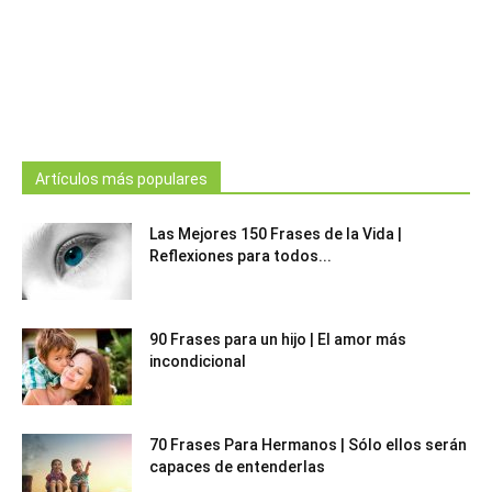
Artículos más populares
Las Mejores 150 Frases de la Vida |
Reflexiones para todos...
90 Frases para un hijo | El amor más
incondicional
70 Frases Para Hermanos | Sólo ellos serán
capaces de entenderlas