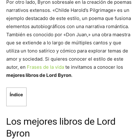
Por otro lado, Byron sobresale en la creación de poemas
narrativos extensos. «Childe Harold’s Pilgrimage» es un
ejemplo destacado de este estilo, un poema que fusiona
elementos autobiográficos con una narrativa romántica.
También es conocido por «Don Juan,» una obra maestra
que se extiende a lo largo de múltiples cantos y que
utiliza un tono satírico y cómico para explorar temas de
amor y sociedad. Si quieres conocer el estilo de este
autor, en
Frases de la vida
te invitamos a conocer los
mejores libros de Lord Byron
.
Índice
Los mejores libros de Lord
Byron