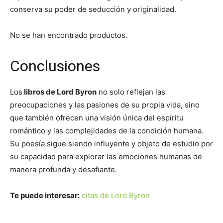
conserva su poder de seducción y originalidad.
No se han encontrado productos.
Conclusiones
Los
libros de Lord Byron
no solo reflejan las
preocupaciones y las pasiones de su propia vida, sino
que también ofrecen una visión única del espíritu
romántico y las complejidades de la condición humana.
Su poesía sigue siendo influyente y objeto de estudio por
su capacidad para explorar las emociones humanas de
manera profunda y desafiante.
Te puede interesar:
citas de Lord Byron