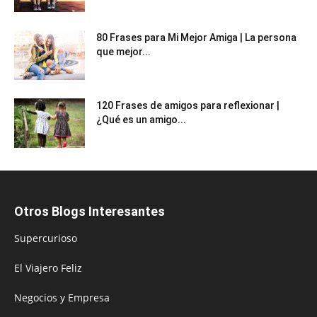
80 Frases para Mi Mejor Amiga | La persona
que mejor...
120 Frases de amigos para reflexionar |
¿Qué es un amigo...
Otros Blogs Interesantes
Supercurioso
El Viajero Feliz
Negocios y Empresa