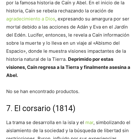
por la famosa historia de Caín y Abel. En el inicio de la
historia, Caín se rebela rechazando la oración de
agradecimiento a Dios
, expresando su amargura por ser
mortal debido a las acciones de Adán y Eva en el Jardín
del Edén. Lucifer, entonces, le revela a Caín información
sobre la muerte y lo lleva en un viaje al «Abismo del
Espacio», donde le muestra visiones impactantes de la
historia natural de la Tierra.
Deprimido por estas
visiones, Caín regresa a la Tierra y finalmente asesina a
Abel.
No se han encontrado productos.
7. El corsario (1814)
La trama se desarrolla en la isla y el
mar
, simbolizando el
aislamiento de la sociedad y la búsqueda de libertad sin
restricciones. Byron, influido por sus experiencias