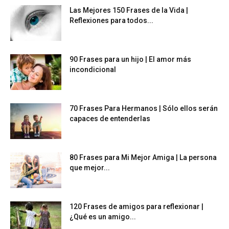
Las Mejores 150 Frases de la Vida |
Reflexiones para todos...
90 Frases para un hijo | El amor más
incondicional
70 Frases Para Hermanos | Sólo ellos serán
capaces de entenderlas
80 Frases para Mi Mejor Amiga | La persona
que mejor...
120 Frases de amigos para reflexionar |
¿Qué es un amigo...