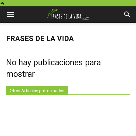
FRASES DE LA VIDA
No hay publicaciones para
mostrar
Otros Artículos patrocinados