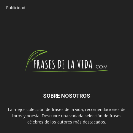
Publicidad
SOBRE NOSOTROS
La mejor colección de frases de la vida, recomendaciones de
libros y poesía. Descubre una variada selección de frases
célebres de los autores más destacados.