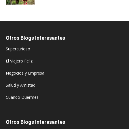
Otros Blogs Interesantes
Supercurioso
El Viajero Feliz
Negocios y Empresa
Salud y Amistad
Cuando Duermes
Otros Blogs Interesantes