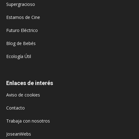
Supergracioso
Estamos de Cine
Futuro Eléctrico
Blog de Bebés
Ecología Útil
Enlaces de interés
Aviso de cookies
Contacto
Trabaja con nosotros
JoseanWebs