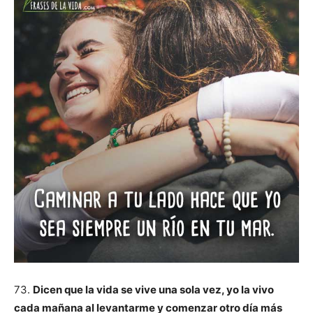
73.
Dicen que la vida se vive una sola vez, yo la vivo
cada mañana al levantarme y comenzar otro día más