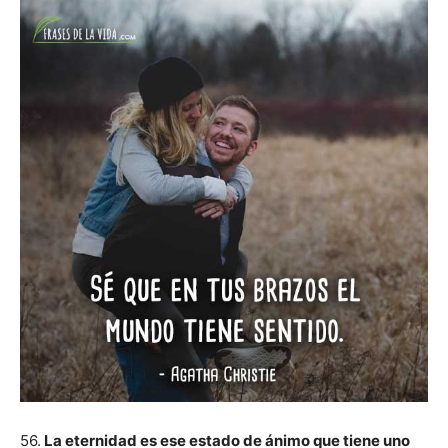
56.
La eternidad es ese estado de ánimo que tiene uno