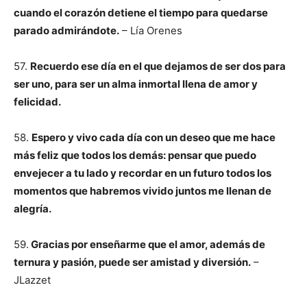
cuando el corazón detiene el tiempo para quedarse
parado admirándote.
– Lía Orenes
57.
Recuerdo ese día en el que dejamos de ser dos para
ser uno, para ser un alma inmortal llena de amor y
felicidad.
58.
Espero y vivo cada día con un deseo que me hace
más feliz que todos los demás: pensar que puedo
envejecer a tu lado y recordar en un futuro todos los
momentos que habremos vivido juntos me llenan de
alegría.
59.
Gracias por enseñarme que el amor, además de
ternura y pasión, puede ser amistad y diversión.
–
JLazzet