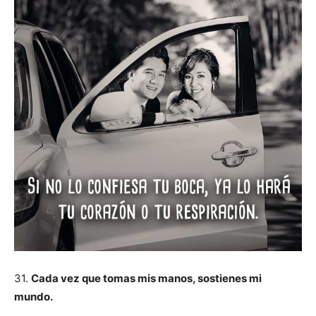
31.
Cada vez que tomas mis manos, sostienes mi
mundo.