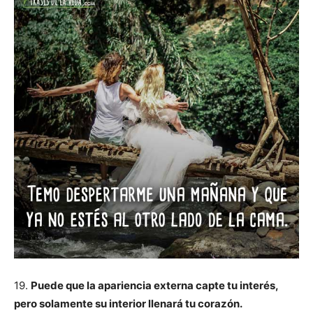
19.
Puede que la apariencia externa capte tu interés,
pero solamente su interior llenará tu corazón.