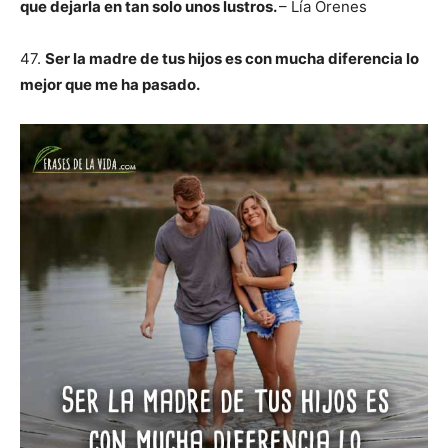
que dejarla en tan solo unos lustros.
– Lía Orenes
47.
Ser la madre de tus hijos es con mucha diferencia lo
mejor que me ha pasado.