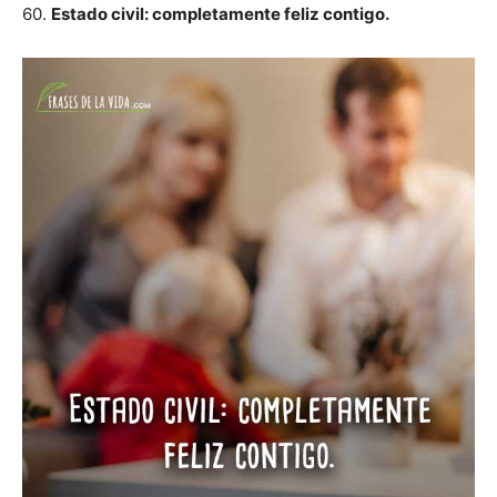
60.
Estado civil: completamente feliz contigo.