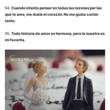
94.
Cuando intento pensar en todas las razones por las
que te amo, me duele el corazón. No me gusta contar
tanto.
95.
Toda historia de amor es hermosa, pero la nuestra es
mi favorita.