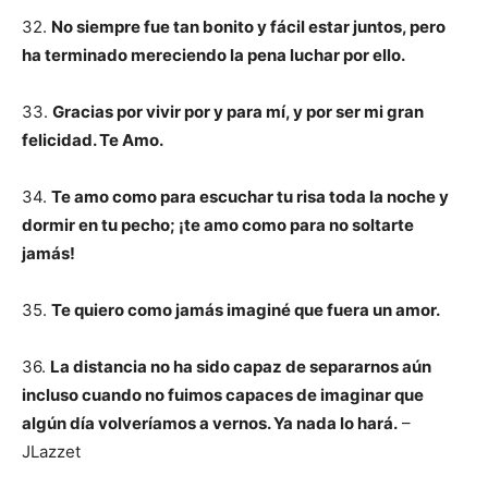
32.
No siempre fue tan bonito y fácil estar juntos, pero
ha terminado mereciendo la pena luchar por ello.
33.
Gracias por vivir por y para mí, y por ser mi gran
felicidad. Te Amo.
34.
Te amo como para escuchar tu risa toda la noche y
dormir en tu pecho; ¡te amo como para no soltarte
jamás!
35.
Te quiero como jamás imaginé que fuera un amor.
36.
La distancia no ha sido capaz de separarnos aún
incluso cuando no fuimos capaces de imaginar que
algún día volveríamos a vernos. Ya nada lo hará.
–
JLazzet