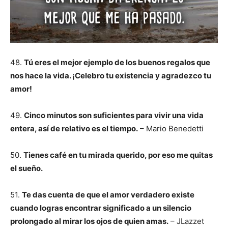
48.
Tú eres el mejor ejemplo de los buenos regalos que
nos hace la vida. ¡Celebro tu existencia y agradezco tu
amor!
49.
Cinco minutos son suficientes para vivir una vida
entera, así de relativo es el tiempo.
– Mario Benedetti
50.
Tienes café en tu mirada querido, por eso me quitas
el sueño.
51.
Te das cuenta de que el amor verdadero existe
cuando logras encontrar significado a un silencio
prolongado al mirar los ojos de quien amas.
– JLazzet