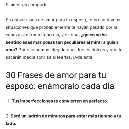
El amor es compartir.
En estas frases de amor para tu esposo, te presentamos
situaciones que probablemente te hayan pasado por la
cabeza al mirar a tu pareja, y es que,
¿quién no ha
sentido esas mariposas tan peculiares al mirar a quien
ama?
Por eso hemos elegido unas frases dulces y que te
sacarán media sonrisa al leerlas. ¡Adelante!
30 Frases de amor para tu
esposo: enámoralo cada día
Tus imperfecciones te convierten en perfecto.
2.
Seré un ladrón de minutos para estar más tiempo a tu
lado.