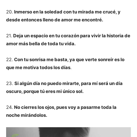
20.
Inmerso en la soledad con tu mirada me crucé, y
desde entonces lleno de amor me encontré.
21.
Deja un espacio en tu corazón para vivir la historia de
amor más bella de toda tu vida.
22.
Con tu sonrisa me basta, ya que verte sonreír es lo
que me motiva todos los días
.
23.
Si algún día no puedo mirarte, para mí será un día
oscuro, porque tú eres mi único sol.
24.
No cierres los ojos, pues voy a pasarme toda la
noche mirándolos.