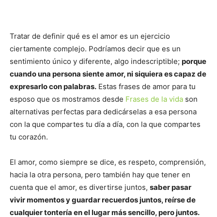
Tratar de definir qué es el amor es un ejercicio
ciertamente complejo. Podríamos decir que es un
sentimiento único y diferente, algo indescriptible;
porque
cuando una persona siente amor, ni siquiera es capaz de
expresarlo con palabras.
Estas frases de amor para tu
esposo que os mostramos desde
Frases de la vida
son
alternativas perfectas para dedicárselas a esa persona
con la que compartes tu día a día, con la que compartes
tu corazón.
El amor, como siempre se dice, es respeto, comprensión,
hacia la otra persona, pero también hay que tener en
cuenta que el amor, es divertirse juntos,
saber pasar
vivir momentos y guardar recuerdos juntos, reírse de
cualquier tontería en el lugar más sencillo, pero juntos.