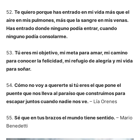
52.
Te quiero porque has entrado en mi vida más que el
aire en mis pulmones, más que la sangre en mis venas.
Has entrado donde ninguno podía entrar, cuando
ninguno podía consolarme.
53.
Tú eres mi objetivo, mi meta para amar, mi camino
para conocer la felicidad, mi refugio de alegría y mi vida
para soñar.
54.
Cómo no voy a quererte si tú eres el que pone el
puente que nos lleva al paraíso que construimos para
escapar juntos cuando nadie nos ve.
– Lía Orenes
55.
Sé que en tus brazos el mundo tiene sentido.
– Mario
Benedetti