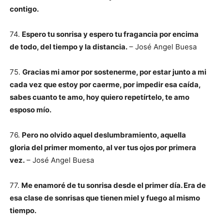
contigo.
74.
Espero tu sonrisa y espero tu fragancia por encima
de todo, del tiempo y la distancia.
– José Angel Buesa
75.
Gracias mi amor por sostenerme, por estar junto a mi
cada vez que estoy por caerme, por impedir esa caída,
sabes cuanto te amo, hoy quiero repetírtelo, te amo
esposo mío.
76.
Pero no olvido aquel deslumbramiento, aquella
gloria del primer momento, al ver tus ojos por primera
vez.
– José Angel Buesa
77.
Me enamoré de tu sonrisa desde el primer día. Era de
esa clase de sonrisas que tienen miel y fuego al mismo
tiempo.