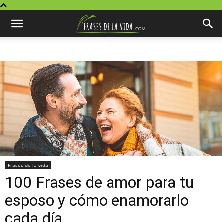
Frases de la vida
100 Frases de amor para tu
esposo y cómo enamorarlo
cada día