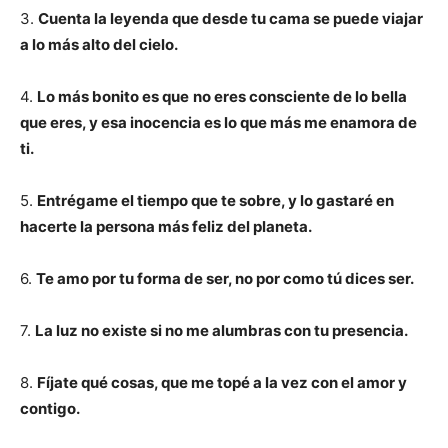
3.
Cuenta la leyenda que desde tu cama se puede viajar
a lo más alto del cielo.
4.
Lo más bonito es que
no eres consciente de lo bella
que eres, y esa inocencia es lo que más me enamora de
ti.
5.
Entrégame el tiempo que te sobre, y lo gastaré en
hacerte la persona más feliz del planeta.
6.
Te amo por tu forma de ser, no por como tú dices ser.
7.
La luz no existe si no me alumbras con tu presencia.
8.
Fíjate qué cosas, que me topé a la vez con el amor y
contigo.