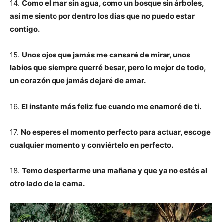
14.
Como el mar sin agua, como un bosque sin árboles,
así me siento por dentro los días que no puedo estar
contigo.
15.
Unos ojos que jamás me cansaré de mirar, unos
labios que siempre querré besar, pero lo mejor de todo,
un corazón que jamás dejaré de amar.
16.
El instante más feliz fue cuando me enamoré de ti.
17.
No esperes el momento perfecto para actuar, escoge
cualquier momento y conviértelo en perfecto.
18.
Temo despertarme una mañana y que ya no estés al
otro lado de la cama.