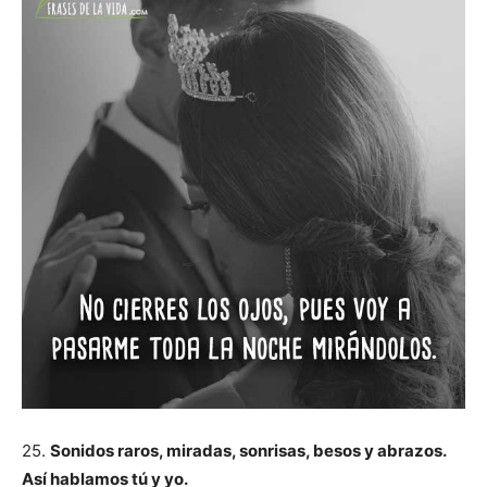
25.
Sonidos raros, miradas, sonrisas, besos y abrazos.
Así hablamos tú y yo.