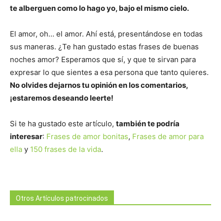
te alberguen como lo hago yo, bajo el mismo cielo.
El amor, oh… el amor. Ahí está, presentándose en todas
sus maneras. ¿Te han gustado estas frases de buenas
noches amor? Esperamos que sí, y que te sirvan para
expresar lo que sientes a esa persona que tanto quieres.
No olvides dejarnos tu opinión en los comentarios,
¡estaremos deseando leerte!
Si te ha gustado este artículo,
también te podría
interesar
:
Frases de amor bonitas
,
Frases de amor para
ella
y
150 frases de la vida
.
Otros Artículos patrocinados