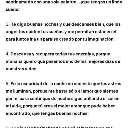
sentir amado con una sola palabra… ¡que tengas un lindo
sueño!
3.
Te digo buenas noches y que descanses bien, que los
angelitos cuiden tus sueños y me permitan estar en él
para juntos ir a un paraíso creado por tu imaginación.
4.
Descansa y recupera todas tus energías, porque
mañana quiero que pasemos uno de los mejores días de
nuestras vidas.
5.
En la oscuridad de la noche no necesito que los astros
me iluminen, porque me basta sólo el amor que sientes
por mí para sentir que de noche sigue brillando el sol en
mi vida, porque tú eres el mejor amor que pude haber
encontrado, que tengas buenas noches.