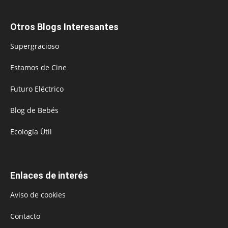
Otros Blogs Interesantes
Supergracioso
Estamos de Cine
Futuro Eléctrico
Blog de Bebés
Ecología Útil
Enlaces de interés
Aviso de cookies
Contacto