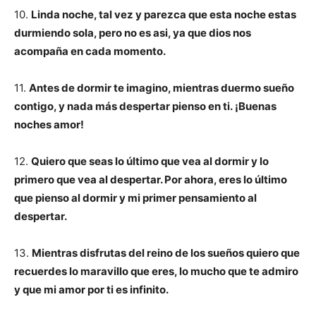
10.
Linda noche, tal vez y parezca que esta noche estas
durmiendo sola, pero no es asi, ya que dios nos
acompaña en cada momento.
11.
Antes de dormir te imagino, mientras duermo sueño
contigo, y nada más despertar pienso en ti. ¡Buenas
noches amor!
12.
Quiero que seas lo último que vea al dormir y lo
primero que vea al despertar. Por ahora, eres lo último
que pienso al dormir y mi primer pensamiento al
despertar.
13.
Mientras disfrutas del reino de los sueños quiero que
recuerdes lo maravillo que eres, lo mucho que te admiro
y que mi amor por ti es infinito.