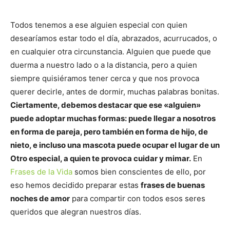
Todos tenemos a ese alguien especial con quien
desearíamos estar todo el día, abrazados, acurrucados, o
en cualquier otra circunstancia. Alguien que puede que
duerma a nuestro lado o a la distancia, pero a quien
siempre quisiéramos tener cerca y que nos provoca
querer decirle, antes de dormir, muchas palabras bonitas.
Ciertamente, debemos destacar que ese «alguien»
puede adoptar muchas formas: puede llegar a nosotros
en forma de pareja, pero también en forma de hijo, de
nieto, e incluso una mascota puede ocupar el lugar de un
Otro especial, a quien te provoca cuidar y mimar.
En
Frases de la Vida
somos bien conscientes de ello, por
eso hemos decidido preparar estas
frases de buenas
noches de amor
para compartir con todos esos seres
queridos que alegran nuestros días.