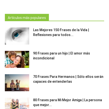
Artículos más populares
Las Mejores 150 Frases de la Vida |
Reflexiones para todos...
90 Frases para un hijo | El amor más
incondicional
70 Frases Para Hermanos | Sólo ellos serán
capaces de entenderlas
80 Frases para Mi Mejor Amiga | La persona
que mejor...