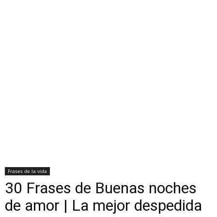
Frases de la vida
30 Frases de Buenas noches
de amor | La mejor despedida