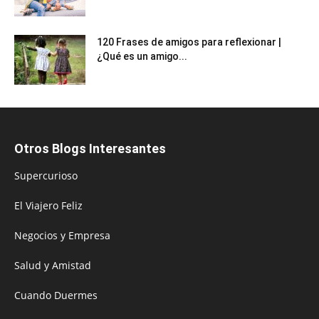
120 Frases de amigos para reflexionar |
¿Qué es un amigo...
Otros Blogs Interesantes
Supercurioso
El Viajero Feliz
Negocios y Empresa
Salud y Amistad
Cuando Duermes