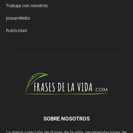
Trabaja con nosotros
JoseanWebs
Publicidad
SOBRE NOSOTROS
La mejor colección de frases de la vida, recomendaciones de