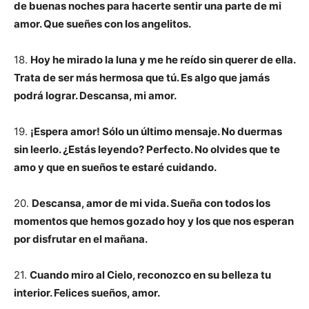
de buenas noches para hacerte sentir una parte de mi
amor. Que sueñes con los angelitos.
18.
Hoy he mirado la luna y me he reído sin querer de ella.
Trata de ser más hermosa que tú. Es algo que jamás
podrá lograr. Descansa, mi amor.
19.
¡Espera amor! Sólo un último mensaje. No duermas
sin leerlo. ¿Estás leyendo? Perfecto. No olvides que te
amo y que en sueños te estaré cuidando.
20.
Descansa, amor de mi vida. Sueña con todos los
momentos que hemos gozado hoy y los que nos esperan
por disfrutar en el mañana.
21.
Cuando miro al Cielo, reconozco en su belleza tu
interior. Felices sueños, amor.