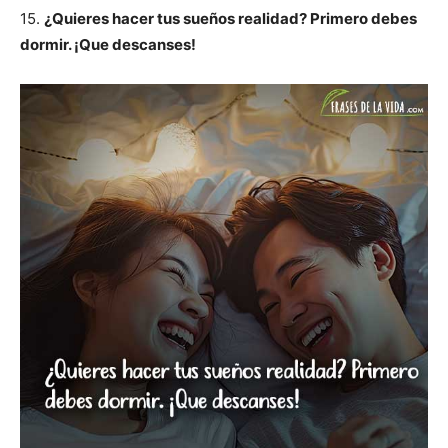
15.
¿Quieres hacer tus sueños realidad? Primero debes
dormir. ¡Que descanses!