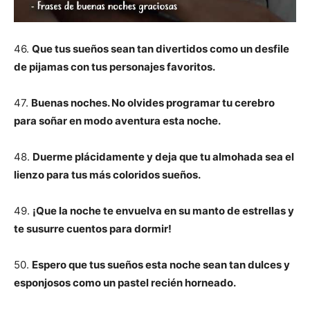
46.
Que tus sueños sean tan divertidos como un desfile
de pijamas con tus personajes favoritos.
47.
Buenas noches. No olvides programar tu cerebro
para soñar en modo aventura esta noche.
48.
Duerme plácidamente y deja que tu almohada sea el
lienzo para tus más coloridos sueños.
49.
¡Que la noche te envuelva en su manto de estrellas y
te susurre cuentos para dormir!
50.
Espero que tus sueños esta noche sean tan dulces y
esponjosos como un pastel recién horneado.