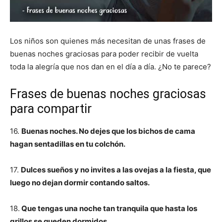
Los niños son quienes más necesitan de unas frases de
buenas noches graciosas para poder recibir de vuelta
toda la alegría que nos dan en el día a día. ¿No te parece?
Frases de buenas noches graciosas
para compartir
16.
Buenas noches. No dejes que los bichos de cama
hagan sentadillas en tu colchón.
17.
Dulces sueños y no invites a las ovejas a la fiesta, que
luego no dejan dormir contando saltos.
18.
Que tengas una noche tan tranquila que hasta los
grillos se queden dormidos.