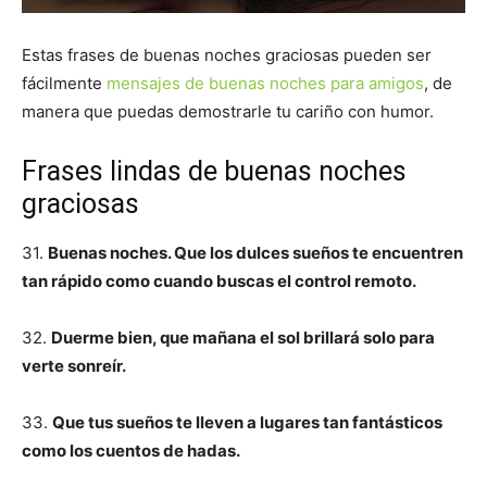
Estas frases de buenas noches graciosas pueden ser
fácilmente
mensajes de buenas noches para amigos
, de
manera que puedas demostrarle tu cariño con humor.
Frases lindas de buenas noches
graciosas
31.
Buenas noches. Que los dulces sueños te encuentren
tan rápido como cuando buscas el control remoto.
32.
Duerme bien, que mañana el sol brillará solo para
verte sonreír.
33.
Que tus sueños te lleven a lugares tan fantásticos
como los cuentos de hadas.