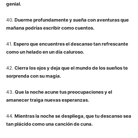
genial.
40.
Duerme profundamente y sueña con aventuras que
mañana podrías escribir como cuentos.
41.
Espero que encuentres el descanso tan refrescante
como un helado en un día caluroso.
42.
Cierra los ojos y deja que el mundo de los sueños te
sorprenda con su magia.
43.
Que la noche acune tus preocupaciones y el
amanecer traiga nuevas esperanzas.
44.
Mientras la noche se despliega, que tu descanso sea
tan plácido como una canción de cuna.