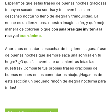
Esperamos que estas frases de buenas noches graciosas
te hayan sacado una sonrisa y te lleven hacia un
descanso nocturno lleno de alegría y tranquilidad. La
noche es un lienzo para nuestra imaginación, y qué mejor
manera de colorearlo que c
on palabras que inviten a la
risa y al
buen ánimo.
Ahora nos encantaría escuchar de ti: ¿tienes alguna frase
de buenas noches que siempre saca una sonrisa en tu
hogar? ¿O quizás inventaste una mientras leías las
nuestras? Comparte tus propias frases graciosas de
buenas noches en los comentarios abajo. ¡Hagamos de
esta sección un pequeño rincón de alegría nocturna para
todos!