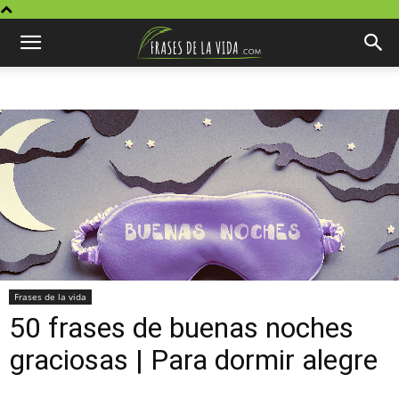
Frases de la vida
50 frases de buenas noches
graciosas | Para dormir alegre