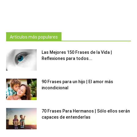
Artículos más populares
Las Mejores 150 Frases de la Vida |
Reflexiones para todos...
90 Frases para un hijo | El amor más
incondicional
70 Frases Para Hermanos | Sólo ellos serán
capaces de entenderlas