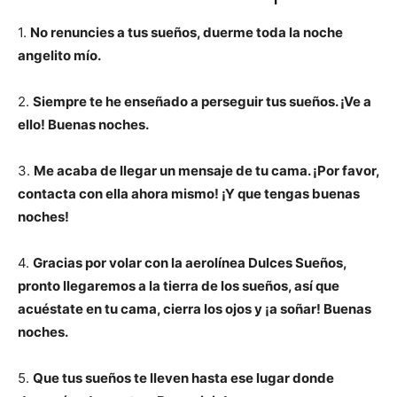
1.
No renuncies a tus sueños, duerme toda la noche
angelito mío.
2.
Siempre te he enseñado a perseguir tus sueños. ¡Ve a
ello! Buenas noches.
3.
Me acaba de llegar un mensaje de tu cama. ¡Por favor,
contacta con ella ahora mismo! ¡Y que tengas buenas
noches!
4.
Gracias por volar con la aerolínea Dulces Sueños,
pronto llegaremos a la tierra de los sueños, así que
acuéstate en tu cama, cierra los ojos y ¡a soñar! Buenas
noches.
5.
Que tus sueños te lleven hasta ese lugar donde