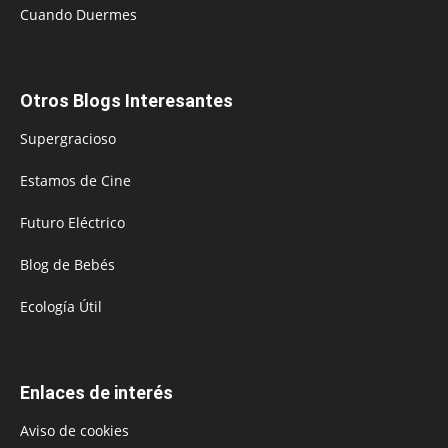
Cuando Duermes
Otros Blogs Interesantes
Supergracioso
Estamos de Cine
Futuro Eléctrico
Blog de Bebés
Ecología Útil
Enlaces de interés
Aviso de cookies