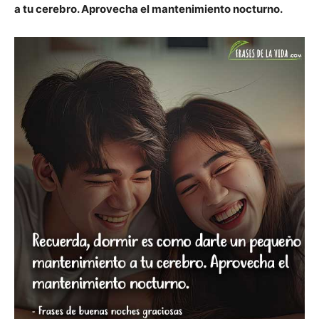
a tu cerebro. Aprovecha el mantenimiento nocturno.