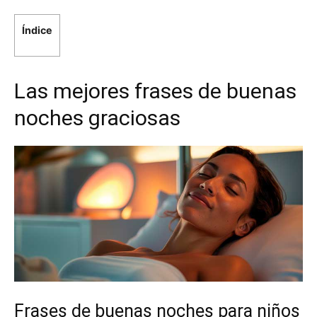
Índice
Las mejores frases de buenas
noches graciosas
Frases de buenas noches para niños