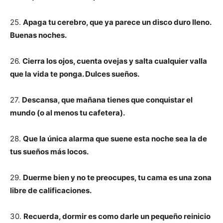
25.
Apaga tu cerebro, que ya parece un disco duro lleno.
Buenas noches.
26.
Cierra los ojos, cuenta ovejas y salta cualquier valla
que la vida te ponga. Dulces sueños.
27.
Descansa, que mañana tienes que conquistar el
mundo (o al menos tu cafetera).
28.
Que la única alarma que suene esta noche sea la de
tus sueños más locos.
29.
Duerme bien y no te preocupes, tu cama es una zona
libre de calificaciones.
30.
Recuerda, dormir es como darle un pequeño reinicio