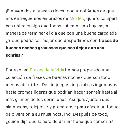
¡Bienvenidos a nuestro rincón nocturno! Antes de que
nos entreguemos en brazos de
Morfeo
, quiero compartir
con ustedes algo que todos sabemos: no hay mejor
manera de terminar el día que con una buena carcajada.
¿Y qué podría ser mejor que despedirnos con
frases de
buenas noches graciosas que nos dejen con una
sonrisa?
Por eso, en
Frases de la Vida
hemos preparado una
colección de frases de buenas noches que son todo
menos aburridas. Desde juegos de palabras ingeniosos
hasta bromas ligeras que podrían hacer sonreír hasta al
más gruñón de los dormilones. Así que, ajusten sus
almohadas, relájense y prepárense para añadir un toque
de diversión a su ritual nocturno. Después de todo,
¿quién dijo que la hora de dormir tiene que ser seria?