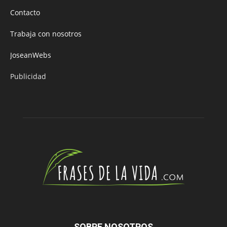
Contacto
Trabaja con nosotros
JoseanWebs
Publicidad
SOBRE NOSOTROS