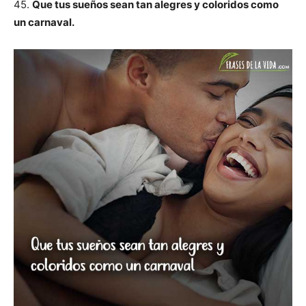
45.
Que tus sueños sean tan alegres y coloridos como
un carnaval.