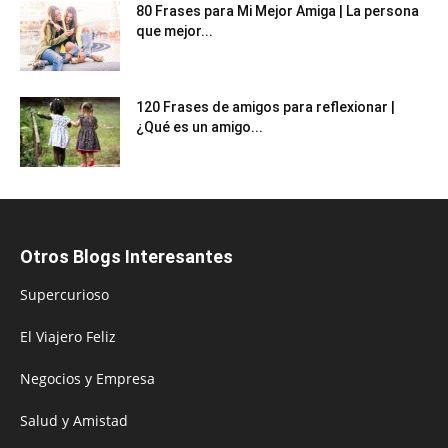
80 Frases para Mi Mejor Amiga | La persona
que mejor...
120 Frases de amigos para reflexionar |
¿Qué es un amigo...
Otros Blogs Interesantes
Supercurioso
El Viajero Feliz
Negocios y Empresa
Salud y Amistad