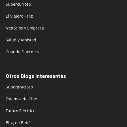
Supercurioso
El Viajero Feliz
Negocios y Empresa
Salud y Amistad
Cuando Duermes
Otros Blogs Interesantes
Supergracioso
Estamos de Cine
Futuro Eléctrico
Blog de Bebés