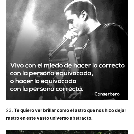
23.
Te quiero ver brillar como el astro que nos hizo dejar
rastro en este vasto universo abstracto.