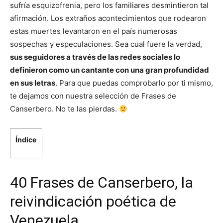
sufría esquizofrenia, pero los familiares desmintieron tal
afirmación. Los extraños acontecimientos que rodearon
estas muertes levantaron en el país numerosas
sospechas y especulaciones. Sea cual fuere la verdad,
sus seguidores a través de las redes sociales lo
definieron como un cantante con una gran profundidad
en sus letras
. Para que puedas comprobarlo por ti mismo,
te dejamos con nuestra selección de Frases de
Canserbero. No te las pierdas.
Índice
40 Frases de Canserbero, la
reivindicación poética de
Venezuela