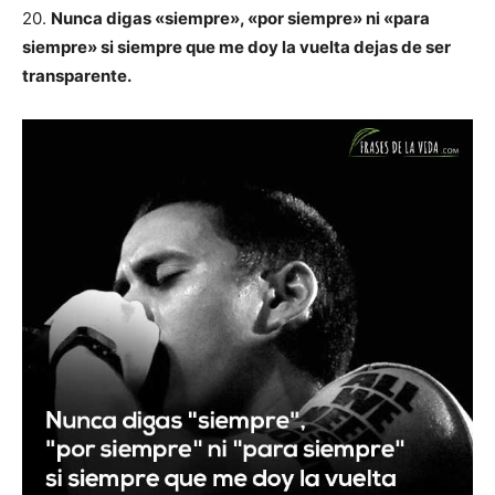
20.
Nunca digas «siempre», «por siempre» ni «para
siempre» si siempre que me doy la vuelta dejas de ser
transparente.