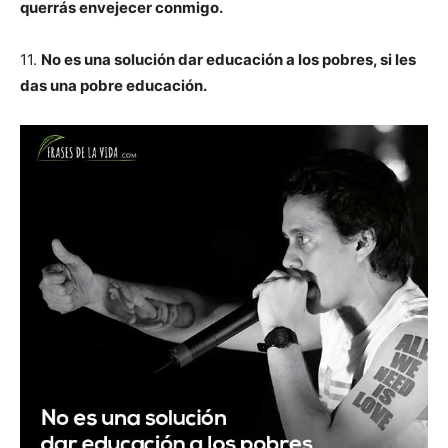
querrás envejecer conmigo.
11.
No es una solución dar educación a los pobres, si les
das una pobre educación.