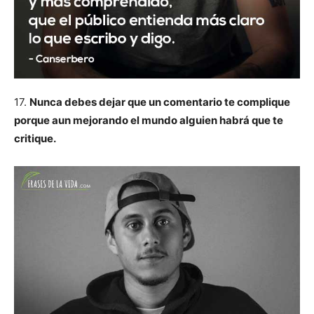
17.
Nunca debes dejar que un comentario te complique
porque aun mejorando el mundo alguien habrá que te
critique.