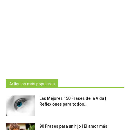
Artículos más populares
Las Mejores 150 Frases de la Vida |
Reflexiones para todos...
90 Frases para un hijo | El amor más