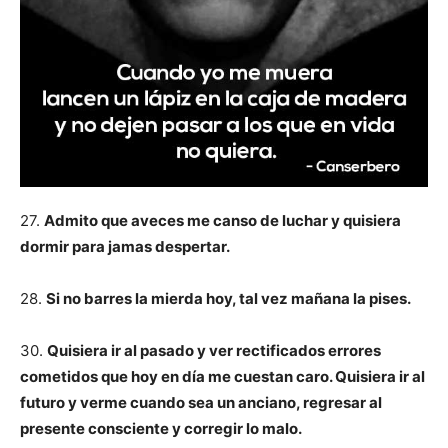
27.
Admito que aveces me canso de luchar y quisiera
dormir para jamas despertar.
28.
Si no barres la mierda hoy, tal vez mañana la pises.
30.
Quisiera ir al pasado y ver rectificados errores
cometidos que hoy en día me cuestan caro. Quisiera ir al
futuro y verme cuando sea un anciano, regresar al
presente consciente y corregir lo malo.