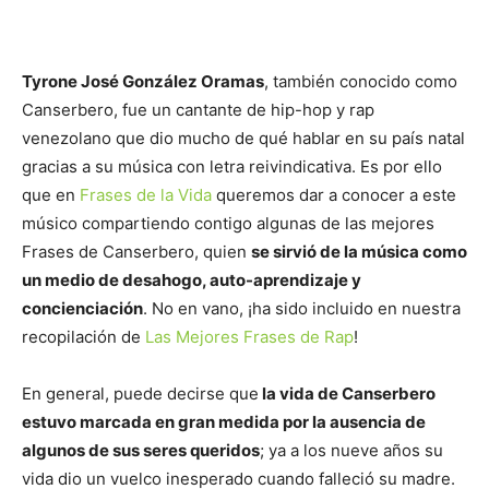
Tyrone José González Oramas
, también conocido como
Canserbero, fue un cantante de hip-hop y rap
venezolano que dio mucho de qué hablar en su país natal
gracias a su música con letra reivindicativa. Es por ello
que en
Frases de la Vida
queremos dar a conocer a este
músico compartiendo contigo algunas de las mejores
Frases de Canserbero, quien
se sirvió de la música como
un medio de desahogo, auto-aprendizaje y
concienciación
. No en vano, ¡ha sido incluido en nuestra
recopilación de
Las Mejores Frases de Rap
!
En general, puede decirse que
la vida de Canserbero
estuvo marcada en gran medida por la ausencia de
algunos de sus seres queridos
; ya a los nueve años su
vida dio un vuelco inesperado cuando falleció su madre.