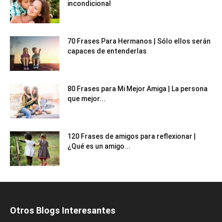
incondicional
70 Frases Para Hermanos | Sólo ellos serán
capaces de entenderlas
80 Frases para Mi Mejor Amiga | La persona
que mejor...
120 Frases de amigos para reflexionar |
¿Qué es un amigo...
Otros Blogs Interesantes