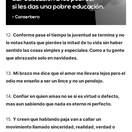
12.
Conforme pasa el tiempo la juventud se termina y no
lo notas hasta que pierdes la mitad de tu vida sin haber
sentido las cosas simples y especiales. Como a tu gente
que abrazaste solo en navidades.
13.
Mi brazo me dice que el amor me llevara lejos pero el
odio me enseño a ser un lince y no un pendejo.
14.
Confiar en quien amas no se si es virtud o defecto,
mas aun sabiendo que nada es eterno ni perfecto.
15.
Y creen que hablando paja van a callar un
movimiento llamado sinceridad, realidad, verdad o