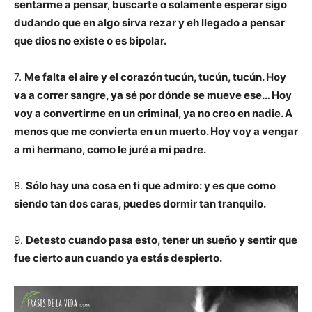
sentarme a pensar, buscarte o solamente esperar sigo
dudando que en algo sirva rezar y eh llegado a pensar
que dios no existe o es bipolar.
7.
Me falta el aire y el corazón tucún, tucún, tucún. Hoy
va a correr sangre, ya sé por dónde se mueve ese… Hoy
voy a convertirme en un criminal, ya no creo en nadie. A
menos que me convierta en un muerto. Hoy voy a vengar
a mi hermano, como le juré a mi padre.
8.
Sólo hay una cosa en ti que admiro: y es que como
siendo tan dos caras, puedes dormir tan tranquilo.
9.
Detesto cuando pasa esto, tener un sueño y sentir que
fue cierto aun cuando ya estás despierto.