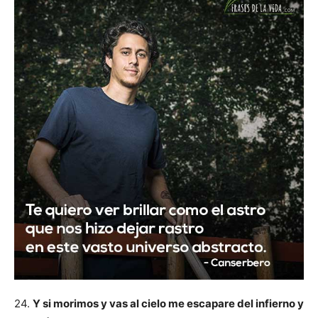
24.
Y si morimos y vas al cielo me escapare del infierno y