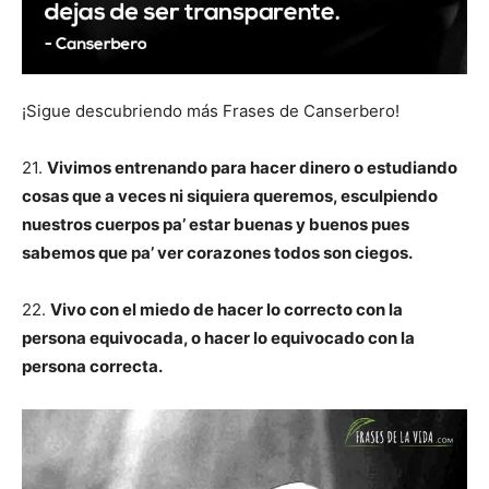
¡Sigue descubriendo más Frases de Canserbero!
21.
Vivimos entrenando para hacer dinero o estudiando
cosas que a veces ni siquiera queremos, esculpiendo
nuestros cuerpos pa’ estar buenas y buenos pues
sabemos que pa’ ver corazones todos son ciegos.
22.
Vivo con el miedo de hacer lo correcto con la
persona equivocada, o hacer lo equivocado con la
persona correcta.