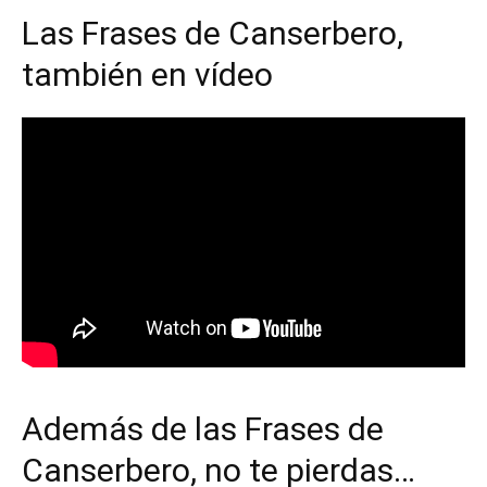
Las Frases de Canserbero,
también en vídeo
Además de las Frases de
Canserbero, no te pierdas…