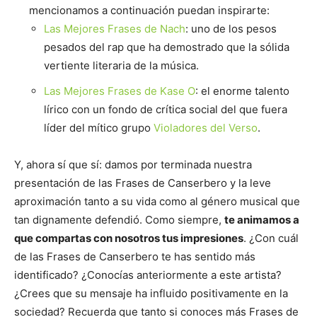
mencionamos a continuación puedan inspirarte:
Las Mejores Frases de Nach
: uno de los pesos
pesados del rap que ha demostrado que la sólida
vertiente literaria de la música.
Las Mejores Frases de Kase O
: el enorme talento
lírico con un fondo de crítica social del que fuera
líder del mítico grupo
Violadores del Verso
.
Y, ahora sí que sí: damos por terminada nuestra
presentación de las Frases de Canserbero y la leve
aproximación tanto a su vida como al género musical que
tan dignamente defendió. Como siempre,
te animamos a
que compartas con nosotros tus impresiones
. ¿Con cuál
de las Frases de Canserbero te has sentido más
identificado? ¿Conocías anteriormente a este artista?
¿Crees que su mensaje ha influido positivamente en la
sociedad? Recuerda que tanto si conoces más Frases de