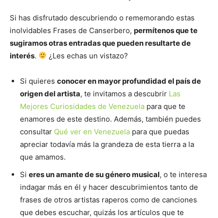
Si has disfrutado descubriendo o rememorando estas
inolvidables Frases de Canserbero,
permítenos que te
sugiramos otras entradas que pueden resultarte de
interés
.
¿Les echas un vistazo?
Si quieres
conocer en mayor profundidad el país de
origen del artista
, te invitamos a descubrir
Las
Mejores Curiosidades de Venezuela
para que te
enamores de este destino. Además, también puedes
consultar
Qué ver en Venezuela
para que puedas
apreciar todavía más la grandeza de esta tierra a la
que amamos.
Si
eres un amante de su género musical
, o te interesa
indagar más en él y hacer descubrimientos tanto de
frases de otros artistas raperos como de canciones
que debes escuchar, quizás los artículos que te