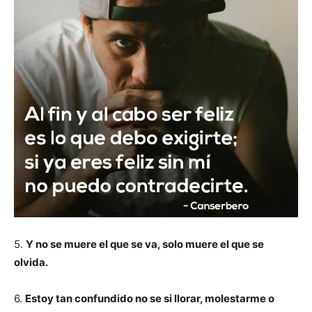
5.
Y no se muere el que se va, solo muere el que se
olvida.
6.
Estoy tan confundido no se si llorar, molestarme o