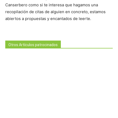
Canserbero como si te interesa que hagamos una
recopilación de citas de alguien en concreto, estamos
abiertos a propuestas y encantados de leerte.
Otros Artículos patrocinados