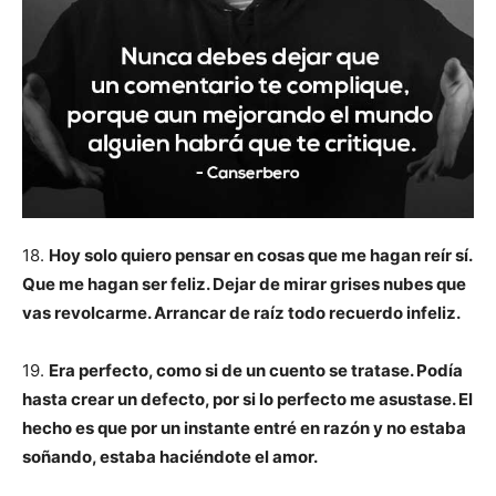
18.
Hoy solo quiero pensar en cosas que me hagan reír sí.
Que me hagan ser feliz. Dejar de mirar grises nubes que
vas revolcarme. Arrancar de raíz todo recuerdo infeliz.
19.
Era perfecto, como si de un cuento se tratase. Podía
hasta crear un defecto, por si lo perfecto me asustase. El
hecho es que por un instante entré en razón y no estaba
soñando, estaba haciéndote el amor.