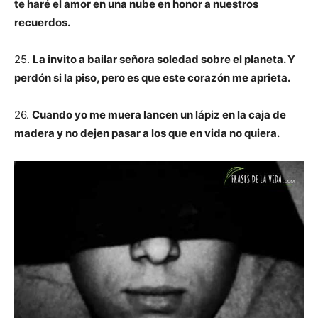
te haré el amor en una nube en honor a nuestros
recuerdos.
25.
La invito a bailar señora soledad sobre el planeta. Y
perdón si la piso, pero es que este corazón me aprieta.
26.
Cuando yo me muera lancen un lápiz en la caja de
madera y no dejen pasar a los que en vida no quiera.