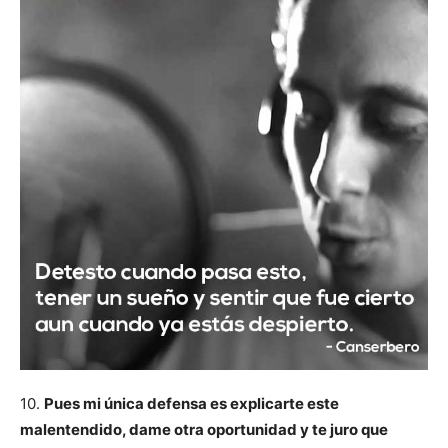
10.
Pues mi única defensa es explicarte este
malentendido, dame otra oportunidad y te juro que