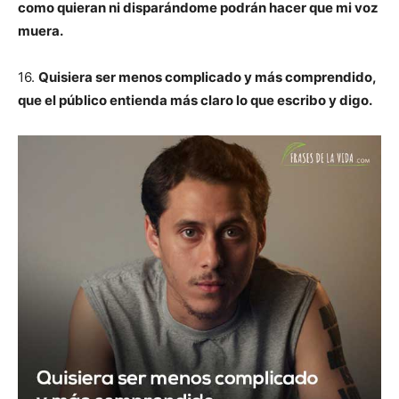
como quieran ni disparándome podrán hacer que mi voz
muera.
16.
Quisiera ser menos complicado y más comprendido,
que el público entienda más claro lo que escribo y digo.