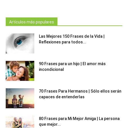
Artículos más populares
Las Mejores 150 Frases de la Vida |
Reflexiones para todos...
90 Frases para un hijo | El amor más
incondicional
70 Frases Para Hermanos | Sólo ellos serán
capaces de entenderlas
80 Frases para Mi Mejor Amiga | La persona
que mejor...