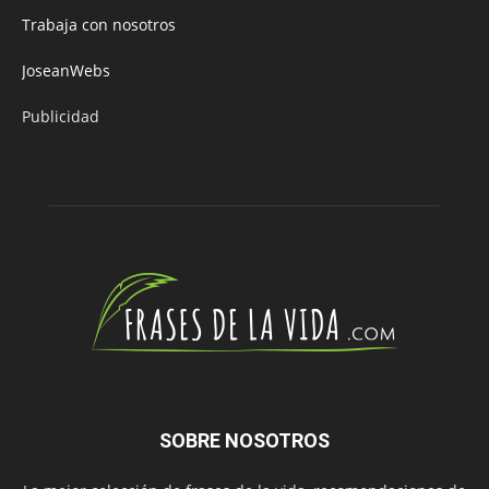
Trabaja con nosotros
JoseanWebs
Publicidad
SOBRE NOSOTROS