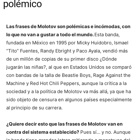
polémico
Las frases de Molotov son polémicas e incómodas, con
lo que no van a gustar a todo el mundo.
Esta banda,
fundada en México en 1995 por Micky Huidobro, Ismael
“Tito” Fuentes, Randy Ebright y Paco Ayala, vendió más
de un millón de copias de su primer disco ¿Dónde
jugarán las niñas?, al que en Estados Unidos se comparó
con bandas de la talla de Beastie Boys, Rage Against the
Machine y Red Hot Chili Peppers, aunque la crítica a la
sociedad y a la política de Molotov va más allá, ya que ha
sido objeto de censura en algunos países especialmente
al principio de su carrera.
¿Quiere decir esto que las frases de Molotov van en
contra del sistema establecido?
Pues sí… y no. Aunque