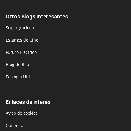
Otros Blogs Interesantes
Supergracioso
Estamos de Cine
Futuro Eléctrico
Blog de Bebés
Ecología Útil
Enlaces de interés
Aviso de cookies
Contacto