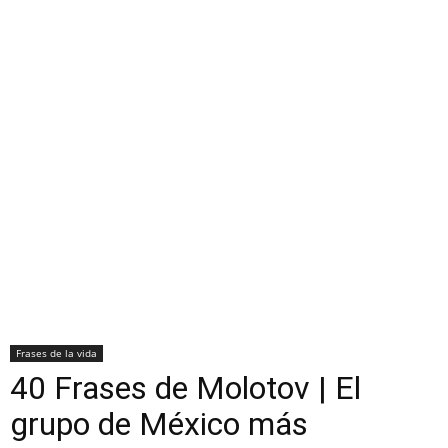
Frases de la vida
40 Frases de Molotov | El
grupo de México más