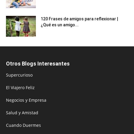
120 Frases de amigos para reflexionar |
¿Qué es un amigo...
Otros Blogs Interesantes
Supercurioso
El Viajero Feliz
Negocios y Empresa
Salud y Amistad
Cuando Duermes