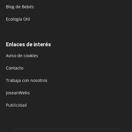
Blog de Bebés
Ecología Útil
Enlaces de interés
Aviso de cookies
Contacto
Trabaja con nosotros
JoseanWebs
Publicidad