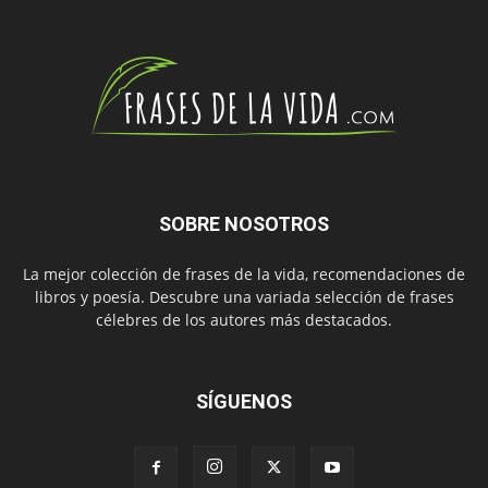
SOBRE NOSOTROS
La mejor colección de frases de la vida, recomendaciones de
libros y poesía. Descubre una variada selección de frases
célebres de los autores más destacados.
SÍGUENOS