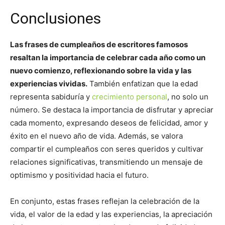
Conclusiones
Las frases de cumpleaños de escritores famosos
resaltan la importancia de celebrar cada año como un
nuevo comienzo, reflexionando sobre la vida y las
experiencias vividas.
También enfatizan que la edad
representa sabiduría y
crecimiento personal
, no solo un
número. Se destaca la importancia de disfrutar y apreciar
cada momento, expresando deseos de felicidad, amor y
éxito en el nuevo año de vida. Además, se valora
compartir el cumpleaños con seres queridos y cultivar
relaciones significativas, transmitiendo un mensaje de
optimismo y positividad hacia el futuro.
En conjunto, estas frases reflejan la celebración de la
vida, el valor de la edad y las experiencias, la apreciación