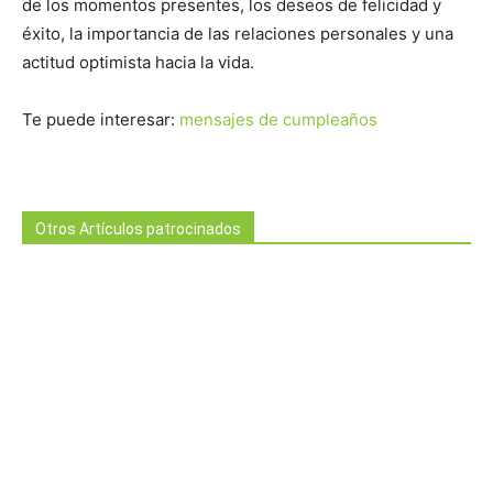
de los momentos presentes, los deseos de felicidad y
éxito, la importancia de las relaciones personales y una
actitud optimista hacia la vida.
Te puede interesar:
mensajes de cumpleaños
Otros Artículos patrocinados