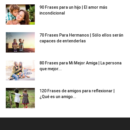
90 Frases para un hijo | El amor más
incondicional
70 Frases Para Hermanos | Sólo ellos serán
capaces de entenderlas
80 Frases para Mi Mejor Amiga | La persona
que mejor...
120 Frases de amigos para reflexionar |
¿Qué es un amigo...