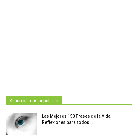
Artículos más populares
Las Mejores 150 Frases de la Vida |
Reflexiones para todos...