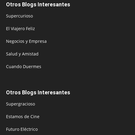
Otros Blogs Interesantes
Supercurioso
El Viajero Feliz
Negocios y Empresa
Salud y Amistad
Cuando Duermes
Otros Blogs Interesantes
Supergracioso
Estamos de Cine
Futuro Eléctrico