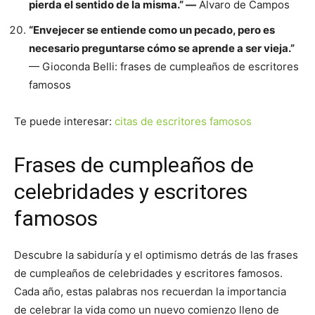
pierda el sentido de la misma.” —
Álvaro de Campos
“Envejecer se entiende como un pecado, pero es
necesario preguntarse cómo se aprende a ser vieja.”
— Gioconda Belli: frases de cumpleaños de escritores
famosos
Te puede interesar:
citas de escritores famosos
Frases de cumpleaños de
celebridades y escritores
famosos
Descubre la sabiduría y el optimismo detrás de las frases
de cumpleaños de celebridades y escritores famosos.
Cada año, estas palabras nos recuerdan la importancia
de celebrar la vida como un nuevo comienzo lleno de