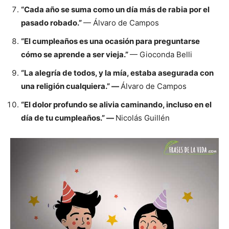
“Cada año se suma como un día más de rabia por el
pasado robado.”
— Álvaro de Campos
“El cumpleaños es una ocasión para preguntarse
cómo se aprende a ser vieja.”
— Gioconda Belli
“La alegría de todos, y la mía, estaba asegurada con
una religión cualquiera.” —
Álvaro de Campos
“El dolor profundo se alivia caminando, incluso en el
día de tu cumpleaños.” —
Nicolás Guillén