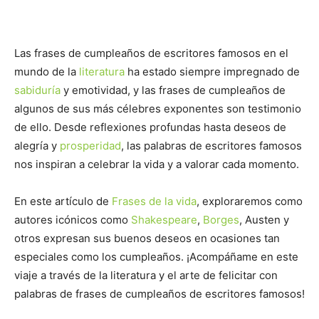
Las frases de cumpleaños de escritores famosos en el
mundo de la
literatura
ha estado siempre impregnado de
sabiduría
y emotividad, y las frases de cumpleaños de
algunos de sus más célebres exponentes son testimonio
de ello. Desde reflexiones profundas hasta deseos de
alegría y
prosperidad
, las palabras de escritores famosos
nos inspiran a celebrar la vida y a valorar cada momento.
En este artículo de
Frases de la vida
, exploraremos como
autores icónicos como
Shakespeare
,
Borges
, Austen y
otros expresan sus buenos deseos en ocasiones tan
especiales como los cumpleaños. ¡Acompáñame en este
viaje a través de la literatura y el arte de felicitar con
palabras de frases de cumpleaños de escritores famosos!