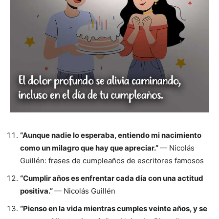
“Aunque nadie lo esperaba, entiendo mi nacimiento
como un milagro que hay que apreciar.”
— Nicolás
Guillén: frases de cumpleaños de escritores famosos
“Cumplir años es enfrentar cada día con una actitud
positiva.”
— Nicolás Guillén
“Pienso en la vida mientras cumples veinte años, y se