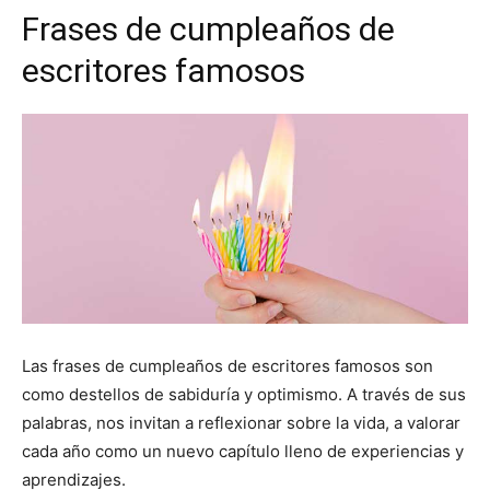
Frases de cumpleaños de
escritores famosos
Las frases de cumpleaños de escritores famosos son
como destellos de sabiduría y optimismo. A través de sus
palabras, nos invitan a reflexionar sobre la vida, a valorar
cada año como un nuevo capítulo lleno de experiencias y
aprendizajes.