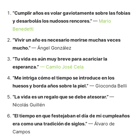
“Cumplir años es volar gaviotamente sobre las fobias
y desarbolás los nudosos rencores.”
—
Mario
Benedetti
“Vivir un año es necesario morirse muchas veces
mucho.”
— Ángel González
“Tu vida es aún muy breve para acariciar la
esperanza.”
— Camilo José Cela
“Me intriga cómo el tiempo se introduce en los
huesos y borda años sobre la piel.”
— Gioconda Belli
“La vida es un regalo que se debe atesorar.”
—
Nicolás Guillén
“El tiempo en que festejaban el día de mi cumpleaños
era como una tradición de siglos.”
— Álvaro de
Campos