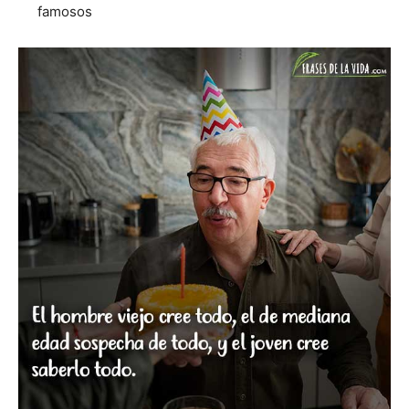
famosos