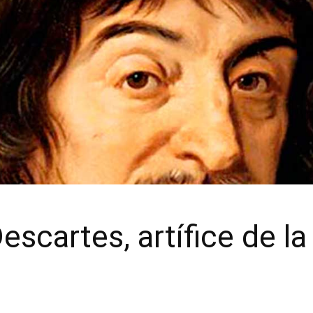
scartes, artífice de la 