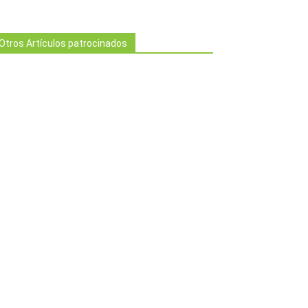
Otros Artículos patrocinados