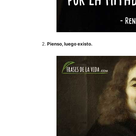
2.
Pienso, luego existo.