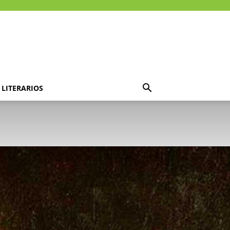
LITERARIOS