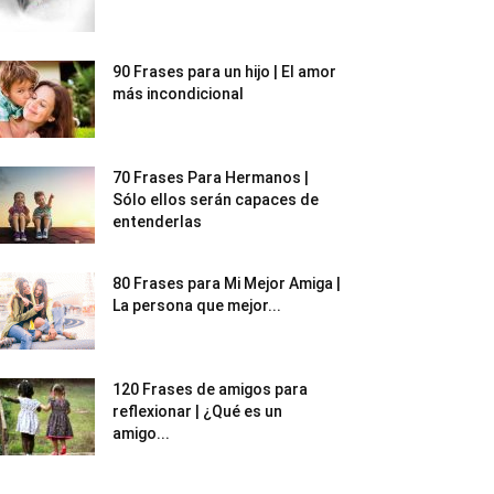
90 Frases para un hijo | El amor
más incondicional
70 Frases Para Hermanos |
Sólo ellos serán capaces de
entenderlas
80 Frases para Mi Mejor Amiga |
La persona que mejor...
120 Frases de amigos para
reflexionar | ¿Qué es un
amigo...