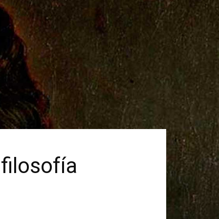
filosofía