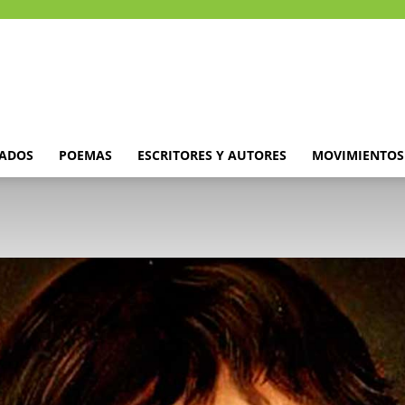
DADOS
POEMAS
ESCRITORES Y AUTORES
MOVIMIENTOS 