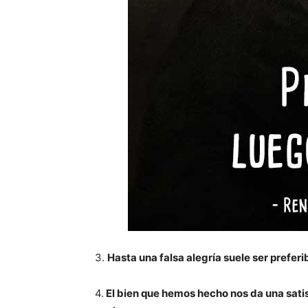
3.
Hasta una falsa alegría suele ser preferi
4.
El bien que hemos hecho nos da una satisf