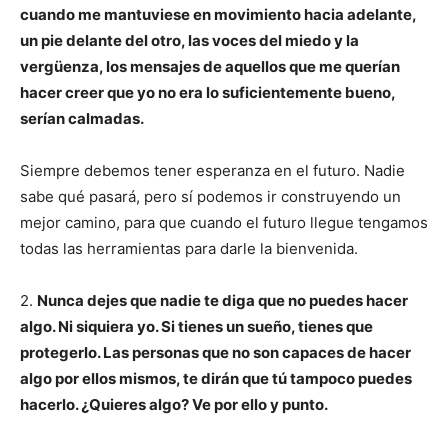
cuando me mantuviese en movimiento hacia adelante,
un pie delante del otro, las voces del miedo y la
vergüenza, los mensajes de aquellos que me querían
hacer creer que yo no era lo suficientemente bueno,
serían calmadas.
Siempre debemos tener esperanza en el futuro. Nadie
sabe qué pasará, pero sí podemos ir construyendo un
mejor camino, para que cuando el futuro llegue tengamos
todas las herramientas para darle la bienvenida.
2.
Nunca dejes que nadie te diga que no puedes hacer
algo. Ni siquiera yo. Si tienes un sueño, tienes que
protegerlo. Las personas que no son capaces de hacer
algo por ellos mismos, te dirán que tú tampoco puedes
hacerlo. ¿Quieres algo? Ve por ello y punto.