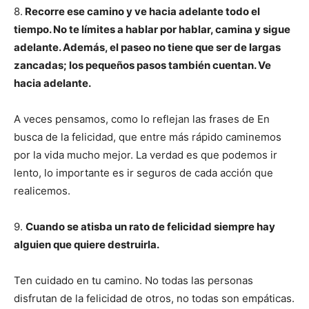
8.
Recorre ese camino y ve hacia adelante todo el
tiempo. No te límites a hablar por hablar, camina y sigue
adelante. Además, el paseo no tiene que ser de largas
zancadas; los pequeños pasos también cuentan. Ve
hacia adelante.
A veces pensamos, como lo reflejan las frases de En
busca de la felicidad, que entre más rápido caminemos
por la vida mucho mejor. La verdad es que podemos ir
lento, lo importante es ir seguros de cada acción que
realicemos.
9.
Cuando se atisba un rato de felicidad siempre hay
alguien que quiere destruirla.
Ten cuidado en tu camino. No todas las personas
disfrutan de la felicidad de otros, no todas son empáticas.