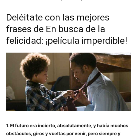
Deléitate con las mejores
frases de En busca de la
felicidad: ¡película imperdible!
1.
El futuro era incierto, absolutamente, y había muchos
obstáculos, giros y vueltas por venir, pero siempre y