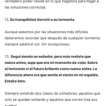
verdadero poder reside en lo que hagamos para llegar a
las soluciones correctas.
12
. Su tranquilidad derrotó a su tormenta.
Aunque pasemos por las situaciones más difíciles
deberemos recordar que después de cualquier tormenta
siempre saldrá el sol. Sin excepciones.
13.
Seguí siendo un soñador, pero más realista que
nunca antes, supe que era mi momento de volar. Sobre
el horizonte vi el futuro brillante como nunca antes. La
diferencia ahora era que sentía el viento en mi espalda.
Estaba listo.
Siempre existirán dos clases de soñadores: aquellos que
solo se quedan soñando y aquellos que corren tras sus
sueños.