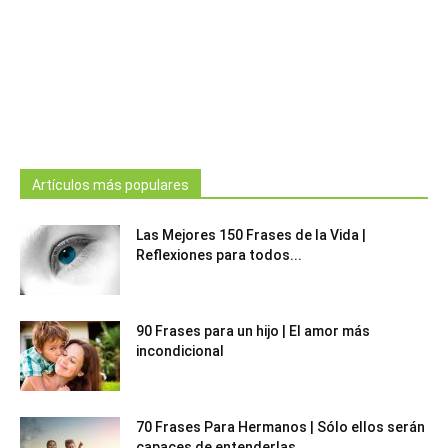
Artículos más populares
Las Mejores 150 Frases de la Vida |
Reflexiones para todos...
90 Frases para un hijo | El amor más
incondicional
70 Frases Para Hermanos | Sólo ellos serán
capaces de entenderlas