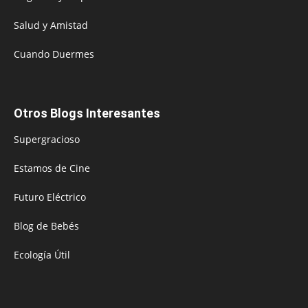
Salud y Amistad
Cuando Duermes
Otros Blogs Interesantes
Supergracioso
Estamos de Cine
Futuro Eléctrico
Blog de Bebés
Ecología Útil