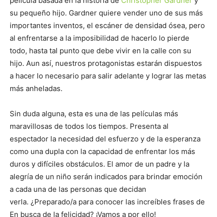
película basada en la historia de
Christopher Gardner
y
su pequeño hijo. Gardner quiere vender uno de sus más
importantes inventos, el escáner de densidad ósea, pero
al enfrentarse a la imposibilidad de hacerlo lo pierde
todo, hasta tal punto que debe vivir en la calle con su
hijo. Aun así, nuestros protagonistas estarán dispuestos
a hacer lo necesario para salir adelante y lograr las metas
más anheladas.
Sin duda alguna, esta es una de las películas más
maravillosas de todos los tiempos. Presenta al
espectador la necesidad del esfuerzo y de la esperanza
como una dupla con la capacidad de enfrentar los más
duros y difíciles obstáculos. El amor de un padre y la
alegría de un niño serán indicados para brindar emoción
a cada una de las personas que decidan
verla. ¿Preparado/a para conocer las increíbles frases de
En busca de la felicidad? ¡Vamos a por ello!