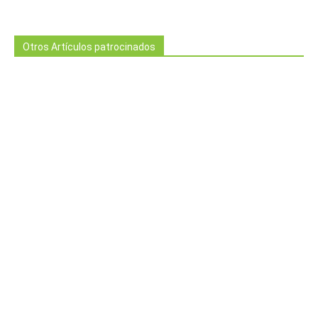
Otros Artículos patrocinados