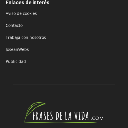
Enlaces de interés
Aviso de cookies
Contacto
Trabaja con nosotros
JoseanWebs
Publicidad