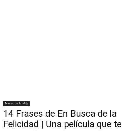
Frases de la vida
14 Frases de En Busca de la
Felicidad | Una película que te