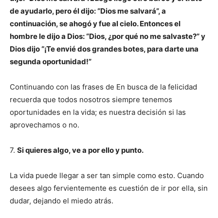
de ayudarlo, pero él dijo: “Dios me salvará”, a
continuación, se ahogó y fue al cielo. Entonces el
hombre le dijo a Dios: “Dios, ¿por qué no me salvaste?” y
Dios dijo “¡Te envié dos grandes botes, para darte una
segunda oportunidad!”
Continuando con las frases de En busca de la felicidad
recuerda que todos nosotros siempre tenemos
oportunidades en la vida; es nuestra decisión si las
aprovechamos o no.
7.
Si quieres algo, ve a por ello y punto.
La vida puede llegar a ser tan simple como esto. Cuando
desees algo fervientemente es cuestión de ir por ella, sin
dudar, dejando el miedo atrás.