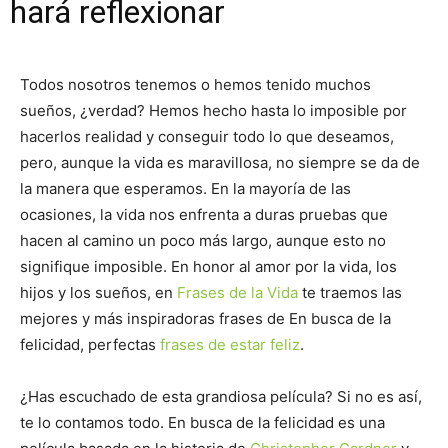
hará reflexionar
Todos nosotros tenemos o hemos tenido muchos
sueños, ¿verdad? Hemos hecho hasta lo imposible por
hacerlos realidad y conseguir todo lo que deseamos,
pero, aunque la vida es maravillosa, no siempre se da de
la manera que esperamos. En la mayoría de las
ocasiones, la vida nos enfrenta a duras pruebas que
hacen al camino un poco más largo, aunque esto no
signifique imposible. En honor al amor por la vida, los
hijos y los sueños, en
Frases de la Vida
te traemos las
mejores y más inspiradoras frases de En busca de la
felicidad, perfectas
frases de estar feliz
.
¿Has escuchado de esta grandiosa película? Si no es así,
te lo contamos todo. En busca de la felicidad es una