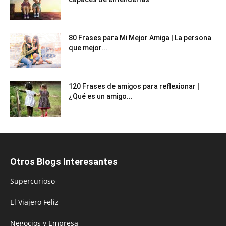
80 Frases para Mi Mejor Amiga | La persona
que mejor...
120 Frases de amigos para reflexionar |
¿Qué es un amigo...
Otros Blogs Interesantes
Supercurioso
El Viajero Feliz
Negocios y Empresa