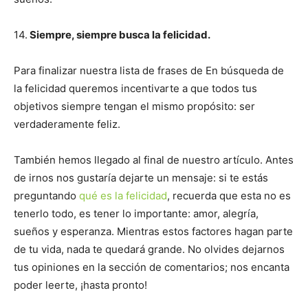
14.
Siempre, siempre busca la felicidad.
Para finalizar nuestra lista de frases de En búsqueda de
la felicidad queremos incentivarte a que todos tus
objetivos siempre tengan el mismo propósito: ser
verdaderamente feliz.
También hemos llegado al final de nuestro artículo. Antes
de irnos nos gustaría dejarte un mensaje: si te estás
preguntando
qué es la felicidad
, recuerda que esta no es
tenerlo todo, es tener lo importante: amor, alegría,
sueños y esperanza. Mientras estos factores hagan parte
de tu vida, nada te quedará grande. No olvides dejarnos
tus opiniones en la sección de comentarios; nos encanta
poder leerte, ¡hasta pronto!