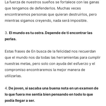
La fuerza de nuestros sueños se fortalece con las ganas
que tengamos de defenderlos. Muchas veces
encontraremos personas que quieran destruirlos, pero
mientras sigamos creyendo, nada será imposible.
3.
El mundo es tu ostra. Depende de ti encontrar las
perlas.
Estas frases de En busca de la felicidad nos recuerdan
que el mundo nos da todas las herramientas para cumplir
nuestras metas, pero solo con ayuda del esfuerzo y el
compromiso encontraremos la mejor manera de
utilizarlas.
4.
De joven, si sacaba una buena nota en un examen de
lo que fuera me sentía bien pensando en todo lo que
podía llegar a ser.