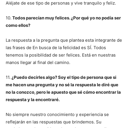
Aléjate de ese tipo de personas y vive tranquilo y feliz.
10.
Todos parecían muy felices. ¿Por qué yo no podía ser
como ellos?
La respuesta a la pregunta que plantea esta integrante de
las frases de En busca de la felicidad es SÍ. Todos
tenemos la posibilidad de ser felices. Está en nuestras
manos llegar al final del camino.
11.
¿Puedo decirles algo? Soy el tipo de persona que si
me hacen una pregunta y no sé la respuesta le diré que
no la conozco, pero le apuesto que sé cómo encontrar la
respuesta y la encontraré.
No siempre nuestro conocimiento y experiencia se
reflejarán en las respuestas que brindemos. Su